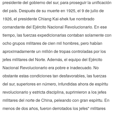
presidente del gobierno del sur, para proseguir la unificación
del país. Después de su muerte en 1925, el 9 de julio de
1926, el presidente Chiang Kai-shek fue nombrado
comandante del Ejército Nacional Revolucionario. En ese
tiempo, las fuerzas expedicionarias contaban solamente con
ocho grupos militares de cien mil hombres, pero habían
aproximadamente un millón de tropas controladas por los
jefes militares del Norte. Además, el equipo del Ejército
Nacional Revolucionario era pobre e inadecuado. No
obstante estas condiciones tan desfavorables, las fuerzas
del sur, superiores en número, infundidas ahora de espíritu
revolucionario y estricta disciplina, suprimieron a los jefes
militares del norte de China, peleando con gran espíritu. En
menos de dos años, fueron derrotados los jefes" militares