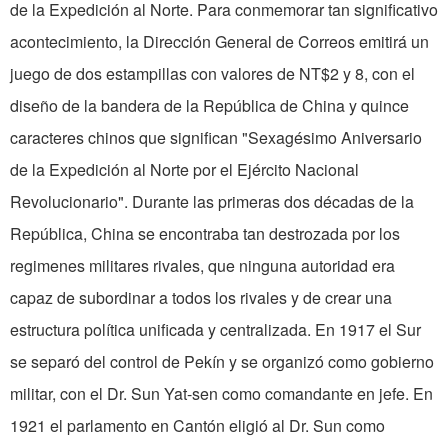
de la Expedición al Norte. Para conmemorar tan significativo
acontecimiento, la Dirección General de Correos emitirá un
juego de dos estampillas con valores de NT$2 y 8, con el
diseño de la bandera de la República de China y quince
caracteres chinos que significan "Sexagésimo Aniversario
de la Expedición al Norte por el Ejército Nacional
Revolucionario". Durante las primeras dos décadas de la
República, China se encontraba tan destrozada por los
regimenes militares rivales, que ninguna autoridad era
capaz de subordinar a todos los rivales y de crear una
estructura política unificada y centralizada. En 1917 el Sur
se separó del control de Pekín y se organizó como gobierno
militar, con el Dr. Sun Yat-sen como comandante en jefe. En
1921 el parlamento en Cantón eligió al Dr. Sun como