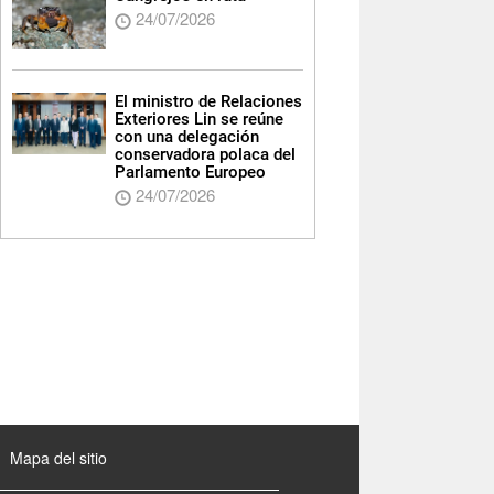
24/07/2026
El ministro de Relaciones
Exteriores Lin se reúne
con una delegación
conservadora polaca del
Parlamento Europeo
24/07/2026
Mapa del sitio