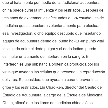
que el tratamiento por medio de la tradicional acupuntura
china puede curar la influenza y los resfriados. Después de
tres años de experimentos efectuados en 24 estudiantes de
medicina que se prestaron voluntariamente para efectuar
esa investigación, dicho equipo descubrió que insertando
agujas de acupuntura dentro del punto ho-ku -un punto vital
localizado entre el dedo pulgar y el dedo índice- puede
estimular un aumento de interferon en la sangre. El
interferon es una substancia proteínica producida por los
virus que invaden las células que previenen la reproducción
del virus. Se considera que ayudan a curar o prevenir la
gripe y los resfriados. Lin Chao-ken, director del Centro de
Estudio de Acupuntura, a cargo de la Escuela de Medicina
China, afirmó que los libros de medicina china clásica