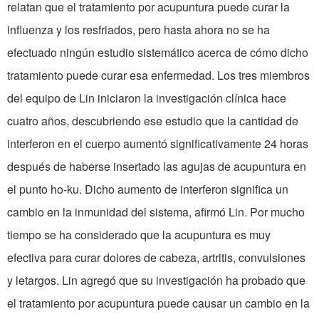
relatan que el tratamiento por acupuntura puede curar la
influenza y los resfriados, pero hasta ahora no se ha
efectuado ningún estudio sistemático acerca de cómo dicho
tratamiento puede curar esa enfermedad. Los tres miembros
del equipo de Lin iniciaron la investigación clínica hace
cuatro años, descubriendo ese estudio que la cantidad de
interferon en el cuerpo aumentó significativamente 24 horas
después de haberse insertado las agujas de acupuntura en
el punto ho-ku. Dicho aumento de interferon significa un
cambio en la inmunidad del sistema, afirmó Lin. Por mucho
tiempo se ha considerado que la acupuntura es muy
efectiva para curar dolores de cabeza, artritis, convulsiones
y letargos. Lin agregó que su investigación ha probado que
el tratamiento por acupuntura puede causar un cambio en la