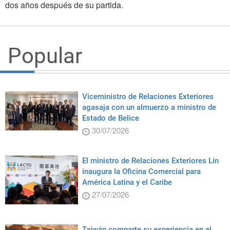
dos años después de su partida.
Popular
Viceministro de Relaciones Exteriores
agasaja con un almuerzo a ministro de
Estado de Belice
30/07/2026
El ministro de Relaciones Exteriores Lin
inaugura la Oficina Comercial para
América Latina y el Caribe
27/07/2026
Taiwán comparte su experiencia en el