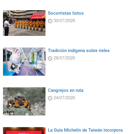
Socorristas listos
30/07/2026
Tradición indígena sobre rieles
28/07/2026
Cangrejos en ruta
24/07/2026
La Guía Michelin de Taiwán incorpora