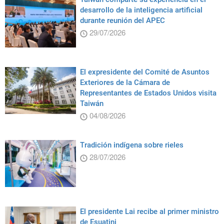
desarrollo de la inteligencia artificial
durante reunión del APEC
29/07/2026
El expresidente del Comité de Asuntos
Exteriores de la Cámara de
Representantes de Estados Unidos visita
Taiwán
04/08/2026
Tradición indígena sobre rieles
28/07/2026
El presidente Lai recibe al primer ministro
de Esuatini