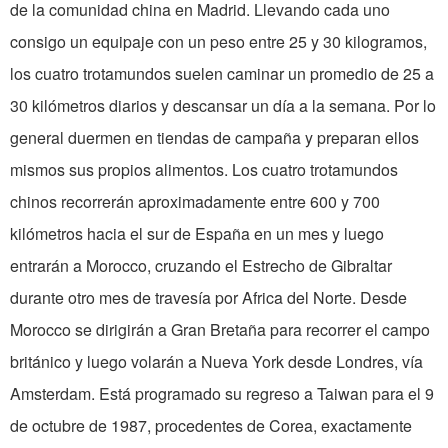
de la comunidad china en Madrid. Llevando cada uno
consigo un equipaje con un peso entre 25 y 30 kilogramos,
los cuatro trotamundos suelen caminar un promedio de 25 a
30 kilómetros diarios y descansar un día a la semana. Por lo
general duermen en tiendas de campaña y preparan ellos
mismos sus propios alimentos. Los cuatro trotamundos
chinos recorrerán aproximadamente entre 600 y 700
kilómetros hacia el sur de España en un mes y luego
entrarán a Morocco, cruzando el Estrecho de Gibraltar
durante otro mes de travesía por Africa del Norte. Desde
Morocco se dirigirán a Gran Bretaña para recorrer el campo
británico y luego volarán a Nueva York desde Londres, vía
Amsterdam. Está programado su regreso a Taiwan para el 9
de octubre de 1987, procedentes de Corea, exactamente