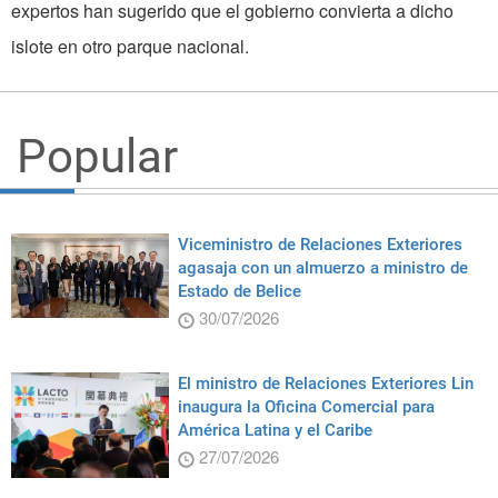
expertos han sugerido que el gobierno convierta a dicho
islote en otro parque nacional.
Popular
Viceministro de Relaciones Exteriores
agasaja con un almuerzo a ministro de
Estado de Belice
30/07/2026
El ministro de Relaciones Exteriores Lin
inaugura la Oficina Comercial para
América Latina y el Caribe
27/07/2026