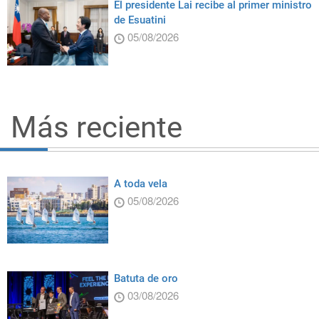
El presidente Lai recibe al primer ministro
de Esuatini
05/08/2026
Más reciente
A toda vela
05/08/2026
Batuta de oro
03/08/2026