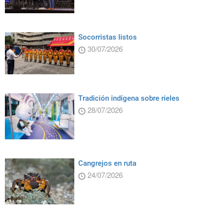
Socorristas listos
30/07/2026
Tradición indígena sobre rieles
28/07/2026
Cangrejos en ruta
24/07/2026