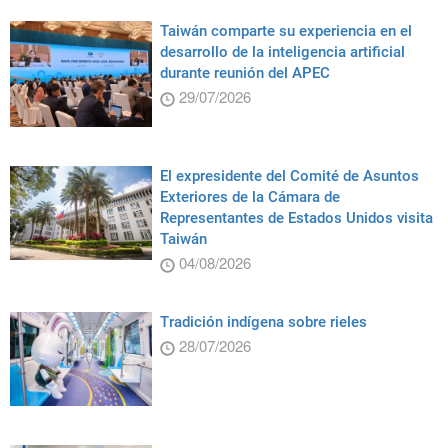
Taiwán comparte su experiencia en el
desarrollo de la inteligencia artificial
durante reunión del APEC
29/07/2026
El expresidente del Comité de Asuntos
Exteriores de la Cámara de
Representantes de Estados Unidos visita
Taiwán
04/08/2026
Tradición indígena sobre rieles
28/07/2026