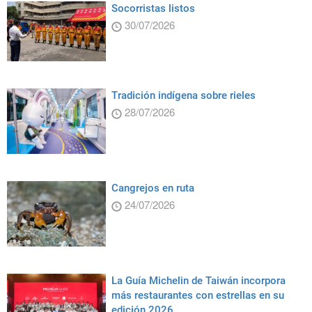
Socorristas listos
30/07/2026
Tradición indígena sobre rieles
28/07/2026
Cangrejos en ruta
24/07/2026
La Guía Michelin de Taiwán incorpora
más restaurantes con estrellas en su
edición 2026