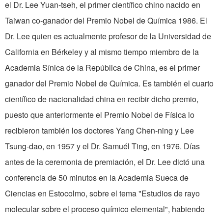
el Dr. Lee Yuan-tseh, el primer científico chino nacido en
Taiwan co-ganador del Premio Nobel de Química 1986. El
Dr. Lee quien es actualmente profesor de la Universidad de
California en Bérkeley y al mismo tiempo miembro de la
Academia Sínica de la República de China, es el primer
ganador del Premio Nobel de Química. Es también el cuarto
científico de nacionalidad china en recibir dicho premio,
puesto que anteriormente el Premio Nobel de Física lo
recibieron también los doctores Yang Chen-ning y Lee
Tsung-dao, en 1957 y el Dr. Samuél Ting, en 1976. Días
antes de la ceremonia de premiación, el Dr. Lee dictó una
conferencia de 50 minutos en la Academia Sueca de
Ciencias en Estocolmo, sobre el tema "Estudios de rayo
molecular sobre el proceso químico elemental", habiendo