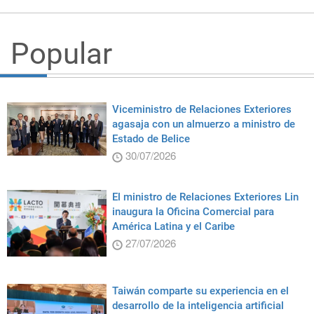
Popular
Viceministro de Relaciones Exteriores
agasaja con un almuerzo a ministro de
Estado de Belice
30/07/2026
El ministro de Relaciones Exteriores Lin
inaugura la Oficina Comercial para
América Latina y el Caribe
27/07/2026
Taiwán comparte su experiencia en el
desarrollo de la inteligencia artificial