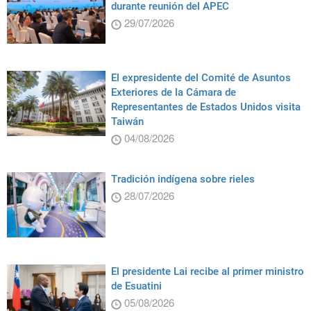
durante reunión del APEC
29/07/2026
El expresidente del Comité de Asuntos
Exteriores de la Cámara de
Representantes de Estados Unidos visita
Taiwán
04/08/2026
Tradición indígena sobre rieles
28/07/2026
El presidente Lai recibe al primer ministro
de Esuatini
05/08/2026