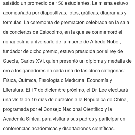
asistido un promedio de 150 estudiantes. La misma estuvo
acompañada por diapositivas, fotos, gráficas, diagramas y
fórmulas. La ceremonia de premiación celebrada en la sala
de conciertos de Estocolmo, en la que se conmemoró el
nonagésimo aniversario de la muerte de Alfredo Nobel,
fundador de dicho premio, estuvo presidida por el rey de
Suecia, Carlos XVI, quien presentó un diploma y medalla de
oro a los ganadores en cada una de las cinco categorías:
Física, Química, Fisiología o Medicina, Economía y
Literatura. El 17 de diciembre próximo, el Dr. Lee efectuará
una visita de 10 días de duración a la República de China,
programada por el Consejo Nacional Científico y la
Academia Sínica, para visitar a sus padres y participar en
conferencias académicas y disertaciones científicas.