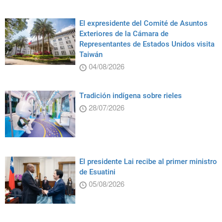
El expresidente del Comité de Asuntos
Exteriores de la Cámara de
Representantes de Estados Unidos visita
Taiwán
04/08/2026
Tradición indígena sobre rieles
28/07/2026
El presidente Lai recibe al primer ministro
de Esuatini
05/08/2026