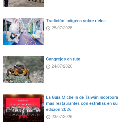
Tradición indígena sobre rieles
28/07/2026
Cangrejos en ruta
24/07/2026
La Guía Michelin de Taiwán incorpora
más restaurantes con estrellas en su
edición 2026
23/07/2026