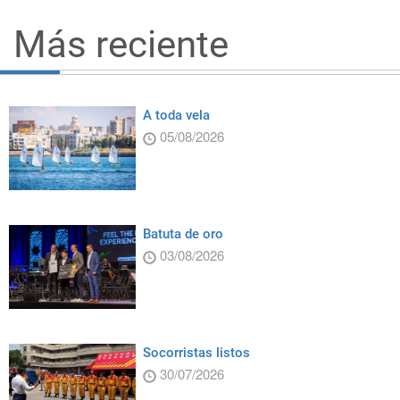
Más reciente
A toda vela
05/08/2026
Batuta de oro
03/08/2026
Socorristas listos
30/07/2026