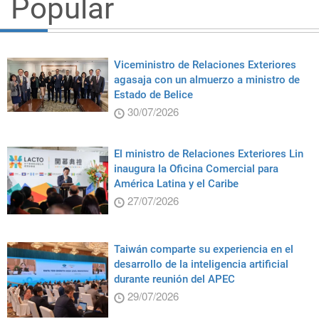
Popular
Viceministro de Relaciones Exteriores
agasaja con un almuerzo a ministro de
Estado de Belice
30/07/2026
El ministro de Relaciones Exteriores Lin
inaugura la Oficina Comercial para
América Latina y el Caribe
27/07/2026
Taiwán comparte su experiencia en el
desarrollo de la inteligencia artificial
durante reunión del APEC
29/07/2026