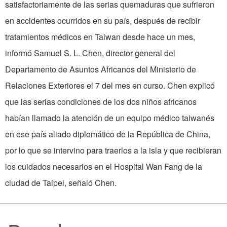
satisfactoriamente de las serias quemaduras que sufrieron
en accidentes ocurridos en su país, después de recibir
tratamientos médicos en Taiwan desde hace un mes,
informó Samuel S. L. Chen, director general del
Departamento de Asuntos Africanos del Ministerio de
Relaciones Exteriores el 7 del mes en curso. Chen explicó
que las serias condiciones de los dos niños africanos
habían llamado la atención de un equipo médico taiwanés
en ese país aliado diplomático de la República de China,
por lo que se intervino para traerlos a la isla y que recibieran
los cuidados necesarios en el Hospital Wan Fang de la
ciudad de Taipei, señaló Chen.