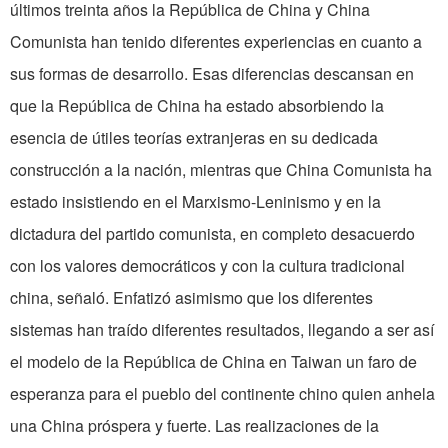
últimos treinta años la República de China y China
Comunista han tenido diferentes experiencias en cuanto a
sus formas de desarrollo. Esas diferencias descansan en
que la República de China ha estado absorbiendo la
esencia de útiles teorías extranjeras en su dedicada
construcción a la nación, mientras que China Comunista ha
estado insistiendo en el Marxismo-Leninismo y en la
dictadura del partido comunista, en completo desacuerdo
con los valores democráticos y con la cultura tradicional
china, señaló. Enfatizó asimismo que los diferentes
sistemas han traído diferentes resultados, llegando a ser así
el modelo de la República de China en Taiwan un faro de
esperanza para el pueblo del continente chino quien anhela
una China próspera y fuerte. Las realizaciones de la