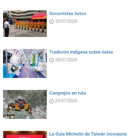
Socorristas listos
30/07/2026
Tradición indígena sobre rieles
28/07/2026
Cangrejos en ruta
24/07/2026
La Guía Michelin de Taiwán incorpora