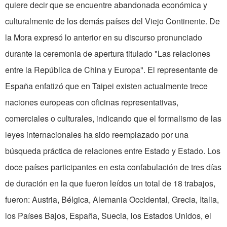
quiere decir que se encuentre abandonada económica y
culturalmente de los demás países del Viejo Continente. De
la Mora expresó lo anterior en su discurso pronunciado
durante la ceremonia de apertura titulado "Las relaciones
entre la República de China y Europa". El representante de
España enfatizó que en Taipei existen actualmente trece
naciones europeas con oficinas representativas,
comerciales o culturales, indicando que el formalismo de las
leyes internacionales ha sido reemplazado por una
búsqueda práctica de relaciones entre Estado y Estado. Los
doce países participantes en esta confabulación de tres días
de duración en la que fueron leídos un total de 18 trabajos,
fueron: Austria, Bélgica, Alemania Occidental, Grecia, Italia,
los Países Bajos, España, Suecia, los Estados Unidos, el