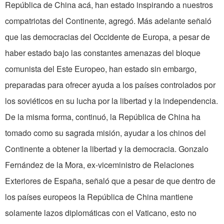
República de China acá, han estado inspirando a nuestros
compatriotas del Continente, agregó. Más adelante señaló
que las democracias del Occidente de Europa, a pesar de
haber estado bajo las constantes amenazas del bloque
comunista del Este Europeo, han estado sin embargo,
preparadas para ofrecer ayuda a los países controlados por
los soviéticos en su lucha por la libertad y la independencia.
De la misma forma, continuó, la República de China ha
tomado como su sagrada misión, ayudar a los chinos del
Continente a obtener la libertad y la democracia. Gonzalo
Fernández de la Mora, ex-viceministro de Relaciones
Exteriores de España, señaló que a pesar de que dentro de
los países europeos la República de China mantiene
solamente lazos diplomáticas con el Vaticano, esto no