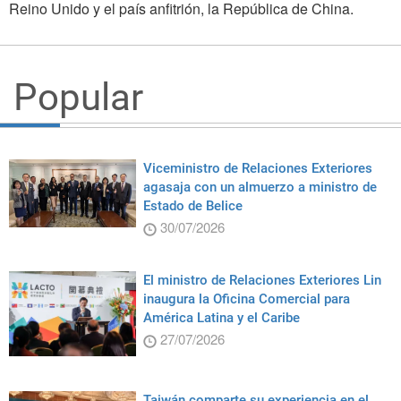
Reino Unido y el país anfitrión, la República de China.
Popular
Viceministro de Relaciones Exteriores
agasaja con un almuerzo a ministro de
Estado de Belice
30/07/2026
El ministro de Relaciones Exteriores Lin
inaugura la Oficina Comercial para
América Latina y el Caribe
27/07/2026
Taiwán comparte su experiencia en el