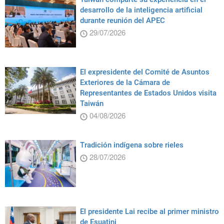
desarrollo de la inteligencia artificial
durante reunión del APEC
29/07/2026
El expresidente del Comité de Asuntos
Exteriores de la Cámara de
Representantes de Estados Unidos visita
Taiwán
04/08/2026
Tradición indígena sobre rieles
28/07/2026
El presidente Lai recibe al primer ministro
de Esuatini