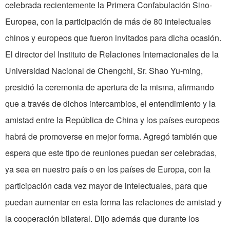
celebrada recientemente la Primera Confabulación Sino-
Europea, con la participación de más de 80 intelectuales
chinos y europeos que fueron invitados para dicha ocasión.
El director del Instituto de Relaciones Internacionales de la
Universidad Nacional de Chengchi, Sr. Shao Yu-ming,
presidió la ceremonia de apertura de la misma, afirmando
que a través de dichos intercambios, el entendimiento y la
amistad entre la República de China y los países europeos
habrá de promoverse en mejor forma. Agregó también que
espera que este tipo de reuniones puedan ser celebradas,
ya sea en nuestro país o en los países de Europa, con la
participación cada vez mayor de intelectuales, para que
puedan aumentar en esta forma las relaciones de amistad y
la cooperación bilateral. Dijo además que durante los