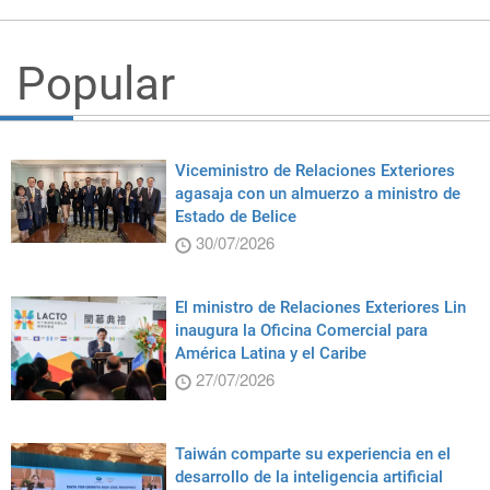
Popular
Viceministro de Relaciones Exteriores
agasaja con un almuerzo a ministro de
Estado de Belice
30/07/2026
El ministro de Relaciones Exteriores Lin
inaugura la Oficina Comercial para
América Latina y el Caribe
27/07/2026
Taiwán comparte su experiencia en el
desarrollo de la inteligencia artificial