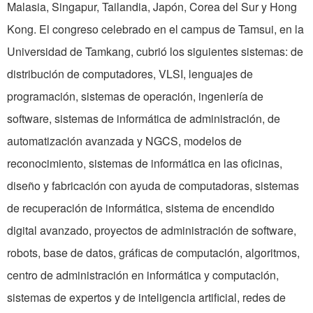
Malasia, Singapur, Tailandia, Japón, Corea del Sur y Hong
Kong. El congreso celebrado en el campus de Tamsui, en la
Universidad de Tamkang, cubrió los siguientes sistemas: de
distribución de computadores, VLSI, lenguajes de
programación, sistemas de operación, ingeniería de
software, sistemas de informática de administración, de
automatización avanzada y NGCS, modelos de
reconocimiento, sistemas de informática en las oficinas,
diseño y fabricación con ayuda de computadoras, sistemas
de recuperación de informática, sistema de encendido
digital avanzado, proyectos de administración de software,
robots, base de datos, gráficas de computación, algoritmos,
centro de administración en informática y computación,
sistemas de expertos y de inteligencia artificial, redes de