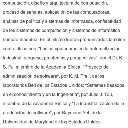
computación, diseño y arquitectura de computación,
proceso de señales, aplicación de las computadoras,
análisis de política y sistemas de informática, confiabilidad
de los sistemas de computación y sistemas de informática
hombre-máquina. En el mismo fueron pronunciados también
cuatro discursos: "Las computadoras en la automatización
industrial: progreso, problemas y perspectivas", por el Dr. K.
S. Fu, miembro de la Academia Sínica; "Proyecto de
administración de software", por K. M. Prell, de los
laboratorios Bell de los Estados Unidos; "Sistemas basados
en el conocimiento y en la Ingeniería", por Julio J. Tou,
miembro de la Academia Sínica y "La industrialización de la
producción de software", por Raymond Yeh de la
Universidad de Maryland de los Estados Unidos.