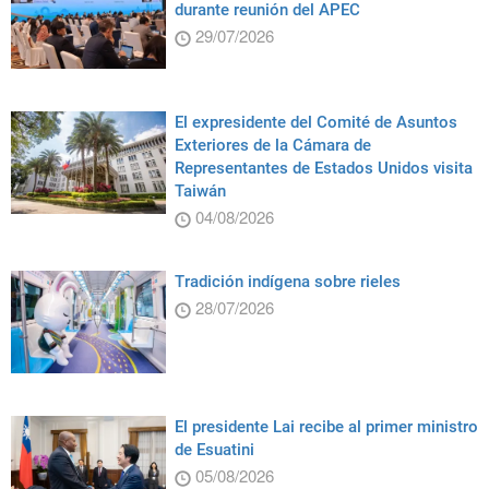
durante reunión del APEC
29/07/2026
El expresidente del Comité de Asuntos
Exteriores de la Cámara de
Representantes de Estados Unidos visita
Taiwán
04/08/2026
Tradición indígena sobre rieles
28/07/2026
El presidente Lai recibe al primer ministro
de Esuatini
05/08/2026