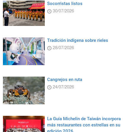
Socorristas listos
30/07/2026
Tradición indígena sobre rieles
28/07/2026
Cangrejos en ruta
24/07/2026
La Guía Michelin de Taiwán incorpora
más restaurantes con estrellas en su
edición 2026