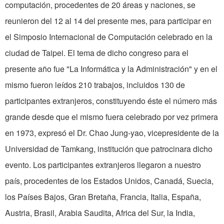
computación, procedentes de 20 áreas y naciones, se
reunieron del 12 al 14 del presente mes, para participar en
el Simposio Internacional de Computación celebrado en la
ciudad de Taipei. El tema de dicho congreso para el
presente año fue "La Informática y la Administración" y en el
mismo fueron leídos 210 trabajos, incluidos 130 de
participantes extranjeros, constituyendo éste el número más
grande desde que el mismo fuera celebrado por vez primera
en 1973, expresó el Dr. Chao Jung-yao, vicepresidente de la
Universidad de Tamkang, institución que patrocinara dicho
evento. Los participantes extranjeros llegaron a nuestro
país, procedentes de los Estados Unidos, Canadá, Suecia,
los Países Bajos, Gran Bretaña, Francia, Italia, España,
Austria, Brasil, Arabia Saudita, Africa del Sur, la India,