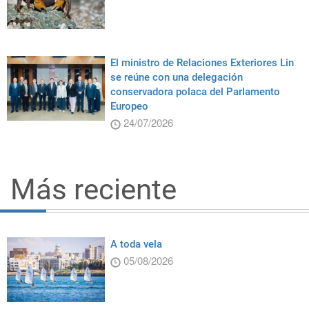
El ministro de Relaciones Exteriores Lin
se reúne con una delegación
conservadora polaca del Parlamento
Europeo
24/07/2026
Más reciente
A toda vela
05/08/2026