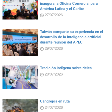
inaugura la Oficina Comercial para
América Latina y el Caribe
27/07/2026
Taiwán comparte su experiencia en el
desarrollo de la inteligencia artificial
durante reunión del APEC
29/07/2026
Tradición indígena sobre rieles
28/07/2026
Cangrejos en ruta
24/07/2026