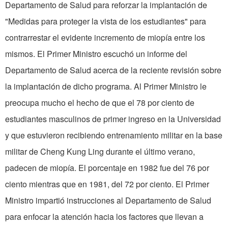
Departamento de Salud para reforzar la implantación de
"Medidas para proteger la vista de los estudiantes" para
contrarrestar el evidente incremento de miopía entre los
mismos. El Primer Ministro escuchó un informe del
Departamento de Salud acerca de la reciente revisión sobre
la implantación de dicho programa. Al Primer Ministro le
preocupa mucho el hecho de que el 78 por ciento de
estudiantes masculinos de primer ingreso en la Universidad
y que estuvieron recibiendo entrenamiento militar en la base
militar de Cheng Kung Ling durante el último verano,
padecen de miopía. El porcentaje en 1982 fue del 76 por
ciento mientras que en 1981, del 72 por ciento. El Primer
Ministro impartió instrucciones al Departamento de Salud
para enfocar la atención hacia los factores que llevan a