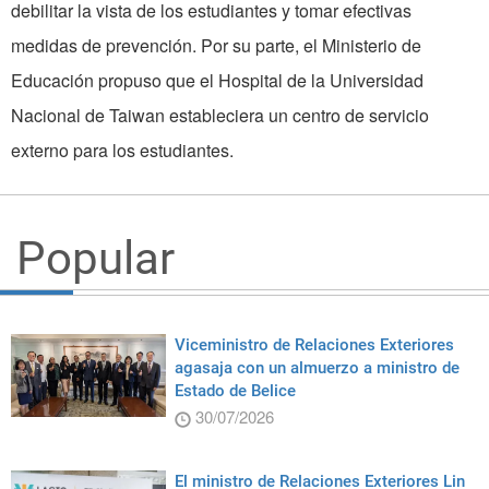
debilitar la vista de los estudiantes y tomar efectivas
medidas de prevención. Por su parte, el Ministerio de
Educación propuso que el Hospital de la Universidad
Nacional de Taiwan estableciera un centro de servicio
externo para los estudiantes.
Popular
Viceministro de Relaciones Exteriores
agasaja con un almuerzo a ministro de
Estado de Belice
30/07/2026
El ministro de Relaciones Exteriores Lin