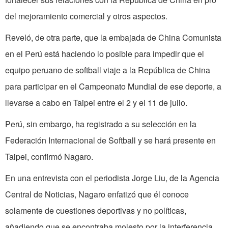
del mejoramiento comercial y otros aspectos.
Reveló, de otra parte, que la embajada de China Comunista
en el Perú está haciendo lo posible para impedir que el
equipo peruano de softball viaje a la República de China
para participar en el Campeonato Mundial de ese deporte, a
llevarse a cabo en Taipei entre el 2 y el 11 de julio.
Perú, sin embargo, ha registrado a su selección en la
Federación Internacional de Softball y se hará presente en
Taipei, confirmó Nagaro.
En una entrevista con el periodista Jorge Liu, de la Agencia
Central de Noticias, Nagaro enfatizó que él conoce
solamente de cuestiones deportivas y no políticas,
añadiendo que se encontraba molesto por la interferencia