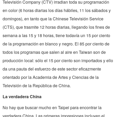
Televisión Company (CTV) irradian toda su programación
en color (6 horas diarias los días hábiles, 11 los sábados y
domingos), en tanto que la Chinese Televisión Service
(CTS), que trasmite 12 horas diarias, llegando los fines de
semana a las 15 y 18 horas, tiene todavía un 15 por ciento
de la programación en blanco y negro. El 85 por ciento de
todos los programas que salen al aire en Taiwan son de
producción local: sólo el 15 por ciento son importados y ello
da una pauta del esfuerzo de este sector eficazmente
orientado por la Academia de Artes y Ciencias de la
Televisión de la República de China.
La verdadera China
No hay que buscar mucho en Taipei para encontrar la
verdadera China. Las primeras impresiones incluyen el