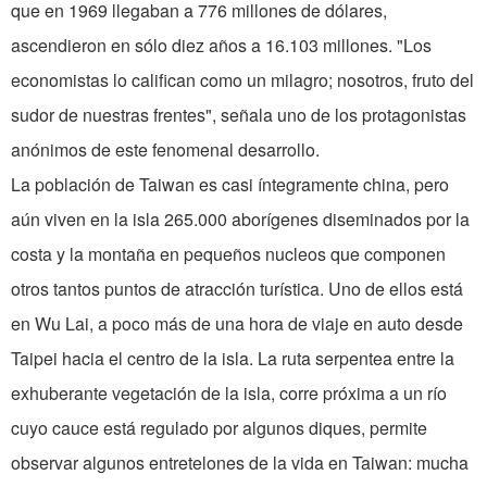
que en 1969 llegaban a 776 millones de dólares,
ascendieron en sólo diez años a 16.103 millones. "Los
economistas lo califican como un milagro; nosotros, fruto del
sudor de nuestras frentes", señala uno de los protagonistas
anónimos de este fenomenal desarrollo.
La población de Taiwan es casi íntegramente china, pero
aún viven en la isla 265.000 aborígenes diseminados por la
costa y la montaña en pequeños nucleos que componen
otros tantos puntos de atracción turística. Uno de ellos está
en Wu Lai, a poco más de una hora de viaje en auto desde
Taipei hacia el centro de la isla. La ruta serpentea entre la
exhuberante vegetación de la isla, corre próxima a un río
cuyo cauce está regulado por algunos diques, permite
observar algunos entretelones de la vida en Taiwan: mucha