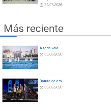
24/07/2026
Más reciente
A toda vela
05/08/2026
Batuta de oro
03/08/2026