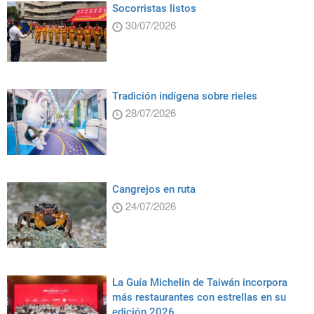
Socorristas listos
30/07/2026
Tradición indígena sobre rieles
28/07/2026
Cangrejos en ruta
24/07/2026
La Guía Michelin de Taiwán incorpora
más restaurantes con estrellas en su
edición 2026