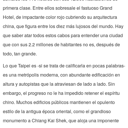
primera clase. Entre ellos sobresale el fastuoso Grand
Hotel, de impactante color rojo cubriendo su arquitectura
china, que figura entre los diez más lujosos del mundo. Hay
que saber atar todos estos cabos para entender una ciudad
que con sus 2.2 millones de habitantes no es, después de
todo, tan grande.
Lo que Taipei es -si se trata de calificarla en pocas palabras-
es una metrópolis moderna, con abundante edificación en
altura y autopistas que la atraviesan de lado a lado. Sin
embargo, el progreso no le ha impedido retener el espíritu
chino. Muchos edificios públicos mantienen el opulento
estilo de la antigua época oriental, como el grandioso
monumento a Chiang Kai Shek, que aloja una imponente