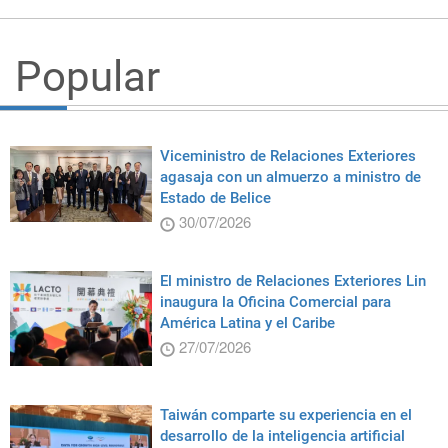
Popular
Viceministro de Relaciones Exteriores
agasaja con un almuerzo a ministro de
Estado de Belice
30/07/2026
El ministro de Relaciones Exteriores Lin
inaugura la Oficina Comercial para
América Latina y el Caribe
27/07/2026
Taiwán comparte su experiencia en el
desarrollo de la inteligencia artificial