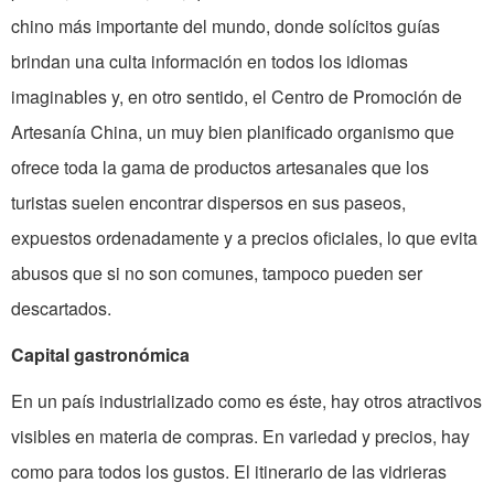
chino más importante del mundo, donde solícitos guías
brindan una culta información en todos los idiomas
imaginables y, en otro sentido, el Centro de Promoción de
Artesanía China, un muy bien planificado organismo que
ofrece toda la gama de productos artesanales que los
turistas suelen encontrar dispersos en sus paseos,
expuestos ordenadamente y a precios oficiales, lo que evita
abusos que si no son comunes, tampoco pueden ser
descartados.
Capital gastronómica
En un país industrializado como es éste, hay otros atractivos
visibles en materia de compras. En variedad y precios, hay
como para todos los gustos. El itinerario de las vidrieras