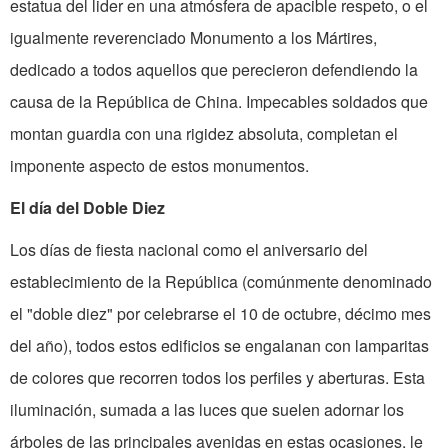
estatua del lider en una atmósfera de apacible respeto, o el
igualmente reverenciado Monumento a los Mártires,
dedicado a todos aquellos que perecieron defendiendo la
causa de la República de China. Impecables soldados que
montan guardia con una rigidez absoluta, completan el
imponente aspecto de estos monumentos.
El día del Doble Diez
Los días de fiesta nacional como el aniversario del
establecimiento de la República (comúnmente denominado
el "doble diez" por celebrarse el 10 de octubre, décimo mes
del año), todos estos edificios se engalanan con lamparitas
de colores que recorren todos los perfiles y aberturas. Esta
iluminación, sumada a las luces que suelen adornar los
árboles de las principales avenidas en estas ocasiones, le