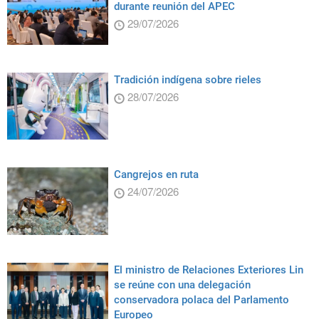
durante reunión del APEC
29/07/2026
Tradición indígena sobre rieles
28/07/2026
Cangrejos en ruta
24/07/2026
El ministro de Relaciones Exteriores Lin
se reúne con una delegación
conservadora polaca del Parlamento
Europeo