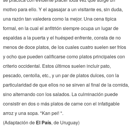
motivo para ello. Y el agasajar a un visitante es, sin duda,
una razón tan valedera como la mejor. Una cena tipica
formal, en la cual el anfitrión siempre ocupa un lugar de
espaldas a la puerta y el huésped enfrente, consta de no
menos de doce platos, de los cuales cuatro suelen ser fríos
y ocho que pueden calificarse como platos principales con
criterio occidental. Estos últimos suelen incluir pato,
pescado, centolla, etc., y un par de platos dulces, con la
particularidad de que ellos no se sirven al final de la comida,
sino alternando con los salados. La culminación puede
consistir en dos o más platos de carne con el infatigable
arroz y una sopa. "Kan pei! ".
(Adaptación de
El País
, de Uruguay)