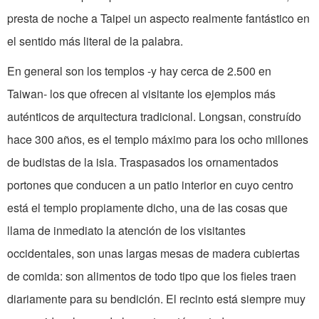
presta de noche a Taipei un aspecto realmente fantástico en
el sentido más literal de la palabra.
En general son los templos -y hay cerca de 2.500 en
Taiwan- los que ofrecen al visitante los ejemplos más
auténticos de arquitectura tradicional. Longsan, construído
hace 300 años, es el templo máximo para los ocho millones
de budistas de la isla. Traspasados los ornamentados
portones que conducen a un patio interior en cuyo centro
está el templo propiamente dicho, una de las cosas que
llama de inmediato la atención de los visitantes
occidentales, son unas largas mesas de madera cubiertas
de comida: son alimentos de todo tipo que los fieles traen
diariamente para su bendición. El recinto está siempre muy