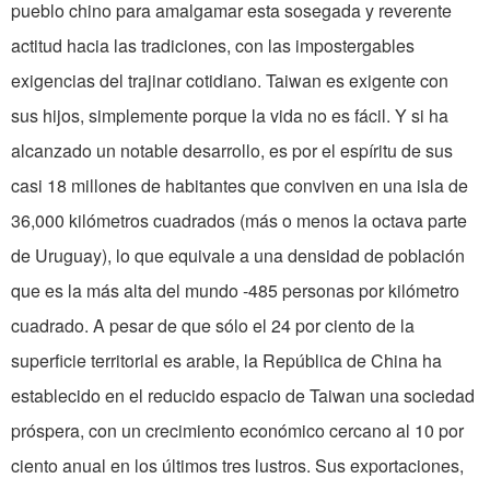
pueblo chino para amalgamar esta sosegada y reverente
actitud hacia las tradiciones, con las impostergables
exigencias del trajinar cotidiano. Taiwan es exigente con
sus hijos, simplemente porque la vida no es fácil. Y si ha
alcanzado un notable desarrollo, es por el espíritu de sus
casi 18 millones de habitantes que conviven en una isla de
36,000 kilómetros cuadrados (más o menos la octava parte
de Uruguay), lo que equivale a una densidad de población
que es la más alta del mundo -485 personas por kilómetro
cuadrado. A pesar de que sólo el 24 por ciento de la
superficie territorial es arable, la República de China ha
establecido en el reducido espacio de Taiwan una sociedad
próspera, con un crecimiento económico cercano al 10 por
ciento anual en los últimos tres lustros. Sus exportaciones,