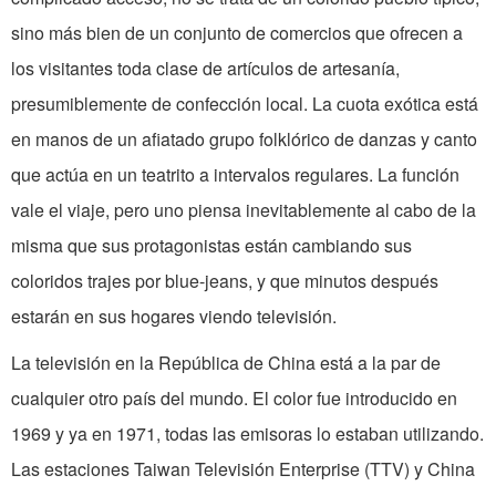
sino más bien de un conjunto de comercios que ofrecen a
los visitantes toda clase de artículos de artesanía,
presumiblemente de confección local. La cuota exótica está
en manos de un afiatado grupo folklórico de danzas y canto
que actúa en un teatrito a intervalos regulares. La función
vale el viaje, pero uno piensa inevitablemente al cabo de la
misma que sus protagonistas están cambiando sus
coloridos trajes por blue-jeans, y que minutos después
estarán en sus hogares viendo televisión.
La televisión en la República de China está a la par de
cualquier otro país del mundo. El color fue introducido en
1969 y ya en 1971, todas las emisoras lo estaban utilizando.
Las estaciones Taiwan Televisión Enterprise (TTV) y China