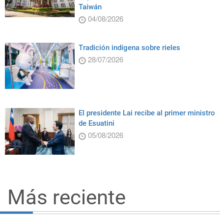
Taiwán
04/08/2026
Tradición indígena sobre rieles
28/07/2026
El presidente Lai recibe al primer ministro
de Esuatini
05/08/2026
Más reciente