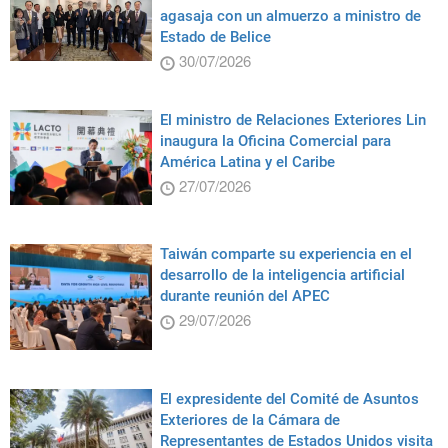
agasaja con un almuerzo a ministro de
Estado de Belice
30/07/2026
El ministro de Relaciones Exteriores Lin
inaugura la Oficina Comercial para
América Latina y el Caribe
27/07/2026
Taiwán comparte su experiencia en el
desarrollo de la inteligencia artificial
durante reunión del APEC
29/07/2026
El expresidente del Comité de Asuntos
Exteriores de la Cámara de
Representantes de Estados Unidos visita