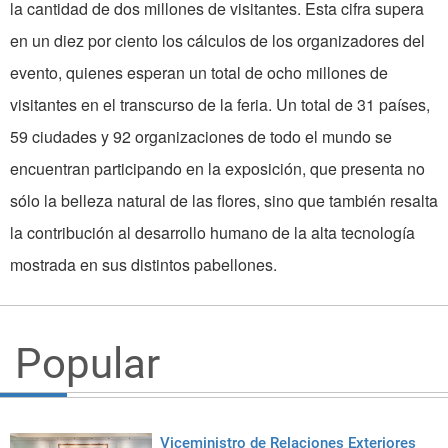
la cantidad de dos millones de visitantes. Esta cifra supera
en un diez por ciento los cálculos de los organizadores del
evento, quienes esperan un total de ocho millones de
visitantes en el transcurso de la feria. Un total de 31 países,
59 ciudades y 92 organizaciones de todo el mundo se
encuentran participando en la exposición, que presenta no
sólo la belleza natural de las flores, sino que también resalta
la contribución al desarrollo humano de la alta tecnología
mostrada en sus distintos pabellones.
Popular
Viceministro de Relaciones Exteriores