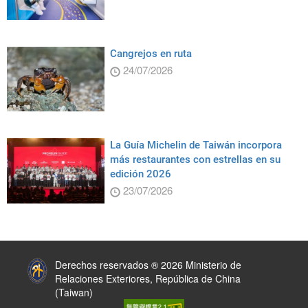
Cangrejos en ruta
24/07/2026
La Guía Michelin de Taiwán incorpora
más restaurantes con estrellas en su
edición 2026
23/07/2026
:::
Derechos reservados ® 2026 Ministerio de
Relaciones Exteriores, República de China
(Taiwan)