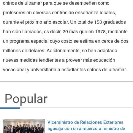
chinos de ultramar para que se desempeñen como
profesores en diversos centros de enseñanza locales,
durante el próximo año escolar. Un total de 150 graduados
han sido llamados, es decir, 20 más que en 1978, mediante
un programa especial cuyo costo se estima en cerca de dos
millones de dólares. Adicionalmente, se han adoptado
nuevas medidas tendientes a proveer más educación
vocacional y universitaria a estudiantes chinos de ultramar.
Popular
Viceministro de Relaciones Exteriores
agasaja con un almuerzo a ministro de