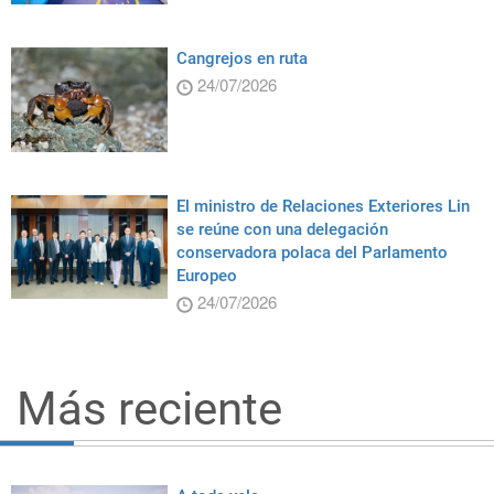
Cangrejos en ruta
24/07/2026
El ministro de Relaciones Exteriores Lin
se reúne con una delegación
conservadora polaca del Parlamento
Europeo
24/07/2026
Más reciente