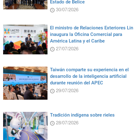
Estado de Belice
30/07/2026
El ministro de Relaciones Exteriores Lin
inaugura la Oficina Comercial para
América Latina y el Caribe
27/07/2026
Taiwán comparte su experiencia en el
desarrollo de la inteligencia artificial
durante reunión del APEC
29/07/2026
Tradición indígena sobre rieles
28/07/2026