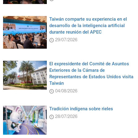
Taiwán comparte su experiencia en el
desarrollo de la inteligencia artificial
durante reunión del APEC
29/07/2026
El expresidente del Comité de Asuntos
Exteriores de la Cámara de
Representantes de Estados Unidos visita
Taiwán
04/08/2026
Tradición indígena sobre rieles
28/07/2026