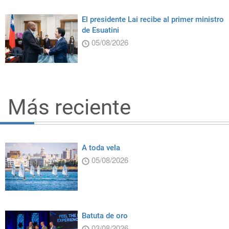
El presidente Lai recibe al primer ministro
de Esuatini
05/08/2026
Más reciente
A toda vela
05/08/2026
Batuta de oro
03/08/2026