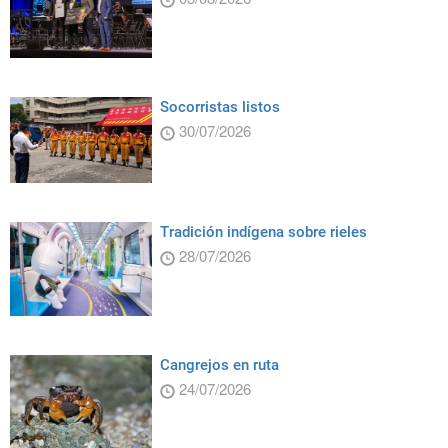
Socorristas listos
30/07/2026
Tradición indígena sobre rieles
28/07/2026
Cangrejos en ruta
24/07/2026