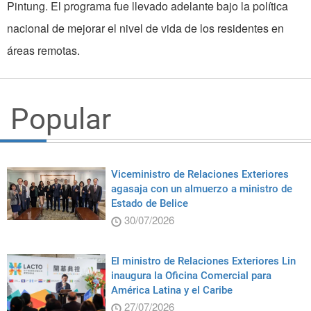
Pintung. El programa fue llevado adelante bajo la política
nacional de mejorar el nivel de vida de los residentes en
áreas remotas.
Popular
Viceministro de Relaciones Exteriores
agasaja con un almuerzo a ministro de
Estado de Belice
30/07/2026
El ministro de Relaciones Exteriores Lin
inaugura la Oficina Comercial para
América Latina y el Caribe
27/07/2026