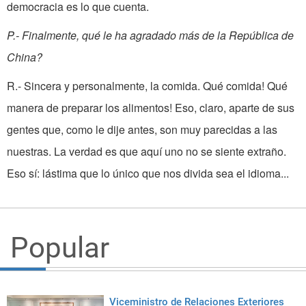
democracia es lo que cuenta.
P.- Finalmente, qué le ha agradado más de la República de
China?
R.- Sincera y personalmente, la comida. Qué comida! Qué
manera de preparar los alimentos! Eso, claro, aparte de sus
gentes que, como le dije antes, son muy parecidas a las
nuestras. La verdad es que aquí uno no se siente extraño.
Eso sí: lástima que lo único que nos divida sea el idioma...
Popular
Viceministro de Relaciones Exteriores