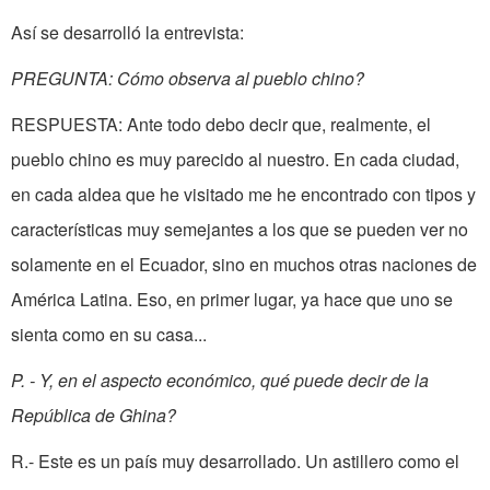
Así se desarrolló la entrevista:
PREGUNTA: Cómo observa al pueblo chino?
RESPUESTA: Ante todo debo decir que, realmente, el
pueblo chino es muy parecido al nuestro. En cada ciudad,
en cada aldea que he visitado me he encontrado con tipos y
características muy semejantes a los que se pueden ver no
solamente en el Ecuador, sino en muchos otras naciones de
América Latina. Eso, en primer lugar, ya hace que uno se
sienta como en su casa...
P. - Y, en el aspecto económico, qué puede decir de la
República de Ghina?
R.- Este es un país muy desarrollado. Un astillero como el