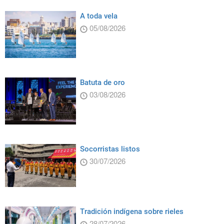
A toda vela
05/08/2026
Batuta de oro
03/08/2026
Socorristas listos
30/07/2026
Tradición indígena sobre rieles
28/07/2026