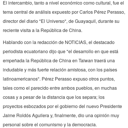
El intercambio, tanto a nivel económico como cultural, fue el
tema central de análisis expuesto por Carlos Pérez Perasso,
director del diario "El Universo", de Guayaquil, durante su
reciente visita a la República de China.
Hablando con la redacción de NOTICIAS, el destacado
periodista ecuatoriano dijo que "el desarrollo en que está
empeñada la República de China en Taiwan traerá una
indudable y más fuerte relación amistosa, con los países
latinoamericanos". Pérez Perasso expuso otros puntos,
tales como el parecido entre ambos pueblos, en muchas
cosas y a pesar de la distancia que los separa; los
proyectos esbozados por el gobierno del nuevo Presidente
Jaime Roldós Aguilera y, finalmente, dio una opinión muy
personal sobre el comunismo y la democracia.