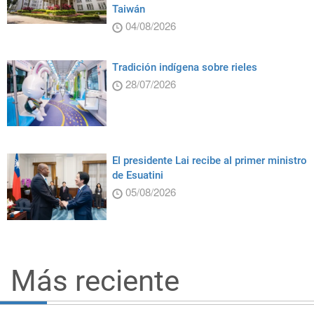
Taiwán
04/08/2026
Tradición indígena sobre rieles
28/07/2026
El presidente Lai recibe al primer ministro
de Esuatini
05/08/2026
Más reciente