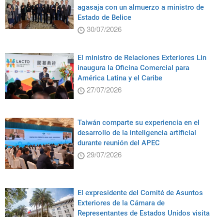
agasaja con un almuerzo a ministro de
Estado de Belice
30/07/2026
El ministro de Relaciones Exteriores Lin
inaugura la Oficina Comercial para
América Latina y el Caribe
27/07/2026
Taiwán comparte su experiencia en el
desarrollo de la inteligencia artificial
durante reunión del APEC
29/07/2026
El expresidente del Comité de Asuntos
Exteriores de la Cámara de
Representantes de Estados Unidos visita