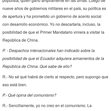
populista, quien ganó ampliamente en las urnas. Luego de
nueve años de gobiernos militares en el país, su política es
de apertura y ha prometido un gobierno de acento social
con desarrollo económico. Yo no descartaría, incluso, la
posibilidad de que el Primer Mandatario viniera a visitar la
República de China.
P. - Despachos intenacionales han indicado sobre la
posibilidad de que el Ecuador adquiera armamentos de la
República de China. Qué sabe de ello?
R.- No sé qué habrá de cierto al respecto, pero supongo que
eso está bien.
P.- Qué opina del comunismo?
R.- Sencillamente, yo no creo en el comunismo. La