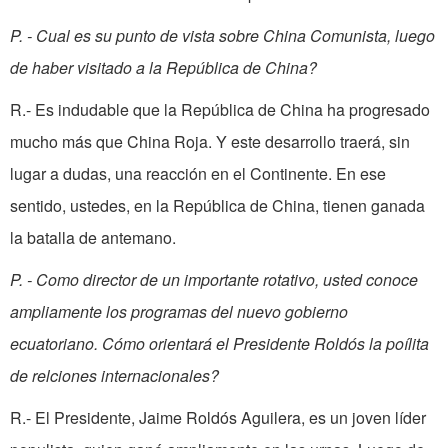
P. - Cual es su punto de vista sobre China Comunista, luego
de haber visitado a la República de China?
R.- Es indudable que la República de China ha progresado
mucho más que China Roja. Y este desarrollo traerá, sin
lugar a dudas, una reacción en el Continente. En ese
sentido, ustedes, en la República de China, tienen ganada
la batalla de antemano.
P. - Como director de un importante rotativo, usted conoce
ampliamente los programas del nuevo gobierno
ecuatoriano. Cómo orientará el Presidente Roldós la poílita
de relciones internacionales?
R.- El Presidente, Jaime Roldós Aguilera, es un joven líder