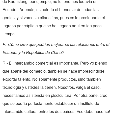
de Kaohsiung, por ejemplo, no lo tenemos todavía en
Ecuador. Además, es notorio el bienestar de todas las
gentes. y si vamos a citar cifras, pues es impresionante el
ingreso per cápita a que se ha llegado aqui en tan poco
tiempo.
P.- Cómo cree que podrían mejorarse las relaciones entre el
Ecuador y la República de China?
R.- El intercambio comercial es importante. Pero yo pienso
que aparte del comercio, también se hace imprescindible
exportar talento. No solamente productos, sino también
tecnología y ustedes la tienen. Nosotros, valga el caso,
necesitamos asistencia en piscicultura. Por otra parte, creo
que se podría perfectamente establecer un instituto de
intercambio cultural entre los dos países. Eso debe hacerse!