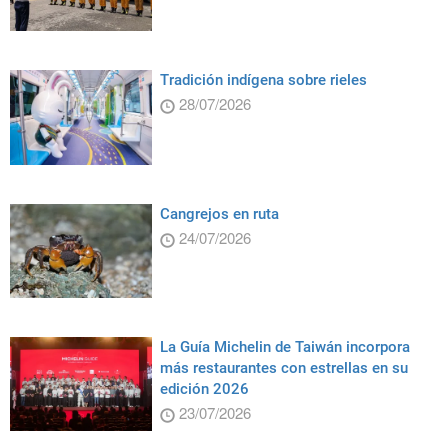
Tradición indígena sobre rieles
28/07/2026
Cangrejos en ruta
24/07/2026
La Guía Michelin de Taiwán incorpora
más restaurantes con estrellas en su
edición 2026
23/07/2026