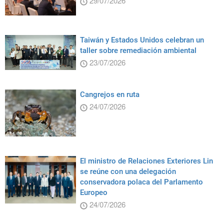
29/07/2026
Taiwán y Estados Unidos celebran un
taller sobre remediación ambiental
23/07/2026
Cangrejos en ruta
24/07/2026
El ministro de Relaciones Exteriores Lin
se reúne con una delegación
conservadora polaca del Parlamento
Europeo
24/07/2026