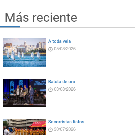
Más reciente
A toda vela
05/08/2026
Batuta de oro
03/08/2026
Socorristas listos
30/07/2026