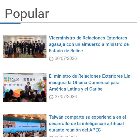
Popular
Viceministro de Relaciones Exteriores
agasaja con un almuerzo a ministro de
Estado de Belice
30/07/2026
El ministro de Relaciones Exteriores Lin
inaugura la Oficina Comercial para
América Latina y el Caribe
27/07/2026
Taiwán comparte su experiencia en el
desarrollo de la inteligencia artificial
durante reunión del APEC