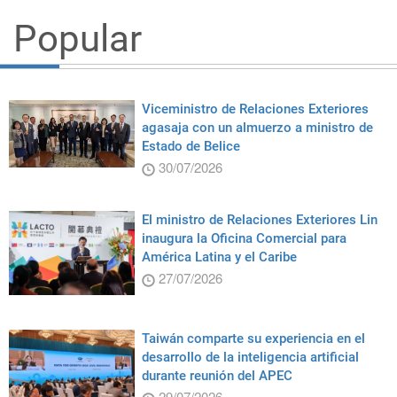
Popular
Viceministro de Relaciones Exteriores
agasaja con un almuerzo a ministro de
Estado de Belice
30/07/2026
El ministro de Relaciones Exteriores Lin
inaugura la Oficina Comercial para
América Latina y el Caribe
27/07/2026
Taiwán comparte su experiencia en el
desarrollo de la inteligencia artificial
durante reunión del APEC
29/07/2026