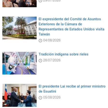
El expresidente del Comité de Asuntos
Exteriores de la Cámara de
Representantes de Estados Unidos visita
Taiwán
04/08/2026
Tradición indígena sobre rieles
28/07/2026
El presidente Lai recibe al primer ministro
de Esuatini
05/08/2026