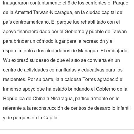
inauguraron conjuntamente el 6 de los corrientes el Parque
de la Amistad Taiwan-Nicaragua, en la ciudad capital del
país centroamericano. El parque fue rehabilitado con el
apoyo financiero dado por el Gobierno y pueblo de Taiwan
para brindar un cómodo lugar para la recreación y el
esparcimiento a los ciudadanos de Managua. El embajador
Wu expresó su deseo de que el sitio se convierta en un
centro de actividades comunitarias y educativas para los
residentes. Por su parte, la alcaldesa Torres agradeció el
inmenso apoyo que ha estado brindando el Gobierno de la
República de China a Nicaragua, particularmente en lo
referente a la reconstrucción de centros de desarrollo infantil
y de parques en la Capital.