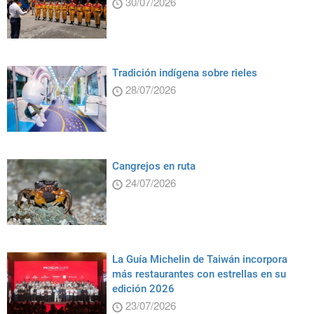
30/07/2026
Tradición indígena sobre rieles
28/07/2026
Cangrejos en ruta
24/07/2026
La Guía Michelin de Taiwán incorpora
más restaurantes con estrellas en su
edición 2026
23/07/2026