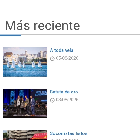
Más reciente
A toda vela
05/08/2026
Batuta de oro
03/08/2026
Socorristas listos