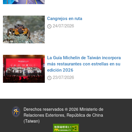
Cangrejos en ruta
24/07/2026
La Guía Michelin de Taiwán incorpora
más restaurantes con estrellas en su
edición 2026
23/07/2026
:::
Derechos reservados ® 2026 Ministerio de
Relaciones Exteriores, República de China
(Taiwan)