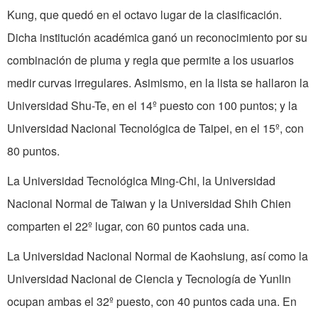
Kung, que quedó en el octavo lugar de la clasificación.
Dicha institución académica ganó un reconocimiento por su
combinación de pluma y regla que permite a los usuarios
medir curvas irregulares. Asimismo, en la lista se hallaron la
Universidad Shu-Te, en el 14º puesto con 100 puntos; y la
Universidad Nacional Tecnológica de Taipei, en el 15º, con
80 puntos.
La Universidad Tecnológica Ming-Chi, la Universidad
Nacional Normal de Taiwan y la Universidad Shih Chien
comparten el 22º lugar, con 60 puntos cada una.
La Universidad Nacional Normal de Kaohsiung, así como la
Universidad Nacional de Ciencia y Tecnología de Yunlin
ocupan ambas el 32º puesto, con 40 puntos cada una. En