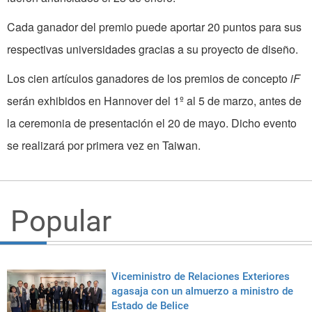
Cada ganador del premio puede aportar 20 puntos para sus
respectivas universidades gracias a su proyecto de diseño.
Los cien artículos ganadores de los premios de concepto
iF
serán exhibidos en Hannover del 1º al 5 de marzo, antes de
la ceremonia de presentación el 20 de mayo. Dicho evento
se realizará por primera vez en Taiwan.
Popular
Viceministro de Relaciones Exteriores
agasaja con un almuerzo a ministro de
Estado de Belice