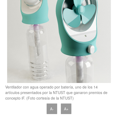
Ventilador con agua operado por batería, uno de los 14
artículos presentados por la NTUST que ganaron premios de
concepto iF. (Foto cortesía de la NTUST)
A-
A+