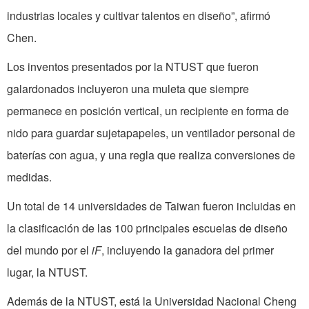
industrias locales y cultivar talentos en diseño”, afirmó
Chen.
Los inventos presentados por la NTUST que fueron
galardonados incluyeron una muleta que siempre
permanece en posición vertical, un recipiente en forma de
nido para guardar sujetapapeles, un ventilador personal de
baterías con agua, y una regla que realiza conversiones de
medidas.
Un total de 14 universidades de Taiwan fueron incluidas en
la clasificación de las 100 principales escuelas de diseño
del mundo por el
iF
, incluyendo la ganadora del primer
lugar, la NTUST.
Además de la NTUST, está la Universidad Nacional Cheng