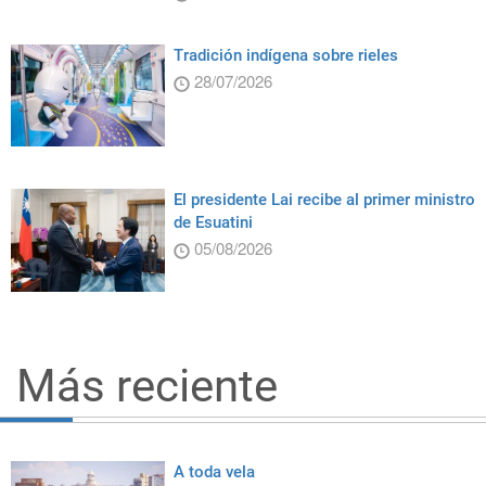
Tradición indígena sobre rieles
28/07/2026
El presidente Lai recibe al primer ministro
de Esuatini
05/08/2026
Más reciente
A toda vela