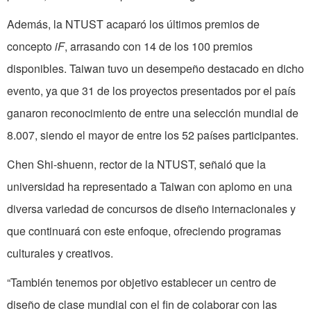
Además, la NTUST acaparó los últimos premios de
concepto
iF
, arrasando con 14 de los 100 premios
disponibles. Taiwan tuvo un desempeño destacado en dicho
evento, ya que 31 de los proyectos presentados por el país
ganaron reconocimiento de entre una selección mundial de
8.007, siendo el mayor de entre los 52 países participantes.
Chen Shi-shuenn, rector de la NTUST, señaló que la
universidad ha representado a Taiwan con aplomo en una
diversa variedad de concursos de diseño internacionales y
que continuará con este enfoque, ofreciendo programas
culturales y creativos.
“También tenemos por objetivo establecer un centro de
diseño de clase mundial con el fin de colaborar con las