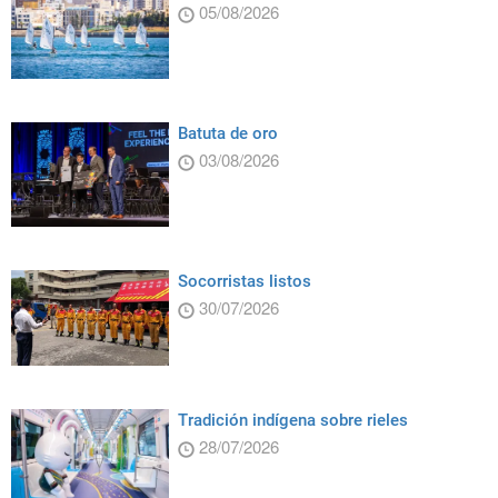
05/08/2026
Batuta de oro
03/08/2026
Socorristas listos
30/07/2026
Tradición indígena sobre rieles
28/07/2026