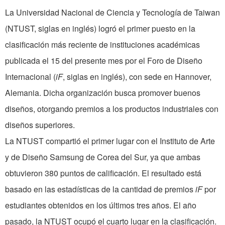
La Universidad Nacional de Ciencia y Tecnología de Taiwan
(NTUST, siglas en inglés) logró el primer puesto en la
clasificación más reciente de instituciones académicas
publicada el 15 del presente mes por el Foro de Diseño
Internacional (
iF
, siglas en inglés), con sede en Hannover,
Alemania. Dicha organización busca promover buenos
diseños, otorgando premios a los productos industriales con
diseños superiores.
La NTUST compartió el primer lugar con el Instituto de Arte
y de Diseño Samsung de Corea del Sur, ya que ambas
obtuvieron 380 puntos de calificación. El resultado está
basado en las estadísticas de la cantidad de premios
iF
por
estudiantes obtenidos en los últimos tres años. El año
pasado, la NTUST ocupó el cuarto lugar en la clasificación.