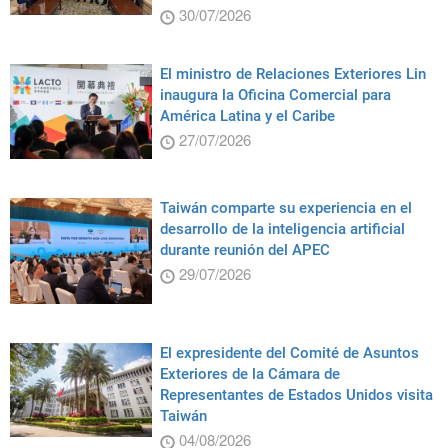
30/07/2026
El ministro de Relaciones Exteriores Lin
inaugura la Oficina Comercial para
América Latina y el Caribe
27/07/2026
Taiwán comparte su experiencia en el
desarrollo de la inteligencia artificial
durante reunión del APEC
29/07/2026
El expresidente del Comité de Asuntos
Exteriores de la Cámara de
Representantes de Estados Unidos visita
Taiwán
04/08/2026