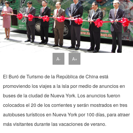
A-
A+
El Buró de Turismo de
la República
de China está
promoviendo los viajes a la isla por medio de anuncios en
buses de la ciudad de Nueva York. Los anuncios fueron
colocados el 20 de los
corrientes
y serán mostrados en tres
autobuses turísticos en Nueva
York
por 100 días, para atraer
más visitantes durante las vacaciones de verano.