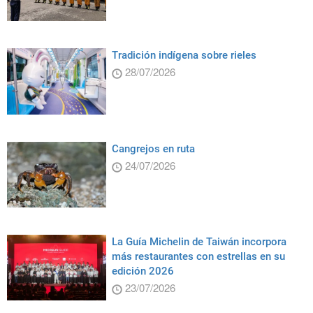
Tradición indígena sobre rieles
28/07/2026
Cangrejos en ruta
24/07/2026
La Guía Michelin de Taiwán incorpora
más restaurantes con estrellas en su
edición 2026
23/07/2026