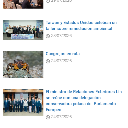
Taiwán y Estados Unidos celebran un
taller sobre remediación ambiental
23/07/2026
Cangrejos en ruta
24/07/2026
El ministro de Relaciones Exteriores Lin
se reúne con una delegación
conservadora polaca del Parlamento
Europeo
24/07/2026