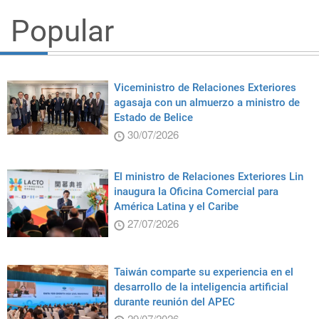
Popular
Viceministro de Relaciones Exteriores
agasaja con un almuerzo a ministro de
Estado de Belice
30/07/2026
El ministro de Relaciones Exteriores Lin
inaugura la Oficina Comercial para
América Latina y el Caribe
27/07/2026
Taiwán comparte su experiencia en el
desarrollo de la inteligencia artificial
durante reunión del APEC
29/07/2026