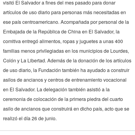
visitó El Salvador a fines del mes pasado para donar
artículos de uso diario para personas más necesitadas en
ese país centroamericano. Acompañada por personal de la
Embajada de la República de China en El Salvador, la
comitiva entregó alimentos, ropas y juguetes a unas 400
familias menos privilegiadas en los municipios de Lourdes,
Colón y La Libertad. Además de la donación de los artículos
de uso diario, la Fundación también ha ayudado a construir
asilos de ancianos y centros de entrenamiento vocacional
en El Salvador. La delegación también asistió a la
ceremonia de colocación de la primera piedra del cuarto
asilo de ancianos que construirá en dicho país, acto que se
realizó el día 26 de junio.