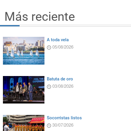
Más reciente
A toda vela
05/08/2026
Batuta de oro
03/08/2026
Socorristas listos
30/07/2026