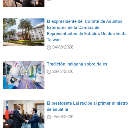
El expresidente del Comité de Asuntos
Exteriores de la Cámara de
Representantes de Estados Unidos visita
Taiwán
04/08/2026
Tradición indígena sobre rieles
28/07/2026
El presidente Lai recibe al primer ministro
de Esuatini
05/08/2026