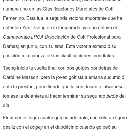
número uno en las Clasificaciones Mundiales de Golf
Femenino. Esta fue la segunda victoria importante que ha
obtenido Yani Tseng en la temporada, ya que obtuvo el
Campeonato LPGA
(Asociación de Golf Profesional para
Damas) en junio, con 10 tiros. Esta victoria extendió su
posición a la cabeza de las clasificaciones mundiales.
Tseng inició la vuelta final con dos golpes por detrás de
Caroline Masson; pero la joven golfista alemana sucumbió
ante la presión, permitiendo que la contrincante taiwanesa
tomase la delantera al hacer terminar su segundo
birdie
del
día.
Finalmente, logró cuatro golpes adelante, con sólo un ligero
desliz con el
bogey
en el duodécimo cuando golpeó su