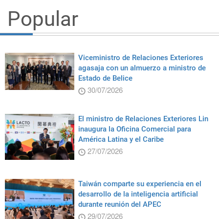
Popular
Viceministro de Relaciones Exteriores
agasaja con un almuerzo a ministro de
Estado de Belice
30/07/2026
El ministro de Relaciones Exteriores Lin
inaugura la Oficina Comercial para
América Latina y el Caribe
27/07/2026
Taiwán comparte su experiencia en el
desarrollo de la inteligencia artificial
durante reunión del APEC
29/07/2026