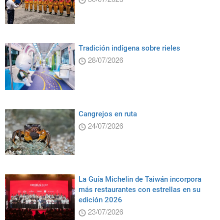
Tradición indígena sobre rieles
28/07/2026
Cangrejos en ruta
24/07/2026
La Guía Michelin de Taiwán incorpora
más restaurantes con estrellas en su
edición 2026
23/07/2026