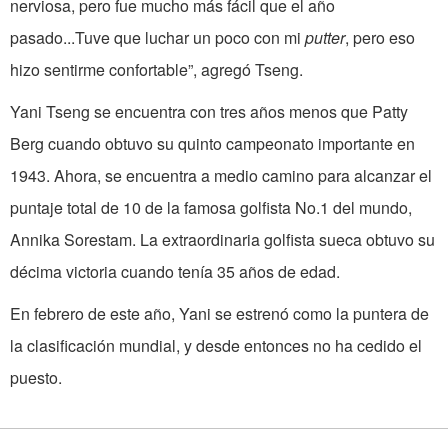
nerviosa, pero fue mucho más fácil que el año
pasado...Tuve que luchar un poco con mi
putter
, pero eso
hizo sentirme confortable”, agregó Tseng.
Yani Tseng se encuentra con tres años menos que Patty
Berg cuando obtuvo su quinto campeonato importante en
1943. Ahora, se encuentra a medio camino para alcanzar el
puntaje total de 10 de la famosa golfista No.1 del mundo,
Annika Sorestam. La extraordinaria golfista sueca obtuvo su
décima victoria cuando tenía 35 años de edad.
En febrero de este año, Yani se estrenó como la puntera de
la clasificación mundial, y desde entonces no ha cedido el
puesto.