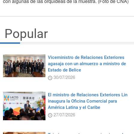
con algunas de las orquídeas de la muestra. (Foto de CNA)
Popular
Viceministro de Relaciones Exteriores
agasaja con un almuerzo a ministro de
Estado de Belice
30/07/2026
El ministro de Relaciones Exteriores Lin
inaugura la Oficina Comercial para
América Latina y el Caribe
27/07/2026