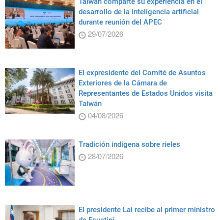
Taiwán comparte su experiencia en el
desarrollo de la inteligencia artificial
durante reunión del APEC
29/07/2026
El expresidente del Comité de Asuntos
Exteriores de la Cámara de
Representantes de Estados Unidos visita
Taiwán
04/08/2026
Tradición indígena sobre rieles
28/07/2026
El presidente Lai recibe al primer ministro