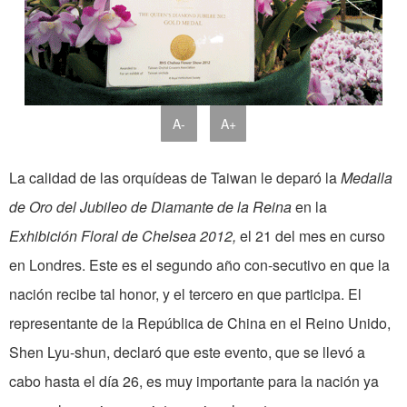
A-
A+
La calidad de las orquídeas de Taiwan le deparó la
Medalla
de Oro del Jubileo de Diamante de la Reina
en la
Exhibición Floral de Chelsea
2012,
el 21 del mes en curso
en Londres. Este es el segundo año con-secutivo en que la
nación recibe tal honor, y el tercero en que participa. El
representante de la República de China en el Reino Unido,
Shen Lyu-shun, declaró que este evento, que se llevó a
cabo hasta el día 26, es muy importante para la nación ya