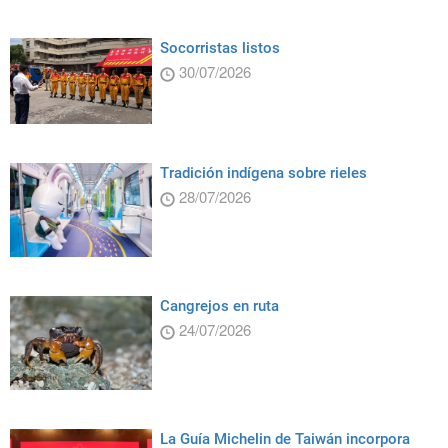
Socorristas listos
30/07/2026
Tradición indígena sobre rieles
28/07/2026
Cangrejos en ruta
24/07/2026
La Guía Michelin de Taiwán incorpora