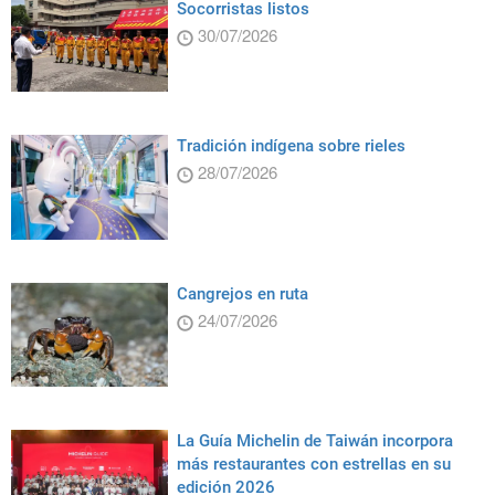
Socorristas listos
30/07/2026
Tradición indígena sobre rieles
28/07/2026
Cangrejos en ruta
24/07/2026
La Guía Michelin de Taiwán incorpora
más restaurantes con estrellas en su
edición 2026