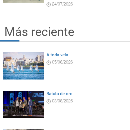
24/07/2026
Más reciente
A toda vela
05/08/2026
Batuta de oro
03/08/2026