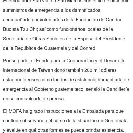
El embajador Sun viajó a San Marcos con el fin de distribuir
suministros de emergencia a los damnificados,
acompañado por voluntarios de la Fundación de Caridad
Budista Tzu Chi; así como funcionarios locales de la
Secretaría de Obras Sociales de la Esposa del Presidente
de la República de Guatemala y del Conred.
Por su parte, el Fondo para la Cooperación y el Desarrollo
Internacional de Taiwan donó también 200 mil dólares
estadounidenses como fondos de asistencia humanitaria de
emergencia al Gobierno guatemalteco, señaló la Cancillería
en su comunicado de prensa.
El MOFA ha girado instrucciones a la Embajada para que
continúe observando el curso de la situación en Guatemala
y evalúe en qué otras formas se puede brindar asistencia.