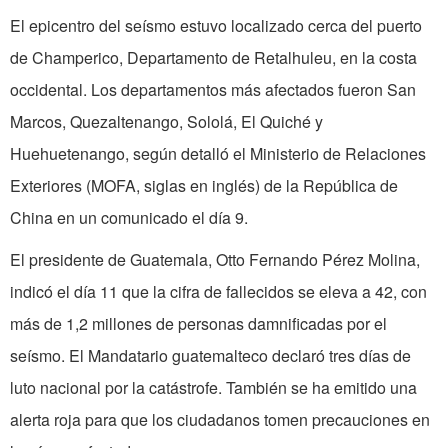
El epicentro del seísmo estuvo localizado cerca del puerto
de Champerico, Departamento de Retalhuleu, en la costa
occidental. Los departamentos más afectados fueron San
Marcos, Quezaltenango, Sololá, El Quiché y
Huehuetenango, según detalló el Ministerio de Relaciones
Exteriores (MOFA, siglas en inglés) de la República de
China en un comunicado el día 9.
El presidente de Guatemala, Otto Fernando Pérez Molina,
indicó el día 11 que la cifra de fallecidos se eleva a 42, con
más de 1,2 millones de personas damnificadas por el
seísmo. El Mandatario guatemalteco declaró tres días de
luto nacional por la catástrofe. También se ha emitido una
alerta roja para que los ciudadanos tomen precauciones en