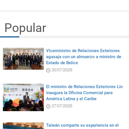
Popular
Viceministro de Relaciones Exteriores
agasaja con un almuerzo a ministro de
Estado de Belice
30/07/2026
El ministro de Relaciones Exteriores Lin
inaugura la Oficina Comercial para
América Latina y el Caribe
27/07/2026
Taiwán comparte su experiencia en el