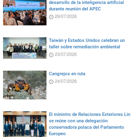
desarrollo de la inteligencia artificial
durante reunión del APEC
29/07/2026
Taiwán y Estados Unidos celebran un
taller sobre remediación ambiental
23/07/2026
Cangrejos en ruta
24/07/2026
El ministro de Relaciones Exteriores Lin
se reúne con una delegación
conservadora polaca del Parlamento
Europeo