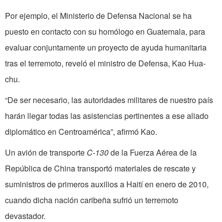
Por ejemplo, el Ministerio de Defensa Nacional se ha
puesto en contacto con su homólogo en Guatemala, para
evaluar conjuntamente un proyecto de ayuda humanitaria
tras el terremoto, reveló el ministro de Defensa, Kao Hua-
chu.
“De ser necesario, las autoridades militares de nuestro país
harán llegar todas las asistencias pertinentes a ese aliado
diplomático en Centroamérica”, afirmó Kao.
Un avión de transporte
C-130
de la Fuerza Aérea de la
República de China transportó materiales de rescate y
suministros de primeros auxilios a Haití en enero de 2010,
cuando dicha nación caribeña sufrió un terremoto
devastador.