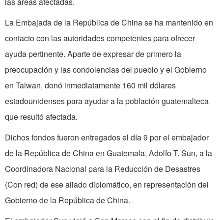
las áreas afectadas.
La Embajada de la República de China se ha mantenido en
contacto con las autoridades competentes para ofrecer
ayuda pertinente. Aparte de expresar de primero la
preocupación y las condolencias del pueblo y el Gobierno
en Taiwan, donó inmediatamente 160 mil dólares
estadounidenses para ayudar a la población guatemalteca
que resultó afectada.
Dichos fondos fueron entregados el día 9 por el embajador
de la República de China en Guatemala, Adolfo T. Sun, a la
Coordinadora Nacional para la Reducción de Desastres
(Con red) de ese aliado diplomático, en representación del
Gobierno de la República de China.