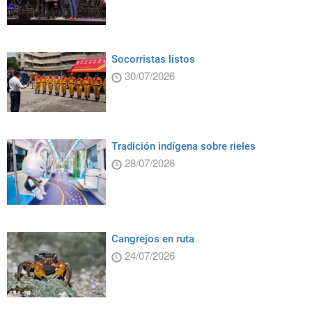
Socorristas listos
30/07/2026
Tradición indígena sobre rieles
28/07/2026
Cangrejos en ruta
24/07/2026