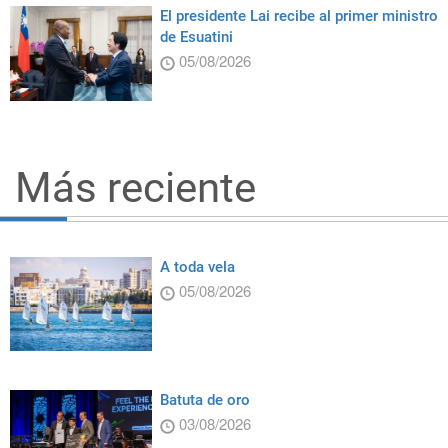
El presidente Lai recibe al primer ministro
de Esuatini
05/08/2026
Más reciente
A toda vela
05/08/2026
Batuta de oro
03/08/2026