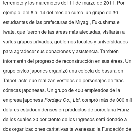
terremoto y los maremotos del 11 de marzo de 2011. Por
ejemplo, del 6 al 14 del mes en curso, un grupo de 30
estudiantes de las prefecturas de Miyagi, Fukushima e
Iwate, que fueron de las áreas más afectadas, visitarán a
varios grupos privados, gobiernos locales y universidades
para agradecer sus donaciones y asistencia. También
informarán del progreso de reconstrucción en sus áreas. Un
grupo cívico japonés organizó una colecta de basura en
Taipei, acto que realizan vestidos de personajes de tiras
cómicas japonesas. Un grupo de 400 empleados de la
empresa japonesa
Fordays Co., Ltd
. compró más de 300 mil
dólares estadounidenses en productos de porcelana Franz,
de los cuales 20 por ciento de los ingresos será donado a
dos organizaciones caritativas taiwanesas: la Fundación de