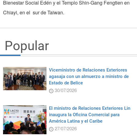
Bienestar Social Edén y el Templo Shin-Gang Fengtien en
Chiayi, en el sur de Taiwan.
Popular
Viceministro de Relaciones Exteriores
agasaja con un almuerzo a ministro de
Estado de Belice
30/07/2026
El ministro de Relaciones Exteriores Lin
inaugura la Oficina Comercial para
América Latina y el Caribe
27/07/2026