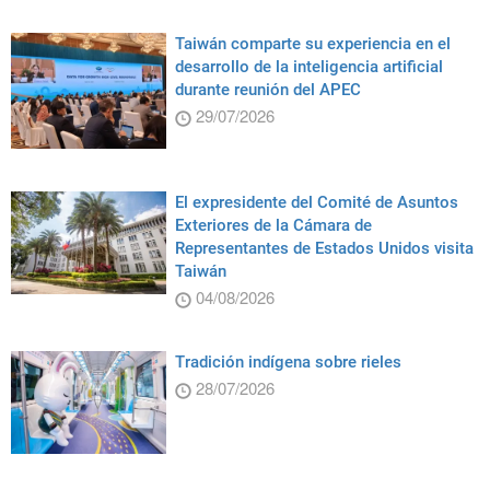
Taiwán comparte su experiencia en el
desarrollo de la inteligencia artificial
durante reunión del APEC
29/07/2026
El expresidente del Comité de Asuntos
Exteriores de la Cámara de
Representantes de Estados Unidos visita
Taiwán
04/08/2026
Tradición indígena sobre rieles
28/07/2026