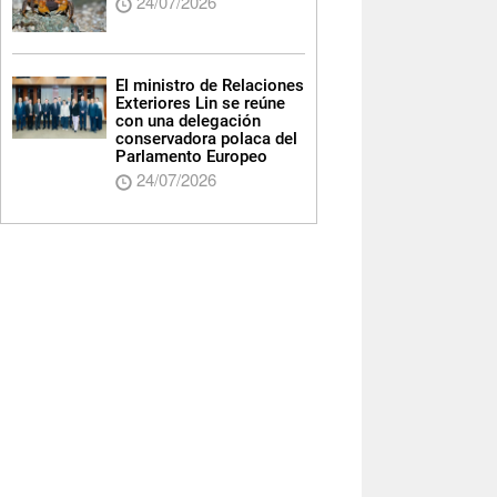
24/07/2026
El ministro de Relaciones
Exteriores Lin se reúne
con una delegación
conservadora polaca del
Parlamento Europeo
24/07/2026