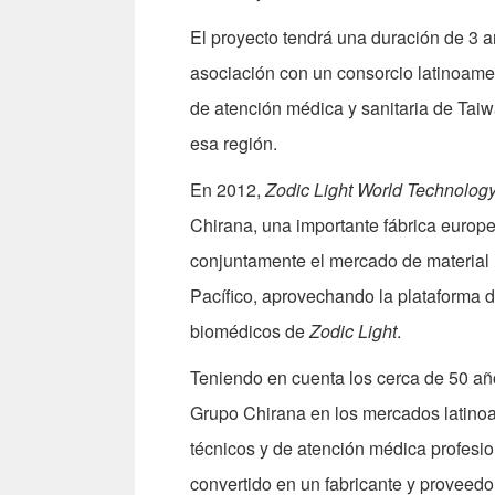
El proyecto tendrá una duración de 3 a
asociación con un consorcio latinoamer
de atención médica y sanitaria de Tai
esa región.
En 2012,
Zodic Light World Technology
Chirana, una importante fábrica europe
conjuntamente el mercado de material 
Pacífico, aprovechando la plataforma d
biomédicos de
Zodic Light
.
Teniendo en cuenta los cerca de 50 añ
Grupo Chirana en los mercados latino
técnicos y de atención médica profesio
convertido en un fabricante y proveed