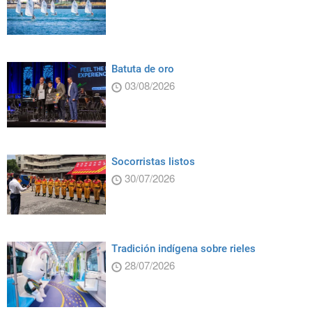
Batuta de oro
03/08/2026
Socorristas listos
30/07/2026
Tradición indígena sobre rieles
28/07/2026