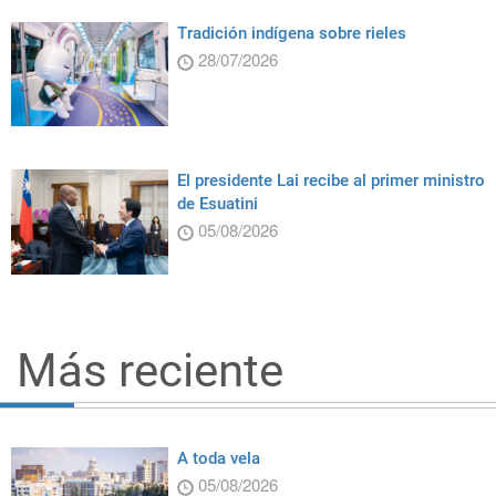
Tradición indígena sobre rieles
28/07/2026
El presidente Lai recibe al primer ministro
de Esuatini
05/08/2026
Más reciente
A toda vela
05/08/2026