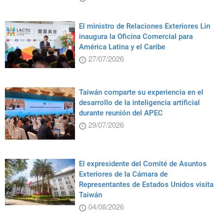
El ministro de Relaciones Exteriores Lin
inaugura la Oficina Comercial para
América Latina y el Caribe
27/07/2026
Taiwán comparte su experiencia en el
desarrollo de la inteligencia artificial
durante reunión del APEC
29/07/2026
El expresidente del Comité de Asuntos
Exteriores de la Cámara de
Representantes de Estados Unidos visita
Taiwán
04/08/2026