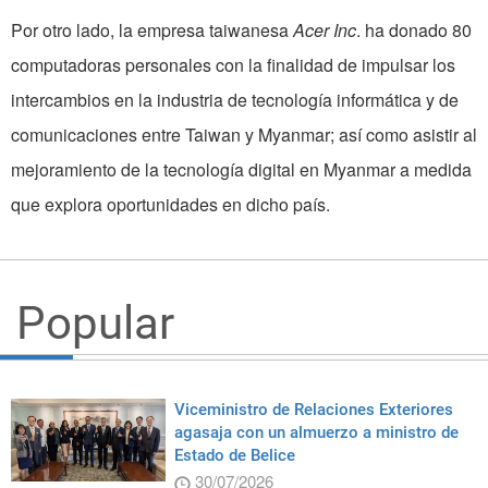
Por otro lado, la empresa taiwanesa
Acer Inc
. ha donado 80
computadoras personales con la finalidad de impulsar los
intercambios en la industria de tecnología informática y de
comunicaciones entre Taiwan y Myanmar; así como asistir al
mejoramiento de la tecnología digital en Myanmar a medida
que explora oportunidades en dicho país.
Popular
Viceministro de Relaciones Exteriores
agasaja con un almuerzo a ministro de
Estado de Belice
30/07/2026