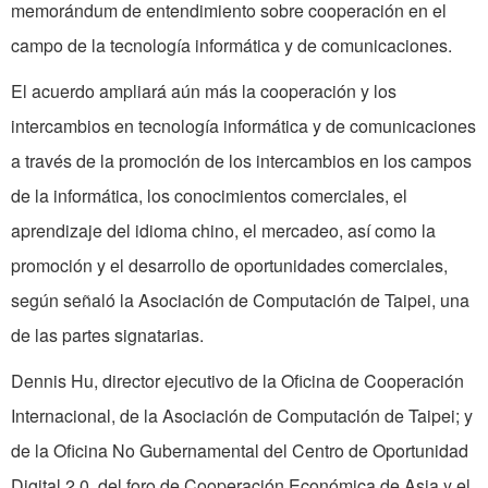
memorándum de entendimiento sobre cooperación en el
campo de la tecnología informática y de comunicaciones.
El acuerdo ampliará aún más la cooperación y los
intercambios en tecnología informática y de comunicaciones
a través de la promoción de los intercambios en los campos
de la informática, los conocimientos comerciales, el
aprendizaje del idioma chino, el mercadeo, así como la
promoción y el desarrollo de oportunidades comerciales,
según señaló la Asociación de Computación de Taipei, una
de las partes signatarias.
Dennis Hu, director ejecutivo de la Oficina de Cooperación
Internacional, de la Asociación de Computación de Taipei; y
de la Oficina No Gubernamental del Centro de Oportunidad
Digital 2.0, del foro de Cooperación Económica de Asia y el