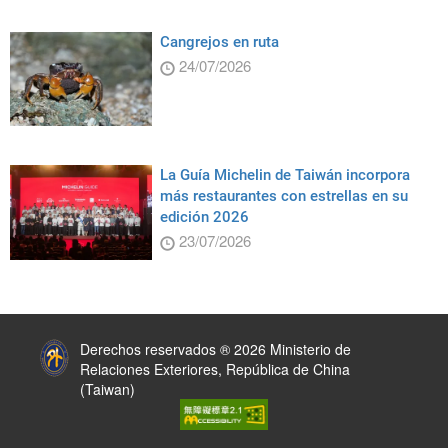
Cangrejos en ruta
24/07/2026
La Guía Michelin de Taiwán incorpora
más restaurantes con estrellas en su
edición 2026
23/07/2026
:::
Derechos reservados ® 2026 Ministerio de
Relaciones Exteriores, República de China
(Taiwan)