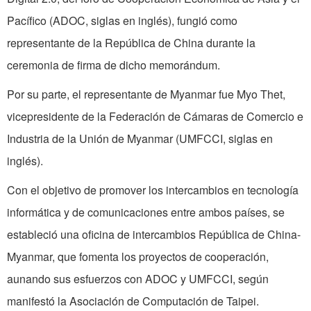
Pacífico (ADOC, siglas en inglés), fungió como
representante de la República de China durante la
ceremonia de firma de dicho memorándum.
Por su parte, el representante de Myanmar fue Myo Thet,
vicepresidente de la Federación de Cámaras de Comercio e
Industria de la Unión de Myanmar (UMFCCI, siglas en
inglés).
Con el objetivo de promover los intercambios en tecnología
informática y de comunicaciones entre ambos países, se
estableció una oficina de intercambios República de China-
Myanmar, que fomenta los proyectos de cooperación,
aunando sus esfuerzos con ADOC y UMFCCI, según
manifestó la Asociación de Computación de Taipei.