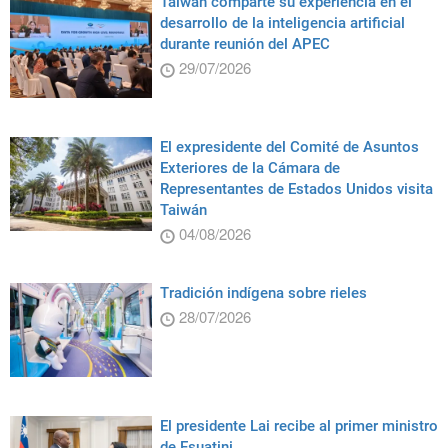
Taiwán comparte su experiencia en el
desarrollo de la inteligencia artificial
durante reunión del APEC
29/07/2026
El expresidente del Comité de Asuntos
Exteriores de la Cámara de
Representantes de Estados Unidos visita
Taiwán
04/08/2026
Tradición indígena sobre rieles
28/07/2026
El presidente Lai recibe al primer ministro
de Esuatini