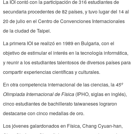
La IOI contó con la participación de 316 estudiantes de
secundaria procedentes de 82 países, y tuvo lugar del 14 al
20 de julio en el Centro de Convenciones Internacionales
de la ciudad de Taipei.
La primera IOI se realizó en 1989 en Bulgaria, con el
objetivo de estimular el interés en la tecnología informática,
y reunir a los estudiantes talentosos de diversos países para
compartir experiencias científicas y culturales.
En otra competencia internacional de las ciencias, la
45º
Olimpiada Internacional de Física
(IPHO, siglas en inglés),
cinco estudiantes de bachillerato taiwaneses lograron
destacarse con cinco medallas de oro.
Los jóvenes galardonados en Física, Chang Cyuan-han,