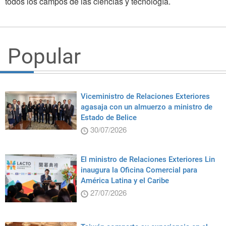
todos los campos de las ciencias y tecnología.
Popular
Viceministro de Relaciones Exteriores
agasaja con un almuerzo a ministro de
Estado de Belice
30/07/2026
El ministro de Relaciones Exteriores Lin
inaugura la Oficina Comercial para
América Latina y el Caribe
27/07/2026