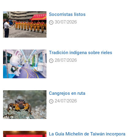
Socorristas listos
30/07/2026
Tradición indígena sobre rieles
28/07/2026
Cangrejos en ruta
24/07/2026
La Guía Michelin de Taiwán incorpora