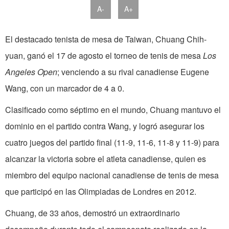
A-
A+
El destacado tenista de mesa de Taiwan, Chuang Chih-
yuan, ganó el 17 de agosto el torneo de tenis de mesa
Los
Angeles Open
; venciendo a su rival canadiense Eugene
Wang, con un marcador de 4 a 0.
Clasificado como séptimo en el mundo, Chuang mantuvo el
dominio en el partido contra Wang, y logró asegurar los
cuatro juegos del partido final (11-9, 11-6, 11-8 y 11-9) para
alcanzar la victoria sobre el atleta canadiense, quien es
miembro del equipo nacional canadiense de tenis de mesa
que participó en las Olimpiadas de Londres en 2012.
Chuang, de 33 años, demostró un extraordinario