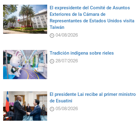
El expresidente del Comité de Asuntos
Exteriores de la Cámara de
Representantes de Estados Unidos visita
Taiwán
04/08/2026
Tradición indígena sobre rieles
28/07/2026
El presidente Lai recibe al primer ministro
de Esuatini
05/08/2026