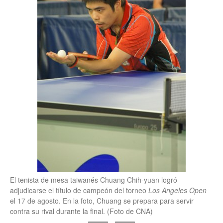
El tenista de mesa taiwanés Chuang Chih-yuan logró
adjudicarse el título de campeón del torneo
Los Angeles Open
el 17 de agosto. En la foto, Chuang se prepara para servir
contra su rival durante la final. (Foto de CNA)