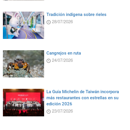
Tradición indígena sobre rieles
28/07/2026
Cangrejos en ruta
24/07/2026
La Guía Michelin de Taiwán incorpora
más restaurantes con estrellas en su
edición 2026
23/07/2026