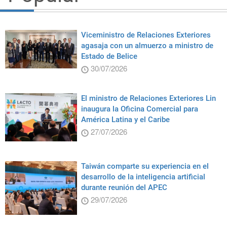
Viceministro de Relaciones Exteriores
agasaja con un almuerzo a ministro de
Estado de Belice
30/07/2026
El ministro de Relaciones Exteriores Lin
inaugura la Oficina Comercial para
América Latina y el Caribe
27/07/2026
Taiwán comparte su experiencia en el
desarrollo de la inteligencia artificial
durante reunión del APEC
29/07/2026