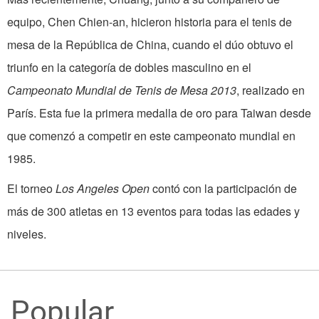
equipo, Chen Chien-an, hicieron historia para el tenis de
mesa de la República de China, cuando el dúo obtuvo el
triunfo en la categoría de dobles masculino en el
Campeonato Mundial de Tenis de Mesa
2013
, realizado en
París. Esta fue la primera medalla de oro para Taiwan desde
que comenzó a competir en este campeonato mundial en
1985.
El torneo
Los Angeles Open
contó con la participación de
más de 300 atletas en 13 eventos para todas las edades y
niveles.
Popular