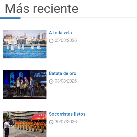
Más reciente
A toda vela
05/08/2026
Batuta de oro
03/08/2026
Socorristas listos
30/07/2026