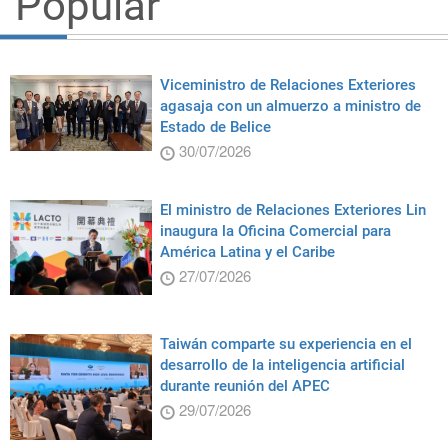
Popular
Viceministro de Relaciones Exteriores
agasaja con un almuerzo a ministro de
Estado de Belice
30/07/2026
El ministro de Relaciones Exteriores Lin
inaugura la Oficina Comercial para
América Latina y el Caribe
27/07/2026
Taiwán comparte su experiencia en el
desarrollo de la inteligencia artificial
durante reunión del APEC
29/07/2026