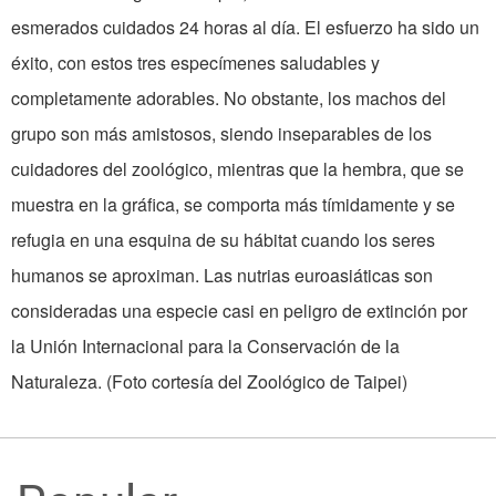
esmerados cuidados 24 horas al día. El esfuerzo ha sido un
éxito, con estos tres especímenes saludables y
completamente adorables. No obstante, los machos del
grupo son más amistosos, siendo inseparables de los
cuidadores del zoológico, mientras que la hembra, que se
muestra en la gráfica, se comporta más tímidamente y se
refugia en una esquina de su hábitat cuando los seres
humanos se aproximan. Las nutrias euroasiáticas son
consideradas una especie casi en peligro de extinción por
la Unión Internacional para la Conservación de la
Naturaleza. (Foto cortesía del Zoológico de Taipei)