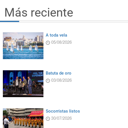
Más reciente
A toda vela
05/08/2026
Batuta de oro
03/08/2026
Socorristas listos
30/07/2026