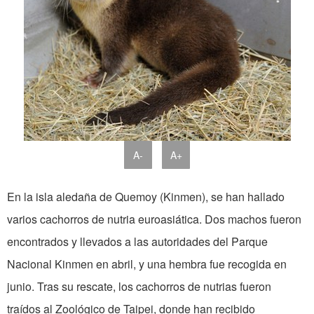
A-
A+
En la isla aledaña de Quemoy (Kinmen), se han hallado
varios cachorros de nutria euroasiática. Dos machos fueron
encontrados y llevados a las autoridades del Parque
Nacional Kinmen en abril, y una hembra fue recogida en
junio. Tras su rescate, los cachorros de nutrias fueron
traídos al Zoológico de Taipei, donde han recibido