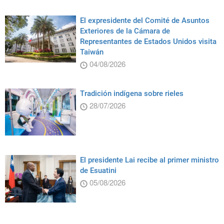
El expresidente del Comité de Asuntos
Exteriores de la Cámara de
Representantes de Estados Unidos visita
Taiwán
04/08/2026
Tradición indígena sobre rieles
28/07/2026
El presidente Lai recibe al primer ministro
de Esuatini
05/08/2026