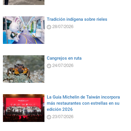
Tradición indígena sobre rieles
28/07/2026
Cangrejos en ruta
24/07/2026
La Guía Michelin de Taiwán incorpora
más restaurantes con estrellas en su
edición 2026
23/07/2026