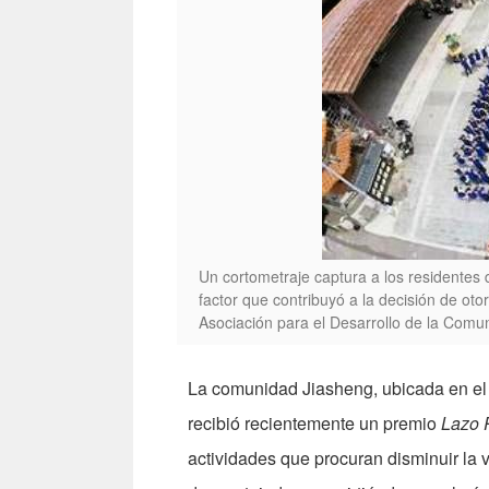
Un cortometraje captura a los residentes
factor que contribuyó a la decisión de oto
Asociación para el Desarrollo de la Comu
La comunidad Jiasheng, ubicada en el di
recibió recientemente un premio
Lazo 
actividades que procuran disminuir la 