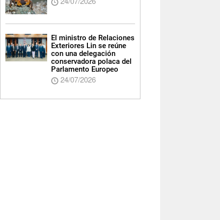
24/07/2026
El ministro de Relaciones
Exteriores Lin se reúne
con una delegación
conservadora polaca del
Parlamento Europeo
24/07/2026