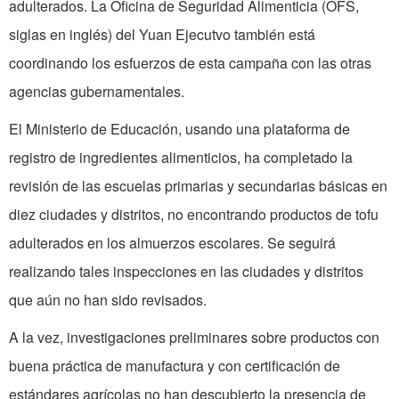
adulterados. La Oficina de Seguridad Alimenticia (OFS,
siglas en inglés) del Yuan Ejecutvo también está
coordinando los esfuerzos de esta campaña con las otras
agencias gubernamentales.
El Ministerio de Educación, usando una plataforma de
registro de ingredientes alimenticios, ha completado la
revisión de las escuelas primarias y secundarias básicas en
diez ciudades y distritos, no encontrando productos de tofu
adulterados en los almuerzos escolares. Se seguirá
realizando tales inspecciones en las ciudades y distritos
que aún no han sido revisados.
A la vez, investigaciones preliminares sobre productos con
buena práctica de manufactura y con certificación de
estándares agrícolas no han descubierto la presencia de