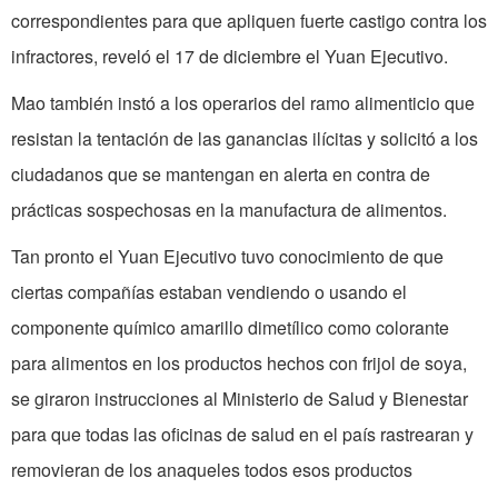
correspondientes para que apliquen fuerte castigo contra los
infractores, reveló el 17 de diciembre el Yuan Ejecutivo.
Mao también instó a los operarios del ramo alimenticio que
resistan la tentación de las ganancias ilícitas y solicitó a los
ciudadanos que se mantengan en alerta en contra de
prácticas sospechosas en la manufactura de alimentos.
Tan pronto el Yuan Ejecutivo tuvo conocimiento de que
ciertas compañías estaban vendiendo o usando el
componente químico amarillo dimetílico como colorante
para alimentos en los productos hechos con frijol de soya,
se giraron instrucciones al Ministerio de Salud y Bienestar
para que todas las oficinas de salud en el país rastrearan y
removieran de los anaqueles todos esos productos