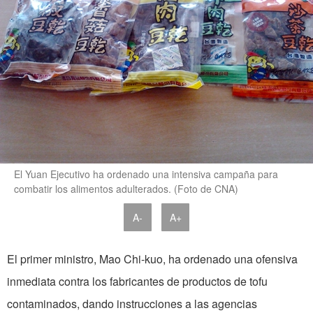
El Yuan Ejecutivo ha ordenado una intensiva campaña para
combatir los alimentos adulterados. (Foto de CNA)
A-
A+
El primer ministro, Mao Chi-kuo, ha ordenado una ofensiva
inmediata contra los fabricantes de productos de tofu
contaminados, dando instrucciones a las agencias