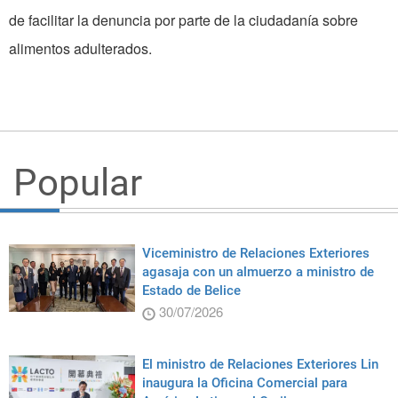
de facilitar la denuncia por parte de la ciudadanía sobre
alimentos adulterados.
Popular
Viceministro de Relaciones Exteriores
agasaja con un almuerzo a ministro de
Estado de Belice
30/07/2026
El ministro de Relaciones Exteriores Lin
inaugura la Oficina Comercial para