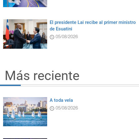
El presidente Lai recibe al primer ministro
de Esuatini
05/08/2026
Más reciente
A toda vela
05/08/2026