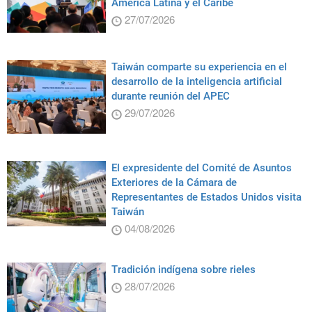
América Latina y el Caribe
27/07/2026
Taiwán comparte su experiencia en el
desarrollo de la inteligencia artificial
durante reunión del APEC
29/07/2026
El expresidente del Comité de Asuntos
Exteriores de la Cámara de
Representantes de Estados Unidos visita
Taiwán
04/08/2026
Tradición indígena sobre rieles
28/07/2026