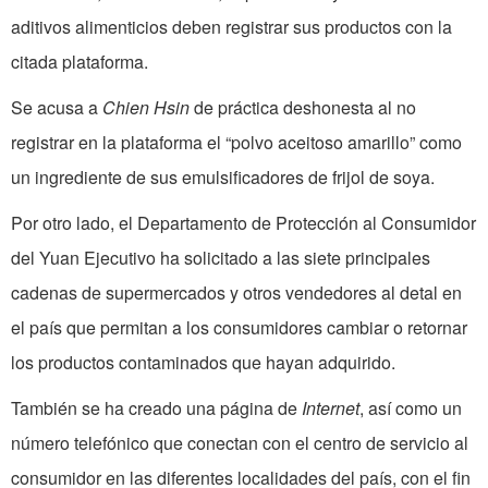
aditivos alimenticios deben registrar sus productos con la
citada plataforma.
Se acusa a
Chien Hsin
de práctica deshonesta al no
registrar en la plataforma el “polvo aceitoso amarillo” como
un ingrediente de sus emulsificadores de frijol de soya.
Por otro lado, el Departamento de Protección al Consumidor
del Yuan Ejecutivo ha solicitado a las siete principales
cadenas de supermercados y otros vendedores al detal en
el país que permitan a los consumidores cambiar o retornar
los productos contaminados que hayan adquirido.
También se ha creado una página de
Internet
, así como un
número telefónico que conectan con el centro de servicio al
consumidor en las diferentes localidades del país, con el fin