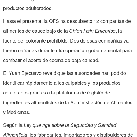
productos adulterados.
Hasta el presente, la OFS ha descubierto 12 compañías de
alimentos de cauce bajo de la
Chien Hsin Enteprise
, la
fuente del colorante prohibido. Dos de esas compañías ya
fueron cerradas durante otra operación gubernamental para
combatir el aceite de cocina de baja calidad.
El Yuan Ejecutivo reveló que las autoridades han podido
identificar rápidamente a los culpables y los productos
adulterados gracias a la plataforma de registro de
ingredientes alimenticios de la Administración de Alimentos
y Medicinas.
Según la
Ley que rige sobre la Seguridad y Sanidad
Alimenticia
, los fabricantes, importadores y distribuidores de