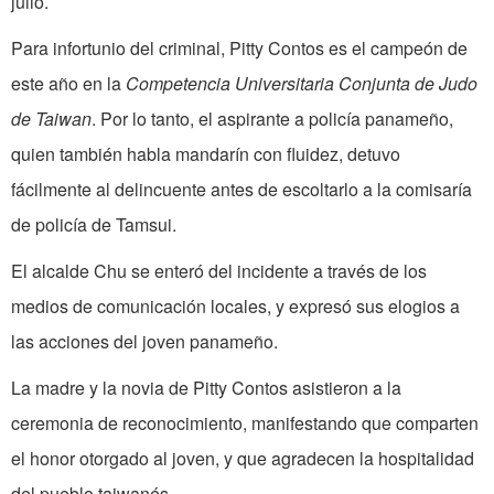
julio.
Para infortunio del criminal, Pitty Contos es el campeón de
este año en la
Competencia Universitaria Conjunta de Judo
de Taiwan
. Por lo tanto, el aspirante a policía panameño,
quien también habla mandarín con fluidez, detuvo
fácilmente al delincuente antes de escoltarlo a la comisaría
de policía de Tamsui.
El alcalde Chu se enteró del incidente a través de los
medios de comunicación locales, y expresó sus elogios a
las acciones del joven panameño.
La madre y la novia de Pitty Contos asistieron a la
ceremonia de reconocimiento, manifestando que comparten
el honor otorgado al joven, y que agradecen la hospitalidad
del pueblo taiwanés.