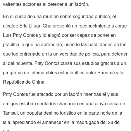
valientes acciones al detener a un ladrón.
En el curso de una reunión sobre seguridad pública, el
alcalde Eric Liluan Chu presentó un reconocimiento a Jorge
Luis Pitty Contos y lo elogió por ser capaz de poner en
práctica lo que ha aprendido, usando las habilidades en las
que fue entrenado en la universidad de policía, para detener
al delincuente. Pitty Contos cursa sus estudios gracias a un
programa de intercambios estudiantiles entre Panamá y la
República de China.
Pitty Contos fue atacado por un ladrón mientras él y sus
amigos estaban sentados charlando en una playa cerca de
Tamsui, un popular destino turístico en la parte norte de la
isla, apreciando el amanecer en la madrugada del 26 de