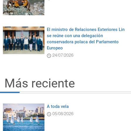
El ministro de Relaciones Exteriores Lin
se reúne con una delegación
conservadora polaca del Parlamento
Europeo
24/07/2026
Más reciente
A toda vela
05/08/2026