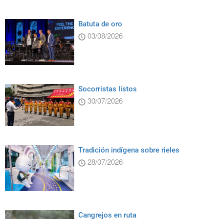
Batuta de oro
03/08/2026
Socorristas listos
30/07/2026
Tradición indígena sobre rieles
28/07/2026
Cangrejos en ruta