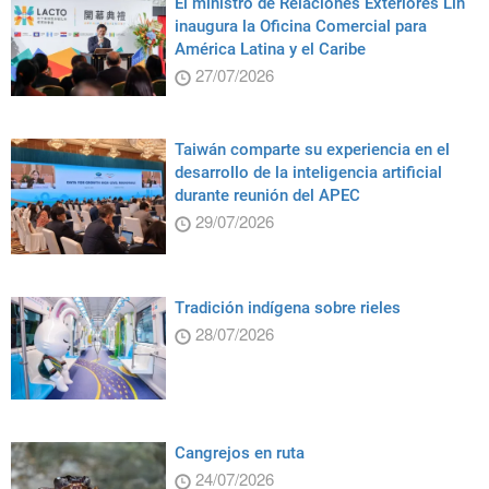
El ministro de Relaciones Exteriores Lin
inaugura la Oficina Comercial para
América Latina y el Caribe
27/07/2026
Taiwán comparte su experiencia en el
desarrollo de la inteligencia artificial
durante reunión del APEC
29/07/2026
Tradición indígena sobre rieles
28/07/2026
Cangrejos en ruta
24/07/2026