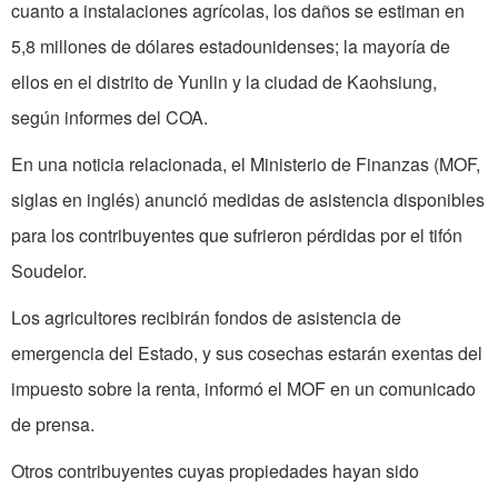
cuanto a instalaciones agrícolas, los daños se estiman en
5,8 millones de dólares estadounidenses; la mayoría de
ellos en el distrito de Yunlin y la ciudad de Kaohsiung,
según informes del COA.
En una noticia relacionada, el Ministerio de Finanzas (MOF,
siglas en inglés) anunció medidas de asistencia disponibles
para los contribuyentes que sufrieron pérdidas por el tifón
Soudelor.
Los agricultores recibirán fondos de asistencia de
emergencia del Estado, y sus cosechas estarán exentas del
impuesto sobre la renta, informó el MOF en un comunicado
de prensa.
Otros contribuyentes cuyas propiedades hayan sido