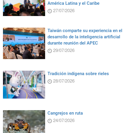
América Latina y el Caribe
27/07/2026
Taiwán comparte su experiencia en el
desarrollo de la inteligencia artificial
durante reunión del APEC
29/07/2026
Tradición indígena sobre rieles
28/07/2026
Cangrejos en ruta
24/07/2026