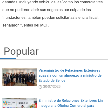
dañadas, incluyendo vehículos, así como los comerciantes
que no pudieron abrir sus negocios por culpa de las
inundaciones, también pueden solicitar asistencia fiscal,
señalaron fuentes del MOF.
Popular
Viceministro de Relaciones Exteriores
agasaja con un almuerzo a ministro de
Estado de Belice
30/07/2026
El ministro de Relaciones Exteriores Lin
inaugura la Oficina Comercial para