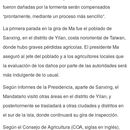
fueron dañadas por la tormenta serán compensados
“prontamente, mediante un proceso más sencillo”.
La primera parada en la gira de Ma fue el poblado de
Sanxing, en el distrito de Yilan, costa nororiental de Taiwan,
donde hubo graves pérdidas agrícolas. El presidente Ma
aseguró al jefe del poblado y a los agricultores locales que
la evaluación de los daños por parte de las autoridades será
más indulgente de lo usual.
Según informes de la Presidencia, aparte de Sanxing, el
Mandatario visitó otras áreas en el distrito de Yilan, y
posteriormente se trasladará a otras ciudades y distritos en
el sur de la isla, donde continuará su gira de inspección.
Según el Consejo de Agricultura (COA, siglas en inglés),