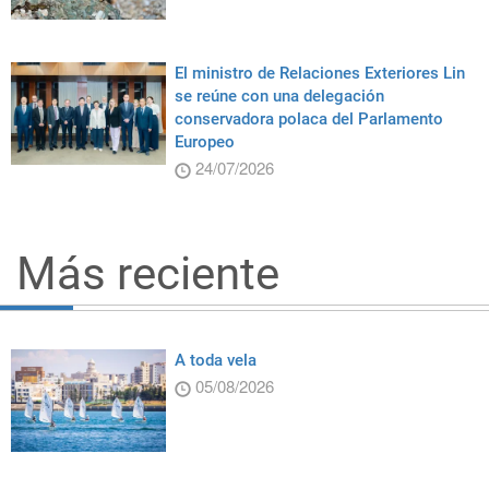
El ministro de Relaciones Exteriores Lin
se reúne con una delegación
conservadora polaca del Parlamento
Europeo
24/07/2026
Más reciente
A toda vela
05/08/2026