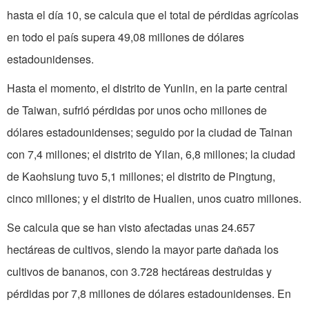
hasta el día 10, se calcula que el total de pérdidas agrícolas
en todo el país supera 49,08 millones de dólares
estadounidenses.
Hasta el momento, el distrito de Yunlin, en la parte central
de Taiwan, sufrió pérdidas por unos ocho millones de
dólares estadounidenses; seguido por la ciudad de Tainan
con 7,4 millones; el distrito de Yilan, 6,8 millones; la ciudad
de Kaohsiung tuvo 5,1 millones; el distrito de Pingtung,
cinco millones; y el distrito de Hualien, unos cuatro millones.
Se calcula que se han visto afectadas unas 24.657
hectáreas de cultivos, siendo la mayor parte dañada los
cultivos de bananos, con 3.728 hectáreas destruidas y
pérdidas por 7,8 millones de dólares estadounidenses. En