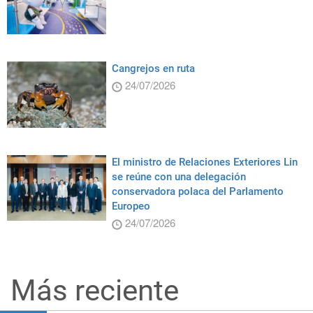
Cangrejos en ruta
24/07/2026
El ministro de Relaciones Exteriores Lin
se reúne con una delegación
conservadora polaca del Parlamento
Europeo
24/07/2026
Más reciente