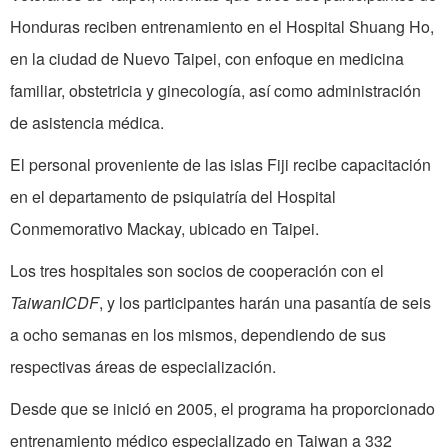
Honduras reciben entrenamiento en el Hospital Shuang Ho,
en la ciudad de Nuevo Taipei, con enfoque en medicina
familiar, obstetricia y ginecología, así como administración
de asistencia médica.
El personal proveniente de las islas Fiji recibe capacitación
en el departamento de psiquiatría del Hospital
Conmemorativo Mackay, ubicado en Taipei.
Los tres hospitales son socios de cooperación con el
TaiwanICDF
, y los participantes harán una pasantía de seis
a ocho semanas en los mismos, dependiendo de sus
respectivas áreas de especialización.
Desde que se inició en 2005, el programa ha proporcionado
entrenamiento médico especializado en Taiwan a 332