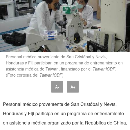
Personal médico proveniente de San Cristóbal y Nevis,
Honduras y Fiji participan en un programa de entrenamiento en
asistencia médica de Taiwan, financiado por el
TaiwanICDF
.
(Foto cortesía del
TaiwanICDF
)
A-
A+
Personal médico proveniente de San Cristóbal y Nevis,
Honduras y Fiji participa en un programa de entrenamiento
en asistencia médica organizado por la República de China,