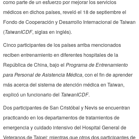
como parte de un esfuerzo por mejorar los servicios
médicos en dichos países, reveló el 18 de septiembre el
Fondo de Cooperación y Desarrollo Internacional de Taiwan
(
TaiwanICDF
, siglas en inglés).
Cinco participantes de los países arriba mencionados
reciben entrenamiento en diferentes hospitales de la
República de China, bajo el
Programa de Entrenamiento
para Personal de Asistencia Médica
, con el fin de aprender
más acerca del sistema de atención médica en Taiwan,
explicó un funcionario del
TaiwanICDF
.
Dos participantes de San Cristóbal y Nevis se encuentran
practicando en los departamentos de tratamientos de
emergencia y cuidado intensivo del Hospital General de
Veteranos de Taipei; mientras que otros dos participantes de