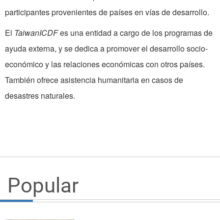
participantes provenientes de países en vías de desarrollo.
El
TaiwanICDF
es una entidad a cargo de los programas de
ayuda externa, y se dedica a promover el desarrollo socio-
económico y las relaciones económicas con otros países.
También ofrece asistencia humanitaria en casos de
desastres naturales.
Popular