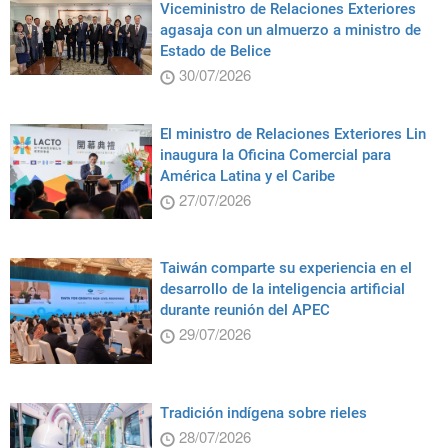
Viceministro de Relaciones Exteriores
agasaja con un almuerzo a ministro de
Estado de Belice
30/07/2026
El ministro de Relaciones Exteriores Lin
inaugura la Oficina Comercial para
América Latina y el Caribe
27/07/2026
Taiwán comparte su experiencia en el
desarrollo de la inteligencia artificial
durante reunión del APEC
29/07/2026
Tradición indígena sobre rieles
28/07/2026