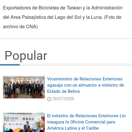
Exportadores de Bicicletas de Taiwan y la Administración
del Area Paisajística del Lago del Sol y la Luna. (Foto de
archivo de CNA)
Popular
Viceministro de Relaciones Exteriores
agasaja con un almuerzo a ministro de
Estado de Belice
30/07/2026
El ministro de Relaciones Exteriores Lin
inaugura la Oficina Comercial para
América Latina y el Caribe