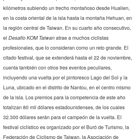
kilómetros subiendo un trecho montañoso desde Hualien,
en la costa oriental de la isla hasta la montaña Hehuan, en
la región central de Taiwan. En su cuarto año consecutivo,
el
Desafío KOM Taiwan
atrae a muchos ciclistas
profesionales, que lo consideran como un reto grande. El
citado festival, que se extenderá hasta el 22 de noviembre,
cuenta también con otros tres eventos peculiares,
incluyendo una vuelta por el pintoresco Lago del Sol y la
Luna, ubicado en el distrito de Nantou, en el centro mismo
de la isla. Los premios para la competencia de este año
totalizan 80 mil dólares estadounidenses, de los cuales
32.300 dólares serán para el campeón de la vuelta. El
festival ciclístico es organizado por el Buró de Turismo, la
Federación de Ciclismo de Taiwan, la Asociación de