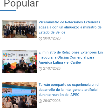
Popular
Viceministro de Relaciones Exteriores
agasaja con un almuerzo a ministro de
Estado de Belice
30/07/2026
El ministro de Relaciones Exteriores Lin
inaugura la Oficina Comercial para
América Latina y el Caribe
27/07/2026
Taiwán comparte su experiencia en el
desarrollo de la inteligencia artificial
durante reunión del APEC
29/07/2026