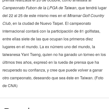
Campeonato Fubon de la LPGA de Taiwan
, que tendrá lugar
del 22 al 25 de este mismo mes en el
Miramar Golf Country
Club
, en la ciudad de Nuevo Taipei. El campeonato
internacional contará con la participación de 81 golfistas,
entre ellas siete de las que ocupan los primeros diez
lugares en el mundo. La ex número uno del mundo, la
taiwanesa Yani Tseng, quien no ha ganado un torneo en los
últimos tres años, expresó en la rueda de prensa que ha
recuperado su confianza, y cree que puede volver a ganar
otro campeonato, deseando que sea éste en Taiwan. (Foto
de CNA)