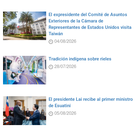
El expresidente del Comité de Asuntos
Exteriores de la Cámara de
Representantes de Estados Unidos visita
Taiwán
04/08/2026
Tradición indígena sobre rieles
28/07/2026
El presidente Lai recibe al primer ministro
de Esuatini
05/08/2026