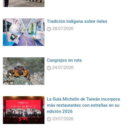
Tradición indígena sobre rieles
28/07/2026
Cangrejos en ruta
24/07/2026
La Guía Michelin de Taiwán incorpora
más restaurantes con estrellas en su
edición 2026
23/07/2026