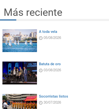
Más reciente
A toda vela
05/08/2026
Batuta de oro
03/08/2026
Socorristas listos
30/07/2026