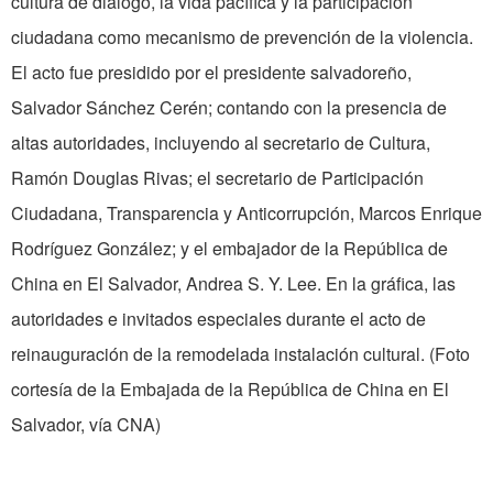
cultura de diálogo, la vida pacífica y la participación
ciudadana como mecanismo de prevención de la violencia.
El acto fue presidido por el presidente salvadoreño,
Salvador Sánchez Cerén; contando con la presencia de
altas autoridades, incluyendo al secretario de Cultura,
Ramón Douglas Rivas; el secretario de Participación
Ciudadana, Transparencia y Anticorrupción, Marcos Enrique
Rodríguez González; y el embajador de la República de
China en El Salvador, Andrea S. Y. Lee. En la gráfica, las
autoridades e invitados especiales durante el acto de
reinauguración de la remodelada instalación cultural. (Foto
cortesía de la Embajada de la República de China en El
Salvador, vía CNA)