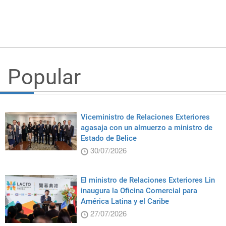
Popular
Viceministro de Relaciones Exteriores
agasaja con un almuerzo a ministro de
Estado de Belice
30/07/2026
El ministro de Relaciones Exteriores Lin
inaugura la Oficina Comercial para
América Latina y el Caribe
27/07/2026