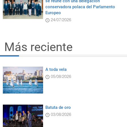
se reúne con una delegación
conservadora polaca del Parlamento
Europeo
24/07/2026
Más reciente
A toda vela
05/08/2026
Batuta de oro
03/08/2026