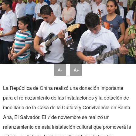
A-
A+
La República de China realizó una donación importante
para el remozamiento de las instalaciones y la dotación de
mobiliario de la Casa de la Cultura y Convivencia en Santa
Ana, El Salvador. El 7 de noviembre se realizó un
relanzamiento de esta instalación cultural que promoverá la