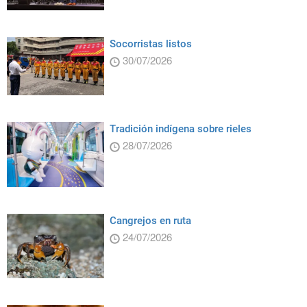
Socorristas listos
30/07/2026
Tradición indígena sobre rieles
28/07/2026
Cangrejos en ruta
24/07/2026