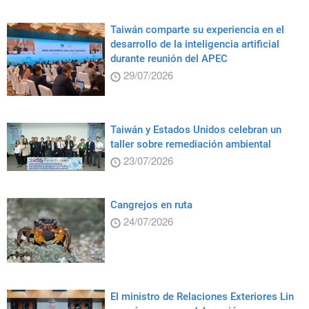
Taiwán comparte su experiencia en el
desarrollo de la inteligencia artificial
durante reunión del APEC
29/07/2026
Taiwán y Estados Unidos celebran un
taller sobre remediación ambiental
23/07/2026
Cangrejos en ruta
24/07/2026
El ministro de Relaciones Exteriores Lin