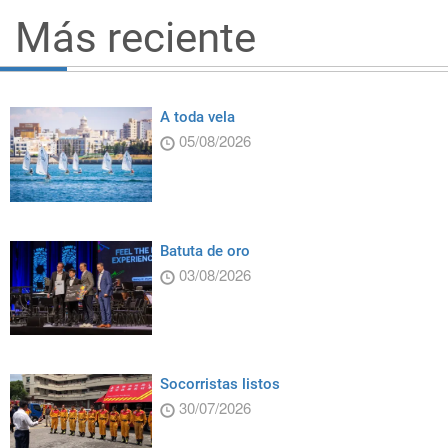
Más reciente
A toda vela
05/08/2026
Batuta de oro
03/08/2026
Socorristas listos
30/07/2026