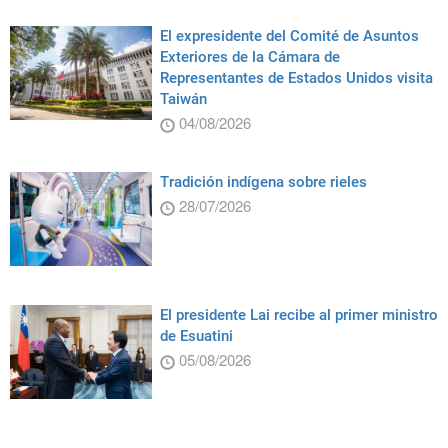
El expresidente del Comité de Asuntos
Exteriores de la Cámara de
Representantes de Estados Unidos visita
Taiwán
04/08/2026
Tradición indígena sobre rieles
28/07/2026
El presidente Lai recibe al primer ministro
de Esuatini
05/08/2026