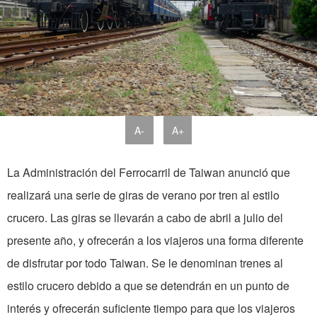
A-
A+
La Administración del Ferrocarril de Taiwan anunció que
realizará una serie de giras de verano por tren al estilo
crucero. Las giras se llevarán a cabo de abril a julio del
presente año, y ofrecerán a los viajeros una forma diferente
de disfrutar por todo Taiwan. Se le denominan trenes al
estilo crucero debido a que se detendrán en un punto de
interés y ofrecerán suficiente tiempo para que los viajeros