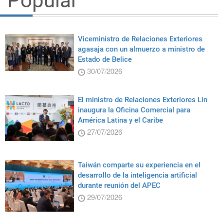
Popular
Viceministro de Relaciones Exteriores
agasaja con un almuerzo a ministro de
Estado de Belice
30/07/2026
El ministro de Relaciones Exteriores Lin
inaugura la Oficina Comercial para
América Latina y el Caribe
27/07/2026
Taiwán comparte su experiencia en el
desarrollo de la inteligencia artificial
durante reunión del APEC
29/07/2026