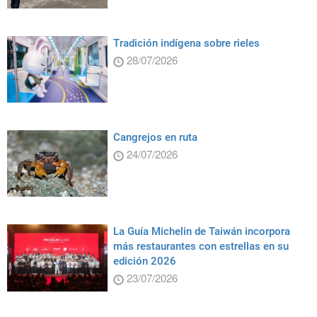
Tradición indígena sobre rieles
28/07/2026
Cangrejos en ruta
24/07/2026
La Guía Michelin de Taiwán incorpora
más restaurantes con estrellas en su
edición 2026
23/07/2026