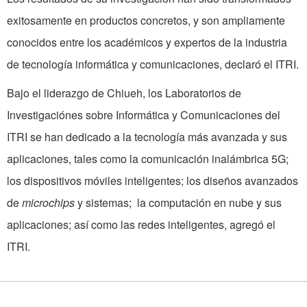
exitosamente en productos concretos, y son ampliamente
conocidos entre los académicos y expertos de la industria
de tecnología informática y comunicaciones, declaró el ITRI.
Bajo el liderazgo de Chiueh, los Laboratorios de
Investigaciónes sobre Informática y Comunicaciones del
ITRI se han dedicado a la tecnología más avanzada y sus
aplicaciones, tales como la comunicación inalámbrica 5G;
los dispositivos móviles inteligentes; los diseños avanzados
de
microchips
y sistemas; la computación en nube y sus
aplicaciones; así como las redes inteligentes, agregó el
ITRI.