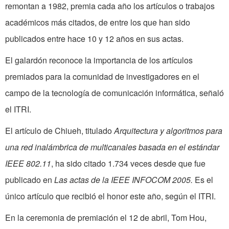
remontan a 1982, premia cada año los artículos o trabajos
académicos más citados, de entre los que han sido
publicados entre hace 10 y 12 años en sus actas.
El galardón reconoce la importancia de los artículos
premiados para la comunidad de investigadores en el
campo de la tecnología de comunicación informática, señaló
el ITRI.
El artículo de Chiueh, titulado
Arquitectura y algoritmos para
una red inalámbrica de multicanales basada en el estándar
IEEE 802.11
, ha sido citado 1.734 veces desde que fue
publicado en
Las
actas de la IEEE INFOCOM 2005.
Es el
único artículo que recibió el honor este año, según el ITRI.
En la ceremonia de premiación el 12 de abril, Tom Hou,