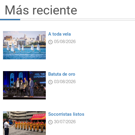
Más reciente
A toda vela
05/08/2026
Batuta de oro
03/08/2026
Socorristas listos
30/07/2026