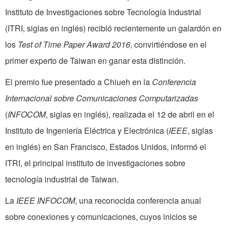
Instituto de Investigaciones sobre Tecnología Industrial
(ITRI, siglas en inglés) recibió recientemente un galardón en
los
Test of Time Paper Award 2016
, convirtiéndose en el
primer experto de Taiwan en ganar esta distinción.
El premio fue presentado a Chiueh en la
Conferencia
Internacional sobre Comunicaciones Computarizadas
(
INFOCOM
, siglas en inglés), realizada el 12 de abril en el
Instituto de Ingeniería Eléctrica y Electrónica (
IEEE
, siglas
en inglés) en San Francisco, Estados Unidos, informó el
ITRI, el principal instituto de investigaciones sobre
tecnología industrial de Taiwan.
La
IEEE INFOCOM
, una reconocida conferencia anual
sobre conexiones y comunicaciones, cuyos inicios se