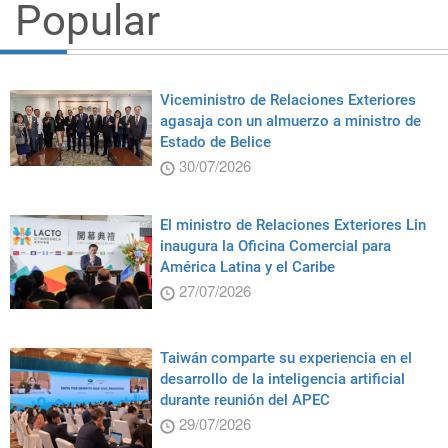
Popular
Viceministro de Relaciones Exteriores
agasaja con un almuerzo a ministro de
Estado de Belice
30/07/2026
El ministro de Relaciones Exteriores Lin
inaugura la Oficina Comercial para
América Latina y el Caribe
27/07/2026
Taiwán comparte su experiencia en el
desarrollo de la inteligencia artificial
durante reunión del APEC
29/07/2026