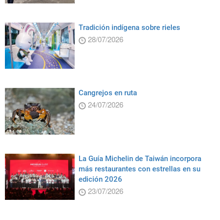
Tradición indígena sobre rieles
28/07/2026
Cangrejos en ruta
24/07/2026
La Guía Michelin de Taiwán incorpora
más restaurantes con estrellas en su
edición 2026
23/07/2026