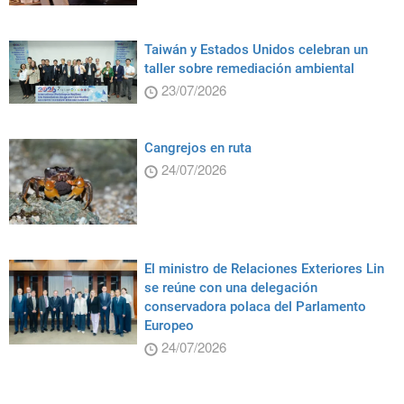
Taiwán y Estados Unidos celebran un
taller sobre remediación ambiental
23/07/2026
Cangrejos en ruta
24/07/2026
El ministro de Relaciones Exteriores Lin
se reúne con una delegación
conservadora polaca del Parlamento
Europeo
24/07/2026