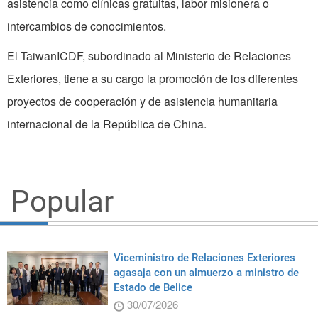
asistencia como clínicas gratuitas, labor misionera o
intercambios de conocimientos.
El TaiwanICDF, subordinado al Ministerio de Relaciones
Exteriores, tiene a su cargo la promoción de los diferentes
proyectos de cooperación y de asistencia humanitaria
internacional de la República de China.
Popular
Viceministro de Relaciones Exteriores
agasaja con un almuerzo a ministro de
Estado de Belice
30/07/2026