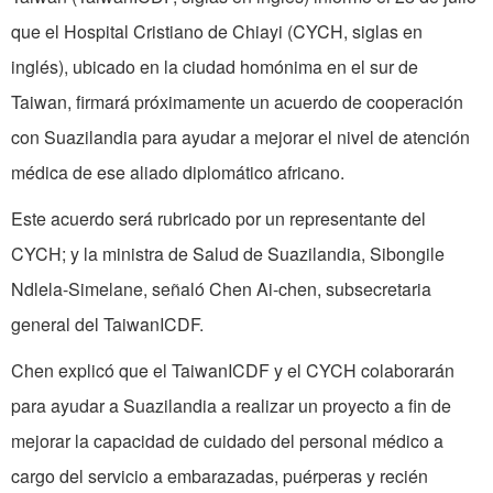
que el Hospital Cristiano de Chiayi (CYCH, siglas en
inglés), ubicado en la ciudad homónima en el sur de
Taiwan, firmará próximamente un acuerdo de cooperación
con Suazilandia para ayudar a mejorar el nivel de atención
médica de ese aliado diplomático africano.
Este acuerdo será rubricado por un representante del
CYCH; y la ministra de Salud de Suazilandia, Sibongile
Ndlela-Simelane, señaló Chen Ai-chen, subsecretaria
general del TaiwanICDF.
Chen explicó que el TaiwanICDF y el CYCH colaborarán
para ayudar a Suazilandia a realizar un proyecto a fin de
mejorar la capacidad de cuidado del personal médico a
cargo del servicio a embarazadas, puérperas y recién