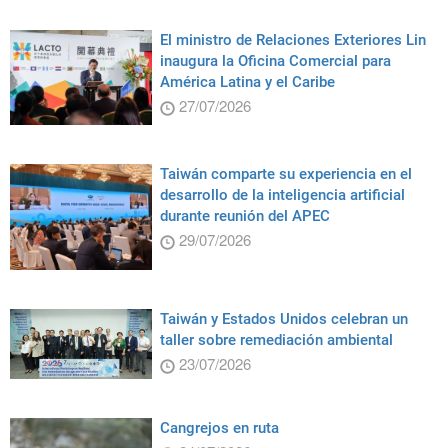
El ministro de Relaciones Exteriores Lin
inaugura la Oficina Comercial para
América Latina y el Caribe
27/07/2026
Taiwán comparte su experiencia en el
desarrollo de la inteligencia artificial
durante reunión del APEC
29/07/2026
Taiwán y Estados Unidos celebran un
taller sobre remediación ambiental
23/07/2026
Cangrejos en ruta