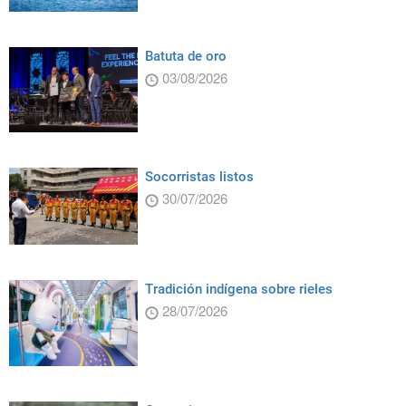
Batuta de oro
03/08/2026
Socorristas listos
30/07/2026
Tradición indígena sobre rieles
28/07/2026