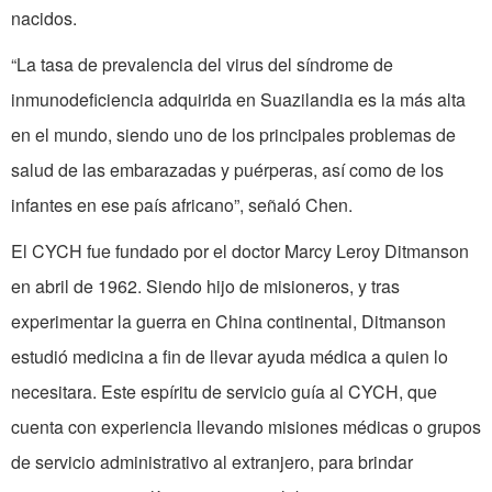
nacidos.
“La tasa de prevalencia del virus del síndrome de
inmunodeficiencia adquirida en Suazilandia es la más alta
en el mundo, siendo uno de los principales problemas de
salud de las embarazadas y puérperas, así como de los
infantes en ese país africano”, señaló Chen.
El CYCH fue fundado por el doctor Marcy Leroy Ditmanson
en abril de 1962. Siendo hijo de misioneros, y tras
experimentar la guerra en China continental, Ditmanson
estudió medicina a fin de llevar ayuda médica a quien lo
necesitara. Este espíritu de servicio guía al CYCH, que
cuenta con experiencia llevando misiones médicas o grupos
de servicio administrativo al extranjero, para brindar