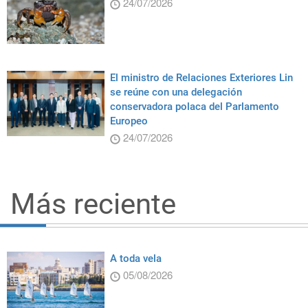
24/07/2026
El ministro de Relaciones Exteriores Lin
se reúne con una delegación
conservadora polaca del Parlamento
Europeo
24/07/2026
Más reciente
A toda vela
05/08/2026