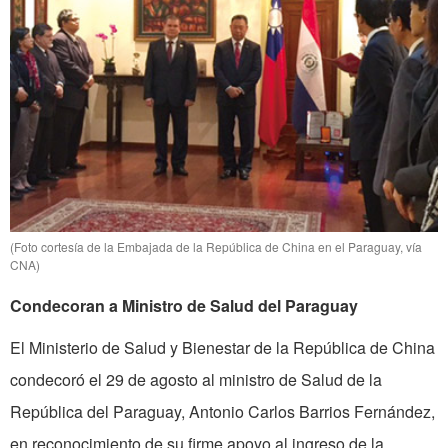
(Foto cortesía de la Embajada de la República de China en el Paraguay, vía
CNA)
Condecoran a Ministro de Salud del Paraguay
El Ministerio de Salud y Bienestar de la República de China
condecoró el 29 de agosto al ministro de Salud de la
República del Paraguay, Antonio Carlos Barrios Fernández,
en reconocimiento de su firme apoyo al ingreso de la