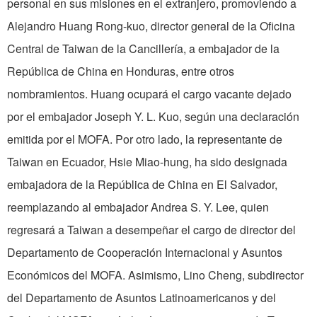
personal en sus misiones en el extranjero, promoviendo a
Alejandro Huang Rong-kuo, director general de la Oficina
Central de Taiwan de la Cancillería, a embajador de la
República de China en Honduras, entre otros
nombramientos. Huang ocupará el cargo vacante dejado
por el embajador Joseph Y. L. Kuo, según una declaración
emitida por el MOFA. Por otro lado, la representante de
Taiwan en Ecuador, Hsie Miao-hung, ha sido designada
embajadora de la República de China en El Salvador,
reemplazando al embajador Andrea S. Y. Lee, quien
regresará a Taiwan a desempeñar el cargo de director del
Departamento de Cooperación Internacional y Asuntos
Económicos del MOFA. Asimismo, Lino Cheng, subdirector
del Departamento de Asuntos Latinoamericanos y del