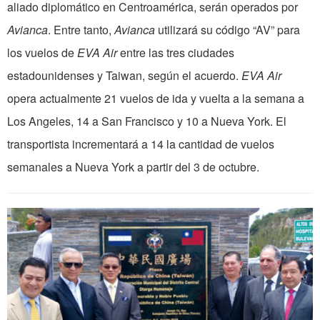
aliado diplomático en Centroamérica, serán operados por
Avianca
. Entre tanto,
Avianca
utilizará su código “AV” para
los vuelos de
EVA Air
entre las tres ciudades
estadounidenses y Taiwan, según el acuerdo.
EVA Air
opera actualmente 21 vuelos de ida y vuelta a la semana a
Los Angeles, 14 a San Francisco y 10 a Nueva York. El
transportista incrementará a 14 la cantidad de vuelos
semanales a Nueva York a partir del 3 de octubre.