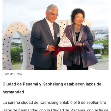
(Foto de CNA)
Ciudad de Panamá y Kaohsiung establecen lazos de
hermandad
La sureña ciudad de Kaohsiung entabló el 5 de septiembre
lazos de hermandad con la Ciudad de Panamá, con el fin de