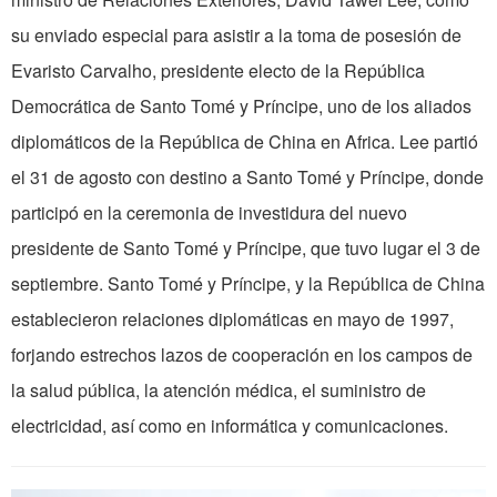
su enviado especial para asistir a la toma de posesión de
Evaristo Carvalho, presidente electo de la República
Democrática de Santo Tomé y Príncipe, uno de los aliados
diplomáticos de la República de China en Africa. Lee partió
el 31 de agosto con destino a Santo Tomé y Príncipe, donde
participó en la ceremonia de investidura del nuevo
presidente de Santo Tomé y Príncipe, que tuvo lugar el 3 de
septiembre. Santo Tomé y Príncipe, y la República de China
establecieron relaciones diplomáticas en mayo de 1997,
forjando estrechos lazos de cooperación en los campos de
la salud pública, la atención médica, el suministro de
electricidad, así como en informática y comunicaciones.