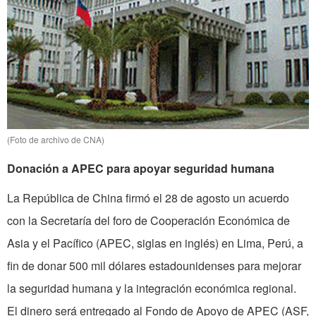
(Foto de archivo de CNA)
Donación a APEC para apoyar seguridad humana
La República de China firmó el 28 de agosto un acuerdo
con la Secretaría del foro de Cooperación Económica de
Asia y el Pacífico (APEC, siglas en inglés) en Lima, Perú, a
fin de donar 500 mil dólares estadounidenses para mejorar
la seguridad humana y la integración económica regional.
El dinero será entregado al Fondo de Apoyo de APEC (ASF,