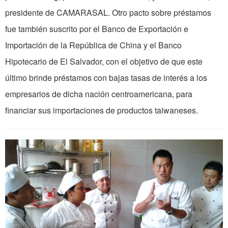
presidente de CAMARASAL. Otro pacto sobre préstamos
fue también suscrito por el Banco de Exportación e
Importación de la República de China y el Banco
Hipotecario de El Salvador, con el objetivo de que este
último brinde préstamos con bajas tasas de interés a los
empresarios de dicha nación centroamericana, para
financiar sus importaciones de productos taiwaneses.