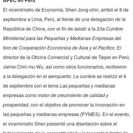
APEC en Perú
El viceministro de Economía, Shen Jong-chin, arribó el 8 de
septiembre a Lima, Perú, al frente de una delegación de la
República de China, con el fin de asistir a la 23a
Cumbre
Ministerial para las Pequeñas y Medianas Empresas del
foro de Cooperación Económica de Asia y el Pacífico
. El
director de la Oficina Comercial y Cultural de Taipei en Perú,
Jaime Chin-mu Wu, así como otros funcionarios, recibieron
a la delegación en el aeropuerto. La cumbre se realizó el 9
de septiembre con el tema
Las pequeñas y medianas
empresas como motor de crecimiento de calidad y
prosperidad
, con el objetivo de promover la innovación en
las pequeñas y medianas empresas (PYMES). En el evento,
el viceministro Shen presentó una disertación sobre el