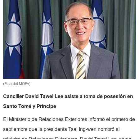
(Foto del MOFA)
Canciller David Tawei Lee asiste a toma de posesión en
Santo Tomé y Príncipe
El Ministerio de Relaciones Exteriores informó el primero de
septiembre que la presidenta Tsai Ing-wen nombró al
ministro de Relaciones Exteriores, David Tawei Lee, como