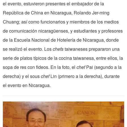
el evento, estuvieron presentes el embajador de la
República de China en Nicaragua, Rolando Jer-ming
Chuang; así como funcionarios y miembros de los medios
de comunicación nicaragüenses, y estudiantes y profesores
de la Escuela Nacional de Hotelería de Nicaragua, donde
se realizó el evento. Los
chefs
taiwaneses prepararon una
serie de platos típicos de la cocina taiwanesa, entre ellos, la
sopa de res con fideos. En la foto, el
chef
Pai (segundo a la
derecha) y el sous
chef
Lin (primero a la derecha), durante
el evento en Nicaragua.