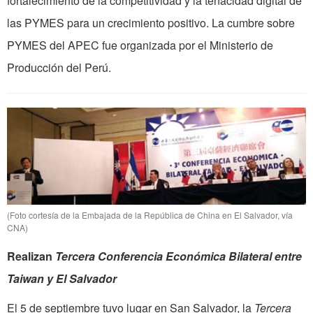
fortalecimiento de la competitividad y la tenacidad digital de
las PYMES para un crecimiento positivo. La cumbre sobre
PYMES del APEC fue organizada por el Ministerio de
Producción del Perú.
(Foto cortesía de la Embajada de la República de China en El Salvador, vía
CNA)
Realizan
Tercera Conferencia Económica Bilateral entre
Taiwan y El Salvador
El 5 de septiembre tuvo lugar en San Salvador, la
Tercera