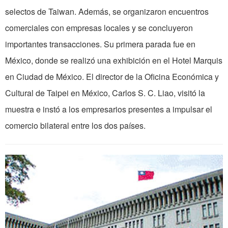
selectos de Taiwan. Además, se organizaron encuentros
comerciales con empresas locales y se concluyeron
importantes transacciones. Su primera parada fue en
México, donde se realizó una exhibición en el Hotel Marquis
en Ciudad de México. El director de la Oficina Económica y
Cultural de Taipei en México, Carlos S. C. Liao, visitó la
muestra e instó a los empresarios presentes a impulsar el
comercio bilateral entre los dos países.