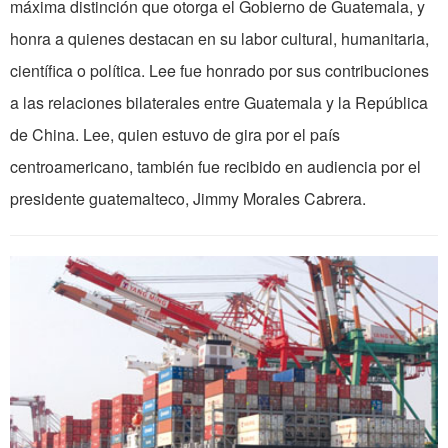
máxima distinción que otorga el Gobierno de Guatemala, y
honra a quienes destacan en su labor cultural, humanitaria,
científica o política. Lee fue honrado por sus contribuciones
a las relaciones bilaterales entre Guatemala y la República
de China. Lee, quien estuvo de gira por el país
centroamericano, también fue recibido en audiencia por el
presidente guatemalteco, Jimmy Morales Cabrera.