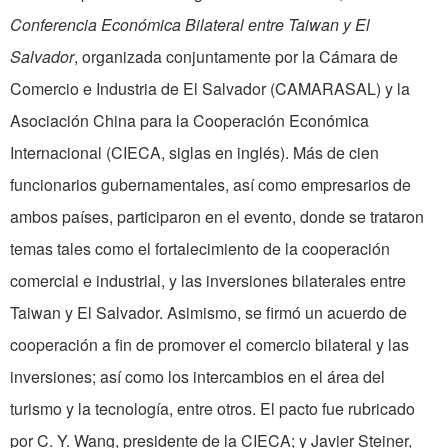
Conferencia Económica Bilateral entre Taiwan y El
Salvador
, organizada conjuntamente por la Cámara de
Comercio e Industria de El Salvador (CAMARASAL) y la
Asociación China para la Cooperación Económica
Internacional (CIECA, siglas en inglés). Más de cien
funcionarios gubernamentales, así como empresarios de
ambos países, participaron en el evento, donde se trataron
temas tales como el fortalecimiento de la cooperación
comercial e industrial, y las inversiones bilaterales entre
Taiwan y El Salvador. Asimismo, se firmó un acuerdo de
cooperación a fin de promover el comercio bilateral y las
inversiones; así como los intercambios en el área del
turismo y la tecnología, entre otros. El pacto fue rubricado
por C. Y. Wang, presidente de la CIECA; y Javier Steiner,