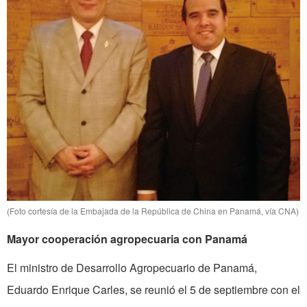
(Foto cortesía de la Embajada de la República de China en Panamá, vía CNA)
Mayor cooperación agropecuaria con Panamá
El ministro de Desarrollo Agropecuario de Panamá,
Eduardo Enrique Carles, se reunió el 5 de septiembre con el