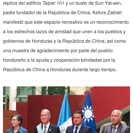
réplica del edificio
Taipei 101
y un busto de Sun Yat-sen,
padre fundador de la República de China. Asfura Zablah
manifestó que este espacio recreativo es un reconocimiento
a los estrechos lazos de amistad que unen a los pueblos y
gobiernos de Honduras y la República de China, así como
una muestra de agradecimiento por parte del pueblo
hondureño a la ayuda y cooperación brindadas por la
República de China a Honduras durante largo tiempo.