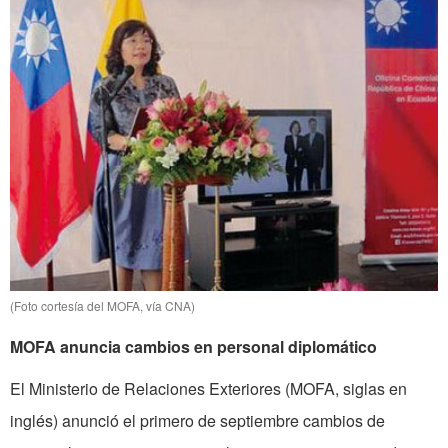
(Foto cortesía del MOFA, vía CNA)
MOFA anuncia cambios en personal diplomático
El Ministerio de Relaciones Exteriores (MOFA, siglas en
inglés) anunció el primero de septiembre cambios de