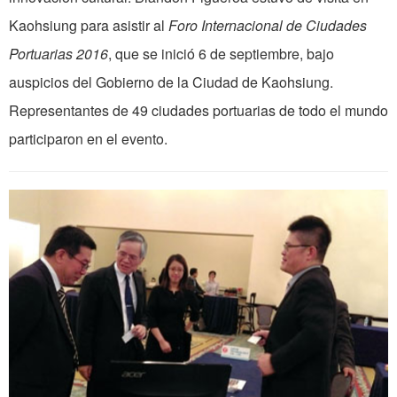
Kaohsiung para asistir al
Foro Internacional de Ciudades
Portuarias 2016
, que se inició 6 de septiembre, bajo
auspicios del Gobierno de la Ciudad de Kaohsiung.
Representantes de 49 ciudades portuarias de todo el mundo
participaron en el evento.