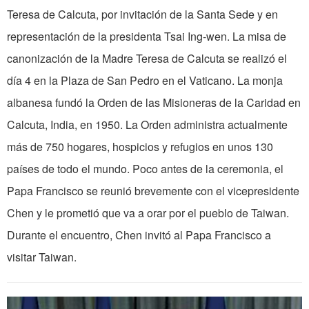
Teresa de Calcuta, por invitación de la Santa Sede y en
representación de la presidenta Tsai Ing-wen. La misa de
canonización de la Madre Teresa de Calcuta se realizó el
día 4 en la Plaza de San Pedro en el Vaticano. La monja
albanesa fundó la Orden de las Misioneras de la Caridad en
Calcuta, India, en 1950. La Orden administra actualmente
más de 750 hogares, hospicios y refugios en unos 130
países de todo el mundo. Poco antes de la ceremonia, el
Papa Francisco se reunió brevemente con el vicepresidente
Chen y le prometió que va a orar por el pueblo de Taiwan.
Durante el encuentro, Chen invitó al Papa Francisco a
visitar Taiwan.