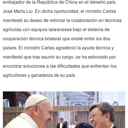
embajador de la República de China en el istmeño país,
José María Liu. En dicha oportunidad, el ministro Carles
manifestó su deseo de reforzar la colaboración en técnicas
agrícolas con equipos taiwaneses bajo el sistema de
cooperación técnica bilateral que existe entre los dos
países. El ministro Carles agradeció la ayuda técnica y
manifestó que tras asumir su cargo, se ha esforzado por
encontrar soluciones a las dificultades que enfrentan los
agricultores y ganaderos de su país.