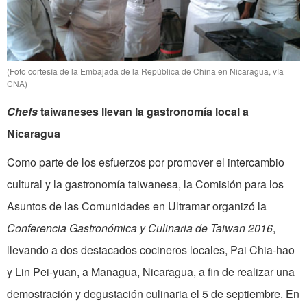
(Foto cortesía de la Embajada de la República de China en Nicaragua, vía
CNA)
Chefs
taiwaneses llevan la gastronomía local a
Nicaragua
Como parte de los esfuerzos por promover el intercambio
cultural y la gastronomía taiwanesa, la Comisión para los
Asuntos de las Comunidades en Ultramar organizó la
Conferencia Gastronómica y Culinaria de Taiwan 2016
,
llevando a dos destacados cocineros locales, Pai Chia-hao
y Lin Pei-yuan, a Managua, Nicaragua, a fin de realizar una
demostración y degustación culinaria el 5 de septiembre. En