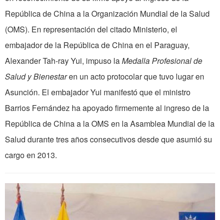
República de China a la Organización Mundial de la Salud
(OMS). En representación del citado Ministerio, el
embajador de la República de China en el Paraguay,
Alexander Tah-ray Yui, impuso la
Medalla Profesional de
Salud y Bienestar
en un acto protocolar que tuvo lugar en
Asunción. El embajador Yui manifestó que el ministro
Barrios Fernández ha apoyado firmemente al ingreso de la
República de China a la OMS en la Asamblea Mundial de la
Salud durante tres años consecutivos desde que asumió su
cargo en 2013.