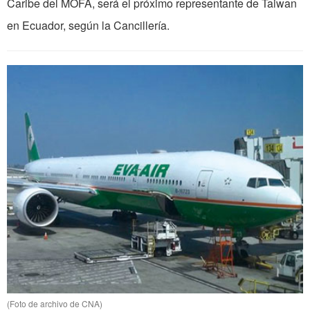
Caribe del MOFA, será el próximo representante de Taiwan
en Ecuador, según la Cancillería.
(Foto de archivo de CNA)