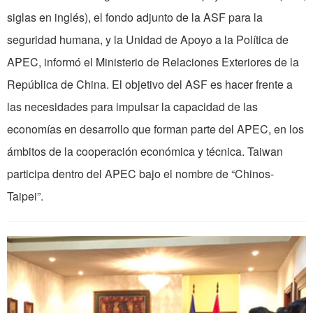
siglas en inglés), el fondo adjunto de la ASF para la
seguridad humana, y la Unidad de Apoyo a la Política de
APEC, informó el Ministerio de Relaciones Exteriores de la
República de China. El objetivo del ASF es hacer frente a
las necesidades para impulsar la capacidad de las
economías en desarrollo que forman parte del APEC, en los
ámbitos de la cooperación económica y técnica. Taiwan
participa dentro del APEC bajo el nombre de “Chinos-
Taipei”.