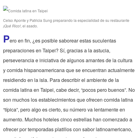
Celso Aponte y Patricia Sung preparando la especialidad de su restaurante
¡Qué Rico!
, el asado.
P
ero en fin, ¿es posible saborear estas suculentas
preparaciones en Taipei? Sí, gracias a la astucia,
perseverancia e iniciativa de algunos amantes de la cultura
y comida hispanoamericana que se encuentran actualmente
residiendo en la isla. Para describir el ambiente de la
comida latina en Taipei, cabe decir, “pocos pero buenos”. No
son muchos los establecimientos que ofrecen comida latina
“típica”, pero algo es cierto, su número va lentamente en
aumento. Muchos hoteles cinco estrellas han comenzado a
ofrecer por temporadas platillos con sabor latinoamericano,