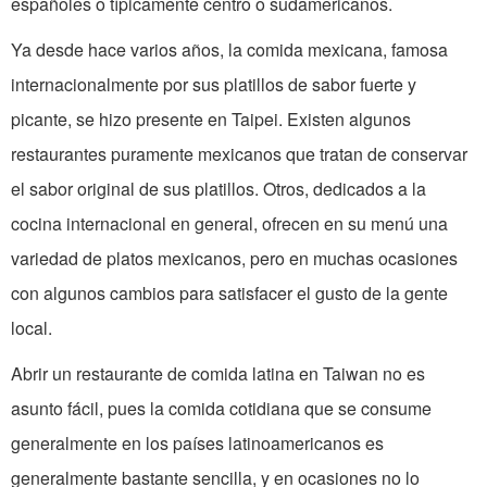
españoles o típicamente centro o sudamericanos.
Ya desde hace varios años, la comida mexicana, famosa
internacionalmente por sus platillos de sabor fuerte y
picante, se hizo presente en Taipei. Existen algunos
restaurantes puramente mexicanos que tratan de conservar
el sabor original de sus platillos. Otros, dedicados a la
cocina internacional en general, ofrecen en su menú una
variedad de platos mexicanos, pero en muchas ocasiones
con algunos cambios para satisfacer el gusto de la gente
local.
Abrir un restaurante de comida latina en Taiwan no es
asunto fácil, pues la comida cotidiana que se consume
generalmente en los países latinoamericanos es
generalmente bastante sencilla, y en ocasiones no lo