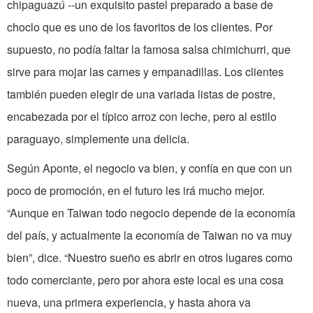
chipaguazú --un exquisito pastel preparado a base de
choclo que es uno de los favoritos de los clientes. Por
supuesto, no podía faltar la famosa salsa chimichurri, que
sirve para mojar las carnes y empanadillas. Los clientes
también pueden elegir de una variada listas de postre,
encabezada por el típico arroz con leche, pero al estilo
paraguayo, simplemente una delicia.
Según Aponte, el negocio va bien, y confía en que con un
poco de promoción, en el futuro les irá mucho mejor.
“Aunque en Taiwan todo negocio depende de la economía
del país, y actualmente la economía de Taiwan no va muy
bien”, dice. “Nuestro sueño es abrir en otros lugares como
todo comerciante, pero por ahora este local es una cosa
nueva, una primera experiencia, y hasta ahora va