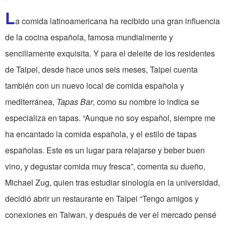
L
a comida latinoamericana ha recibido una gran influencia
de la cocina española, famosa mundialmente y
sencillamente exquisita. Y para el deleite de los residentes
de Taipei, desde hace unos seis meses, Taipei cuenta
también con un nuevo local de comida española y
mediterránea,
Tapas Bar
, como su nombre lo indica se
especializa en tapas. “Aunque no soy español, siempre me
ha encantado la comida española, y el estilo de tapas
españolas. Este es un lugar para relajarse y beber buen
vino, y degustar comida muy fresca”, comenta su dueño,
Michael Zug, quien tras estudiar sinología en la universidad,
decidió abrir un restaurante en Taipei “Tengo amigos y
conexiones en Taiwan, y después de ver el mercado pensé