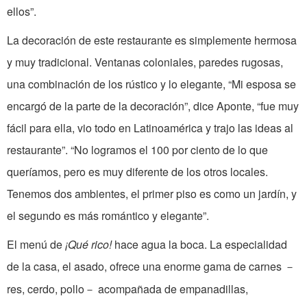
ellos”.
La decoración de este restaurante es simplemente hermosa
y muy tradicional. Ventanas coloniales, paredes rugosas,
una combinación de los rústico y lo elegante, “Mi esposa se
encargó de la parte de la decoración”, dice Aponte, “fue muy
fácil para ella, vio todo en Latinoamérica y trajo las ideas al
restaurante”. “No logramos el 100 por ciento de lo que
queríamos, pero es muy diferente de los otros locales.
Tenemos dos ambientes, el primer piso es como un jardín, y
el segundo es más romántico y elegante”.
El menú de
¡Qué rico!
hace agua la boca. La especialidad
de la casa, el asado, ofrece una enorme gama de carnes
－
res, cerdo, pollo
acompañada de empanadillas,
－