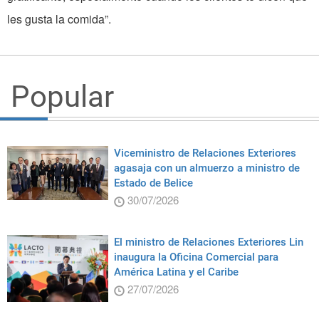
les gusta la comida”.
Popular
Viceministro de Relaciones Exteriores
agasaja con un almuerzo a ministro de
Estado de Belice
30/07/2026
El ministro de Relaciones Exteriores Lin
inaugura la Oficina Comercial para
América Latina y el Caribe
27/07/2026