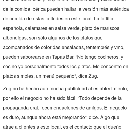
de la comida ibérica pueden hallar la versión más auténtica
de comida de estas latitudes en este local. La tortilla
española, calamares en salsa verde, plato de mariscos,
albondigas, son sólo algunos de los platos que
acompañados de coloridas ensaladas, tentempiés y vino,
pueden saborearse en Tapas Bar. “No tengo cocineros, y
cocino yo personalmente todos los platos. Me concentro en
platos simples, un menú pequeño”, dice Zug.
Zug no ha hecho aún mucha publicidad al establecimiento,
por ello el negocio no ha sido fácil. “Todo depende de la
propaganda oral, recomendaciones de amigos. El negocio
es duro, aunque ahora está mejorando”, dice. Algo que
atrae a clientes a este local, es el contacto que el dueño