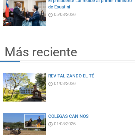
El presidente Lai recibe al primer ministro
de Esuatini
05/08/2026
Más reciente
REVITALIZANDO EL TÉ
01/03/2026
COLEGAS CANINOS
01/03/2026