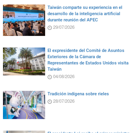
Taiwán comparte su experiencia en el
desarrollo de la inteligencia artificial
durante reunión del APEC
29/07/2026
El expresidente del Comité de Asuntos
Exteriores de la Cámara de
Representantes de Estados Unidos visita
Taiwán
04/08/2026
Tradición indígena sobre rieles
28/07/2026