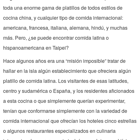
toda una enorme gama de platillos de todos estilos de
cocina china, y cualquier tipo de comida internacional:
americana, francesa, italiana, alemana, hindú, y muchas
más. Pero, ¿se puede encontrar comida latina o
hispanoamericana en Taipei?
Hace algunos años era una “misión imposible” tratar de
hallar en la isla algún establecimiento que ofreciera algún
platillo de comida latina. Los visitantes de esas latitudes,
centro y sudamérica o España, y los residentes aficionados
a esta cocina o que simplemente querían experimentar,
tenían que conformarse simplemente con la variedad de
comida internacional que ofrecían los hoteles cinco estrellas
o algunos restaurantes especializados en culinaria