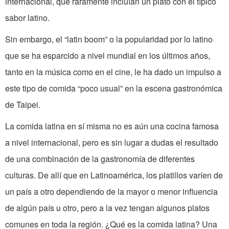
internacional, que raramente incluían un plato con el típico
sabor latino.
Sin embargo, el “latin boom” o la popularidad por lo latino
que se ha esparcido a nivel mundial en los últimos años,
tanto en la música como en el cine, le ha dado un impulso a
este tipo de comida “poco usual” en la escena gastronómica
de Taipei.
La comida latina en sí misma no es aún una cocina famosa
a nivel internacional, pero es sin lugar a dudas el resultado
de una combinación de la gastronomía de diferentes
culturas. De allí que en Latinoamérica, los platillos varíen de
un país a otro dependiendo de la mayor o menor influencia
de algún país u otro, pero a la vez tengan algunos platos
comunes en toda la región. ¿Qué es la comida latina? Una