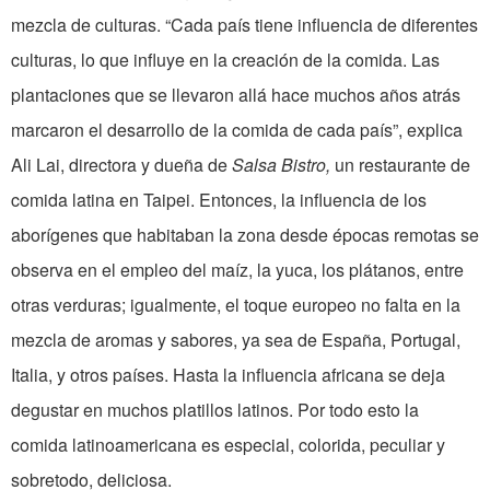
mezcla de culturas. “Cada país tiene influencia de diferentes
culturas, lo que influye en la creación de la comida. Las
plantaciones que se llevaron allá hace muchos años atrás
marcaron el desarrollo de la comida de cada país”, explica
Ali Lai, directora y dueña de
Salsa Bistro,
un restaurante de
comida latina en Taipei. Entonces, la influencia de los
aborígenes que habitaban la zona desde épocas remotas se
observa en el empleo del maíz, la yuca, los plátanos, entre
otras verduras; igualmente, el toque europeo no falta en la
mezcla de aromas y sabores, ya sea de España, Portugal,
Italia, y otros países. Hasta la influencia africana se deja
degustar en muchos platillos latinos. Por todo esto la
comida latinoamericana es especial, colorida, peculiar y
sobretodo, deliciosa.