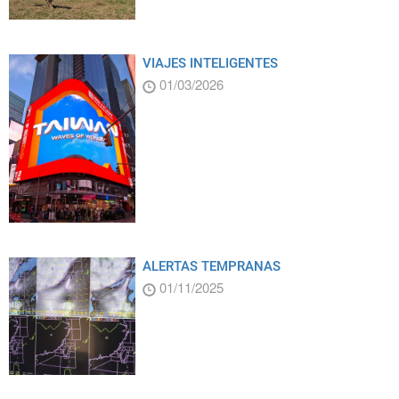
VIAJES INTELIGENTES
01/03/2026
ALERTAS TEMPRANAS
01/11/2025