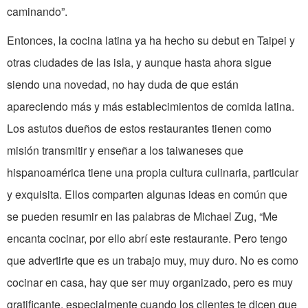
caminando”.
Entonces, la cocina latina ya ha hecho su debut en Taipei y
otras ciudades de las isla, y aunque hasta ahora sigue
siendo una novedad, no hay duda de que están
apareciendo más y más establecimientos de comida latina.
Los astutos dueños de estos restaurantes tienen como
misión transmitir y enseñar a los taiwaneses que
hispanoamérica tiene una propia cultura culinaria, particular
y exquisita. Ellos comparten algunas ideas en común que
se pueden resumir en las palabras de Michael Zug, “Me
encanta cocinar, por ello abrí este restaurante. Pero tengo
que advertirte que es un trabajo muy, muy duro. No es como
cocinar en casa, hay que ser muy organizado, pero es muy
gratificante, especialmente cuando los clientes te dicen que