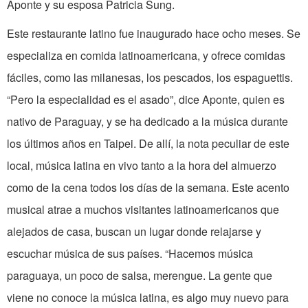
Aponte y su esposa Patricia Sung.
Este restaurante latino fue inaugurado hace ocho meses. Se
especializa en comida latinoamericana, y ofrece comidas
fáciles, como las milanesas, los pescados, los espaguettis.
“Pero la especialidad es el asado”, dice Aponte, quien es
nativo de Paraguay, y se ha dedicado a la música durante
los últimos años en Taipei. De allí, la nota peculiar de este
local, música latina en vivo tanto a la hora del almuerzo
como de la cena todos los días de la semana. Este acento
musical atrae a muchos visitantes latinoamericanos que
alejados de casa, buscan un lugar donde relajarse y
escuchar música de sus países. “Hacemos música
paraguaya, un poco de salsa, merengue. La gente que
viene no conoce la música latina, es algo muy nuevo para