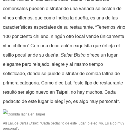
comensales pueden disfrutar de una variada selección de
vinos chilenos, que como indica la dueña, es una de las
características especiales de su restaurante. “Tenemos vino
100 por ciento chileno, ningún otro local vende únicamente
vino chileno” Con una decoración exquisita que refleja el
estilo peculiar de su dueña,
Salsa Bistro
ofrece un lugar
elegante pero relajado, alegre y al mismo tiempo
sofisticado, donde se puede disfrutar de comida latina de
primera categoría. Como dice Lai, “este tipo de restaurante
resultó ser algo nuevo en Taipei, no hay muchos. Cada
pedacito de este lugar lo elegí yo, es algo muy personal”.
Ali Lai, de
Salsa Bistro
: “Cada pedacito de este lugar lo elegí yo. Es algo muy
personal”.