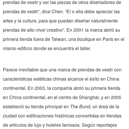
prendas de vestir y ver las piezas de otros diseñadores de
prendas de vestir”, dice Chen. “El o ella debe apreciar las
artes y la cultura, para que puedan diseñar naturalmente
prendas de alto nivel creativo”. En 2001 la marca abrió su
primera tienda fuera de Taiwan, una
boutique
en París en el
mismo edificio donde se encuentra el taller.
Parece inevitable que una marca de prendas de vestir con
características estéticas chinas alcance el éxito en China
continental. En 2003, la compañía abrió su primera tienda
en China continental, en el centro de Shanghai, y en 2005
estableció su tienda principal en
The Bund
, un área de la
ciudad con edificaciones históricas convertidas en tiendas
de artículos de lujo y hoteles famosos. Según reportajes