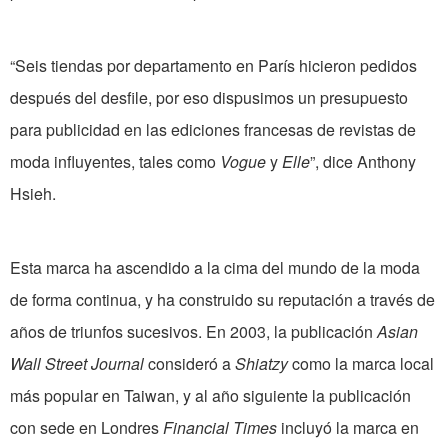
“Seis tiendas por departamento en París hicieron pedidos
después del desfile, por eso dispusimos un presupuesto
para publicidad en las ediciones francesas de revistas de
moda influyentes, tales como
Vogue
y
Elle
”, dice Anthony
Hsieh.
Esta marca ha ascendido a la cima del mundo de la moda
de forma continua, y ha construido su reputación a través de
años de triunfos sucesivos. En 2003, la publicación
Asian
Wall Street Journal
consideró a
Shiatzy
como la marca local
más popular en Taiwan, y al año siguiente la publicación
con sede en Londres
Financial Times
incluyó la marca en