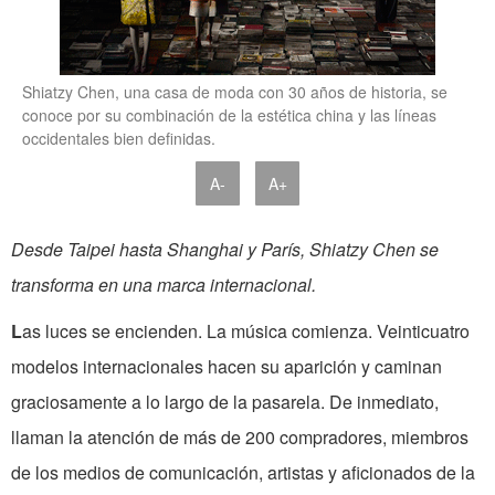
Shiatzy Chen, una casa de moda con 30 años de historia, se
conoce por su combinación de la estética china y las líneas
occidentales bien definidas.
A-
A+
Desde Taipei hasta Shanghai y París, Shiatzy Chen se
transforma en una marca internacional.
L
as luces se encienden. La música comienza. Veinticuatro
modelos internacionales hacen su aparición y caminan
graciosamente a lo largo de la pasarela. De inmediato,
llaman la atención de más de 200 compradores, miembros
de los medios de comunicación, artistas y aficionados de la