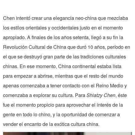
Chen intentó crear una elegancia neo-china que mezclaba
los estilos orientales y occidentales justo en el momento
apropiado. A finales de los años setenta, llegó a su fin la
Revolución Cultural de China que duró 10 años, período en
el que se destruyó gran parte de las tradiciones culturales
chinas. En ese momento, China continental estaba lista
para empezar a abrirse, mientras que el resto del mundo
apenas comenzaba a tener contacto con el Reino Medio y
comenzaba a explorar su cultura. Para
Shiatzy Chen
, éste
fue el momento propicio para aprovechar el interés de la
gente en todo lo chino, y la oportunidad de comenzar a
vender el encanto de la exótica cultura china.