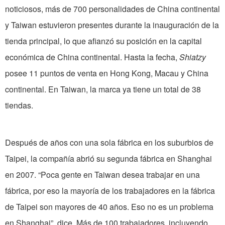
noticiosos, más de 700 personalidades de China continental
y Taiwan estuvieron presentes durante la inauguración de la
tienda principal, lo que afianzó su posición en la capital
económica de China continental. Hasta la fecha,
Shiatzy
posee 11 puntos de venta en Hong Kong, Macau y China
continental. En Taiwan, la marca ya tiene un total de 38
tiendas.
Después de años con una sola fábrica en los suburbios de
Taipei, la compañía abrió su segunda fábrica en Shanghai
en 2007. “Poca gente en Taiwan desea trabajar en una
fábrica, por eso la mayoría de los trabajadores en la fábrica
de Taipei son mayores de 40 años. Eso no es un problema
en Shanghai”, dice. Más de 100 trabajadores, incluyendo