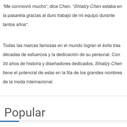
“Me conmovió mucho”, dice Chen. “
Shiatzy Chen
estaba en
la pasarela gracias al duro trabajo de mi equipo durante
tantos años”.
Todas las marcas famosas en el mundo logran el éxito tras
décadas de esfuerzos y la dedicación de su personal. Con
30 años de historia y diseñadores dedicados,
Shiatzy Chen
tiene el potencial de estar en la fila de los grandes nombres
de la moda internacional.
Popular