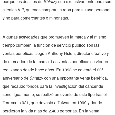
porque los desfiles de
Shiatzy
son exclusivamente para sus
clientes VIP, quienes compran la ropa para su uso personal,
y no para comerciantes o minoristas.
Algunas actividades que promueven la marca y al mismo
tiempo cumplen la función de servicio público son las
ventas benéficas, según Anthony Hsieh, director creativo y
de mercadeo de la marca. Las ventas benéficas se vienen
realizando desde hace años. En 1998 se celebró el 20º
aniversario de
Shiatzy
con una importante venta benéfica,
que recaudó fondos para la investigación del cáncer de
seno. Igualmente, se realizó un evento de este tipo tras el
Terremoto 921, que devastó a Taiwan en 1999 y donde
perdieron la vida más de 2.400 personas. En la venta