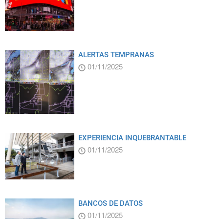
ALERTAS TEMPRANAS
01/11/2025
EXPERIENCIA INQUEBRANTABLE
01/11/2025
BANCOS DE DATOS
01/11/2025