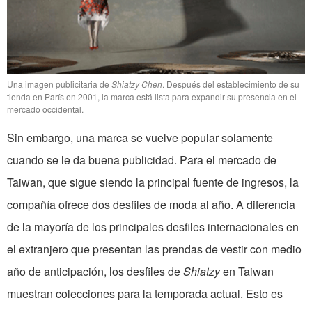
Una imagen publicitaria de
Shiatzy Chen
. Después del establecimiento de su
tienda en París en 2001, la marca está lista para expandir su presencia en el
mercado occidental.
Sin embargo, una marca se vuelve popular solamente
cuando se le da buena publicidad. Para el mercado de
Taiwan, que sigue siendo la principal fuente de ingresos, la
compañía ofrece dos desfiles de moda al año. A diferencia
de la mayoría de los principales desfiles internacionales en
el extranjero que presentan las prendas de vestir con medio
año de anticipación, los desfiles de
Shiatzy
en Taiwan
muestran colecciones para la temporada actual. Esto es