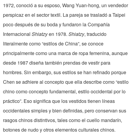
1972, conoció a su esposo, Wang Yuan-hong, un vendedor
perspicaz en el sector textil. La pareja se trasladó a Taipei
poco después de su boda y fundaron la Compañía
Internacional
Shiatzy
en 1978.
Shiatzy
, traducido
literalmente como “estilos de China”, se conoce
principalmente como una marca de ropa femenina, aunque
desde 1987 diseña también prendas de vestir para
hombres. Sin embargo, sus estilos se han refinado porque
Chen se adhiere al concepto que ella describe como “estilo
chino como concepto fundamental, estilo occidental por lo
práctico”. Eso significa que los vestidos tienen líneas
occidentales simples y bien definidas, pero conservan sus
rasgos chinos distintivos, tales como el cuello mandarín,
botones de nudo y otros elementos culturales chinos.