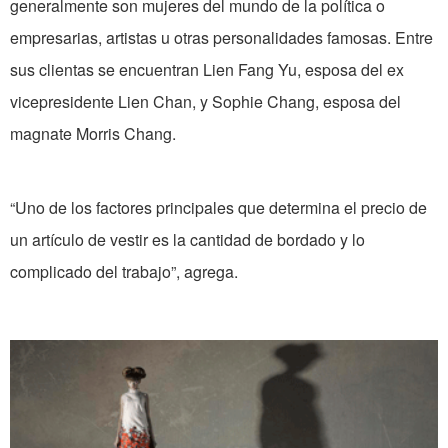
generalmente son mujeres del mundo de la política o
empresarias, artistas u otras personalidades famosas. Entre
sus clientas se encuentran Lien Fang Yu, esposa del ex
vicepresidente Lien Chan, y Sophie Chang, esposa del
magnate Morris Chang.
“Uno de los factores principales que determina el precio de
un artículo de vestir es la cantidad de bordado y lo
complicado del trabajo”, agrega.