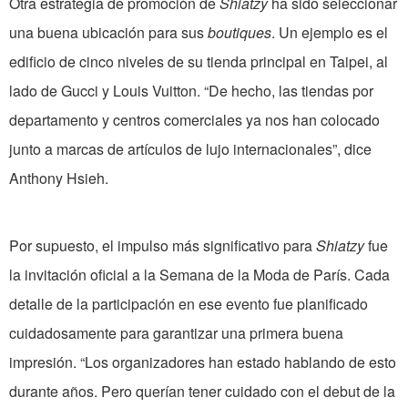
Otra estrategia de promoción de
Shiatzy
ha sido seleccionar
una buena ubicación para sus
boutiques
. Un ejemplo es el
edificio de cinco niveles de su tienda principal en Taipei, al
lado de Gucci y Louis Vuitton. “De hecho, las tiendas por
departamento y centros comerciales ya nos han colocado
junto a marcas de artículos de lujo internacionales”, dice
Anthony Hsieh.
Por supuesto, el impulso más significativo para
Shiatzy
fue
la invitación oficial a la Semana de la Moda de París. Cada
detalle de la participación en ese evento fue planificado
cuidadosamente para garantizar una primera buena
impresión. “Los organizadores han estado hablando de esto
durante años. Pero querían tener cuidado con el debut de la