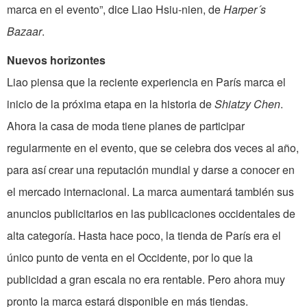
marca en el evento”, dice Liao Hsiu-nien, de
Harper´s
Bazaar
.
Nuevos horizontes
Liao piensa que la reciente experiencia en París marca el
inicio de la próxima etapa en la historia de
Shiatzy Chen
.
Ahora la casa de moda tiene planes de participar
regularmente en el evento, que se celebra dos veces al año,
para así crear una reputación mundial y darse a conocer en
el mercado internacional. La marca aumentará también sus
anuncios publicitarios en las publicaciones occidentales de
alta categoría. Hasta hace poco, la tienda de París era el
único punto de venta en el Occidente, por lo que la
publicidad a gran escala no era rentable. Pero ahora muy
pronto la marca estará disponible en más tiendas.