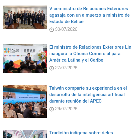
Viceministro de Relaciones Exteriores
agasaja con un almuerzo a ministro de
Estado de Belice
30/07/2026
El ministro de Relaciones Exteriores Lin
inaugura la Oficina Comercial para
América Latina y el Caribe
27/07/2026
Taiwán comparte su experiencia en el
desarrollo de la inteligencia artificial
durante reunión del APEC
29/07/2026
Tradición indígena sobre rieles