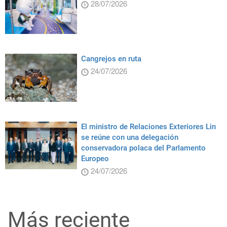
28/07/2026
Cangrejos en ruta
24/07/2026
El ministro de Relaciones Exteriores Lin
se reúne con una delegación
conservadora polaca del Parlamento
Europeo
24/07/2026
Más reciente