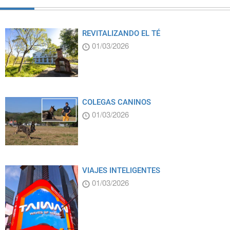
REVITALIZANDO EL TÉ
01/03/2026
COLEGAS CANINOS
01/03/2026
VIAJES INTELIGENTES
01/03/2026