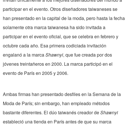
participar en el evento. Otros diseñadores taiwaneses se
han presentado en la capital de la moda, pero hasta la fecha
solamente otra marca taiwanesa ha sido invitada a
participar en el evento oficial, que se celebra en febrero y
octubre cada año. Esa primera codiciada invitación
engalanó a la marca
Shawnyi
, que fue creada por dos
jóvenes treintañeros en 2000. La marca participó en el
evento de París en 2005 y 2006.
Ambas firmas han presentado desfiles en la Semana de la
Moda de París; sin embargo, han empleado métodos
bastante diferentes. El dúo taiwanés creador de
Shawnyi
estableció una tienda en París antes de que su marca