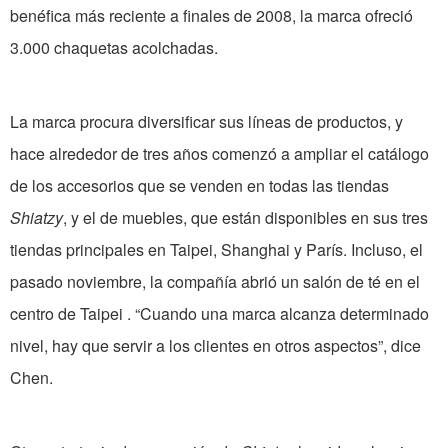
benéfica más reciente a finales de 2008, la marca ofreció
3.000 chaquetas acolchadas.
La marca procura diversificar sus líneas de productos, y
hace alrededor de tres años comenzó a ampliar el catálogo
de los accesorios que se venden en todas las tiendas
Shiatzy
, y el de muebles, que están disponibles en sus tres
tiendas principales en Taipei, Shanghai y París. Incluso, el
pasado noviembre, la compañía abrió un salón de té en el
centro de Taipei . “Cuando una marca alcanza determinado
nivel, hay que servir a los clientes en otros aspectos”, dice
Chen.