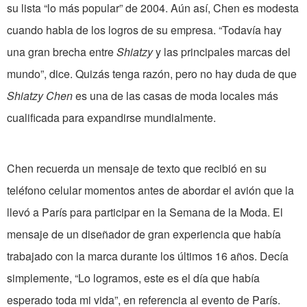
su lista “lo más popular” de 2004. Aún así, Chen es modesta
cuando habla de los logros de su empresa. “Todavía hay
una gran brecha entre
Shiatzy
y las principales marcas del
mundo”, dice. Quizás tenga razón, pero no hay duda de que
Shiatzy Chen
es una de las casas de moda locales más
cualificada para expandirse mundialmente.
Chen recuerda un mensaje de texto que recibió en su
teléfono celular momentos antes de abordar el avión que la
llevó a París para participar en la Semana de la Moda. El
mensaje de un diseñador de gran experiencia que había
trabajado con la marca durante los últimos 16 años. Decía
simplemente, “Lo logramos, este es el día que había
esperado toda mi vida”, en referencia al evento de París.