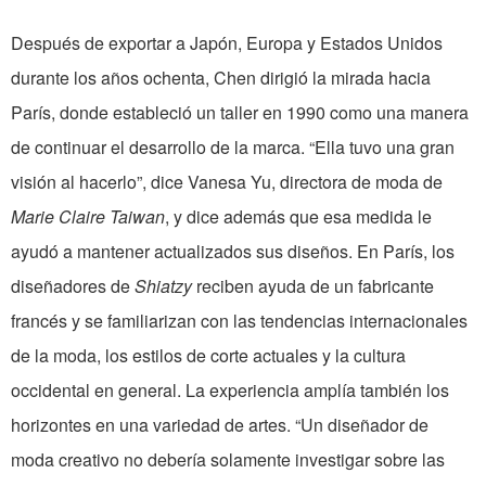
Después de exportar a Japón, Europa y Estados Unidos
durante los años ochenta, Chen dirigió la mirada hacia
París, donde estableció un taller en 1990 como una manera
de continuar el desarrollo de la marca. “Ella tuvo una gran
visión al hacerlo”, dice Vanesa Yu, directora de moda de
Marie Claire Taiwan
, y dice además que esa medida le
ayudó a mantener actualizados sus diseños. En París, los
diseñadores de
Shiatzy
reciben ayuda de un fabricante
francés y se familiarizan con las tendencias internacionales
de la moda, los estilos de corte actuales y la cultura
occidental en general. La experiencia amplía también los
horizontes en una variedad de artes. “Un diseñador de
moda creativo no debería solamente investigar sobre las