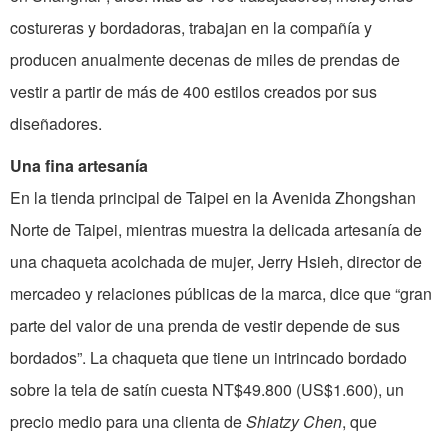
costureras y bordadoras, trabajan en la compañía y
producen anualmente decenas de miles de prendas de
vestir a partir de más de 400 estilos creados por sus
diseñadores.
Una fina artesanía
En la tienda principal de Taipei en la Avenida Zhongshan
Norte de Taipei, mientras muestra la delicada artesanía de
una chaqueta acolchada de mujer, Jerry Hsieh, director de
mercadeo y relaciones públicas de la marca, dice que “gran
parte del valor de una prenda de vestir depende de sus
bordados”. La chaqueta que tiene un intrincado bordado
sobre la tela de satín cuesta NT$49.800 (US$1.600), un
precio medio para una clienta de
Shiatzy Chen
, que