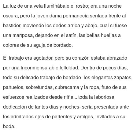
La luz de una vela iluminábale el rostro; era una noche
oscura, pero la joven dama permanecía sentada frente al
bastidor, moviendo los dedos arriba y abajo, cual si fuese
una mariposa, dejando en el satín, las bellas huellas a
colores de su aguja de bordado.
El trabajo era agotador, pero su corazón estaba abrazado
por una inconmensurable felicidad. Dentro de pocos días,
todo su delicado trabajo de bordado -los elegantes zapatos,
pañuelos, sobrefundas, cubrecama y la ropa, fruto de sus
esfuerzos realizados desde niña... toda la laboriosa
dedicación de tantos días y noches- sería presentada ante
los admirados ojos de parientes y amigos, invitados a su
boda.