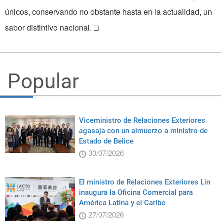
únicos, conservando no obstante hasta en la actualidad, un
sabor distintivo nacional. □
Popular
Viceministro de Relaciones Exteriores
agasaja con un almuerzo a ministro de
Estado de Belice
30/07/2026
El ministro de Relaciones Exteriores Lin
inaugura la Oficina Comercial para
América Latina y el Caribe
27/07/2026