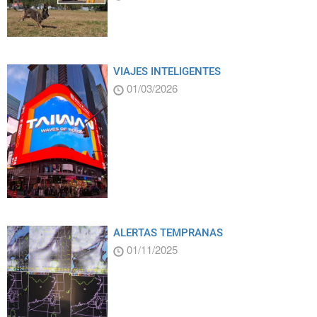
VIAJES INTELIGENTES
01/03/2026
ALERTAS TEMPRANAS
01/11/2025