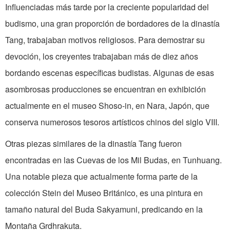
Influenciadas más tarde por la creciente popularidad del
budismo, una gran proporción de bordadores de la dinastía
Tang, trabajaban motivos religiosos. Para demostrar su
devoción, los creyentes trabajaban más de diez años
bordando escenas específicas budistas. Algunas de esas
asombrosas producciones se encuentran en exhibición
actualmente en el museo Shoso-in, en Nara, Japón, que
conserva numerosos tesoros artísticos chinos del siglo VIII.
Otras piezas similares de la dinastía Tang fueron
encontradas en las Cuevas de los Mil Budas, en Tunhuang.
Una notable pieza que actualmente forma parte de la
colección Stein del Museo Británico, es una pintura en
tamaño natural del Buda Sakyamuni, predicando en la
Montaña Grdhrakuta.