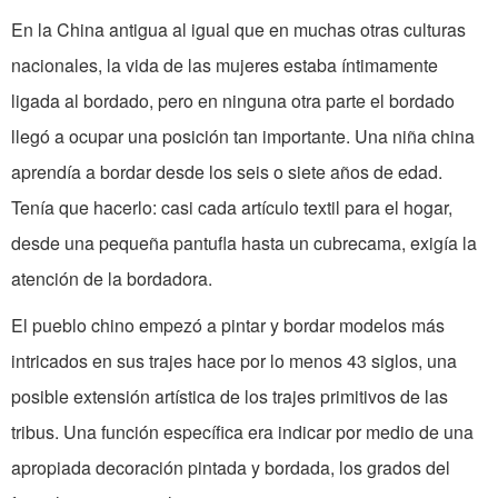
En la China antigua al igual que en muchas otras culturas
nacionales, la vida de las mujeres estaba íntimamente
ligada al bordado, pero en ninguna otra parte el bordado
llegó a ocupar una posición tan importante. Una niña china
aprendía a bordar desde los seis o siete años de edad.
Tenía que hacerlo: casi cada artículo textil para el hogar,
desde una pequeña pantufla hasta un cubrecama, exigía la
atención de la bordadora.
El pueblo chino empezó a pintar y bordar modelos más
intricados en sus trajes hace por lo menos 43 siglos, una
posible extensión artística de los trajes primitivos de las
tribus. Una función específica era indicar por medio de una
apropiada decoración pintada y bordada, los grados del