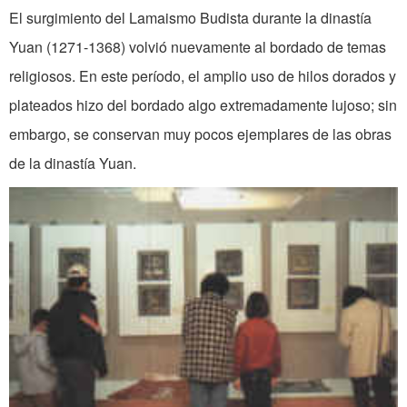
El surgimiento del Lamaismo Budista durante la dinastía
Yuan (1271-1368) volvió nuevamente al bordado de temas
religiosos. En este período, el amplio uso de hilos dorados y
plateados hizo del bordado algo extremadamente lujoso; sin
embargo, se conservan muy pocos ejemplares de las obras
de la dinastía Yuan.