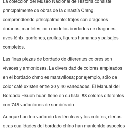
La colección del Museo Nacional de Historia consiste
principalmente de obras de la dinastía Ching,
comprendiendo principalmente: trajes con dragones
dorados, manteles, con modelos bordados de dragones,
aves fénix, gorriones, grullas, figuras humanas y paisajes
completos.
Las finas piezas de bordado de diferentes colores son
vivaces y armoniosas. La diversidad de colores empleados
en el bordado chino es maravillosa; por ejemplo, sólo de
color café existen entre 30 y 40 variedades. El Manual del
Bordado Hsueh-huan tiene en su lista, 88 colores diferentes
con 745 variaciones de sombreado.
Aunque han ido variando las técnicas y los colores, ciertas
otras cualidades del bordado chino han mantenido aspectos