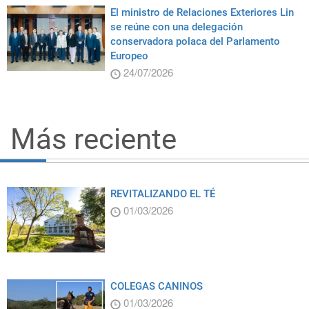
El ministro de Relaciones Exteriores Lin
se reúne con una delegación
conservadora polaca del Parlamento
Europeo
24/07/2026
Más reciente
REVITALIZANDO EL TÉ
01/03/2026
COLEGAS CANINOS
01/03/2026