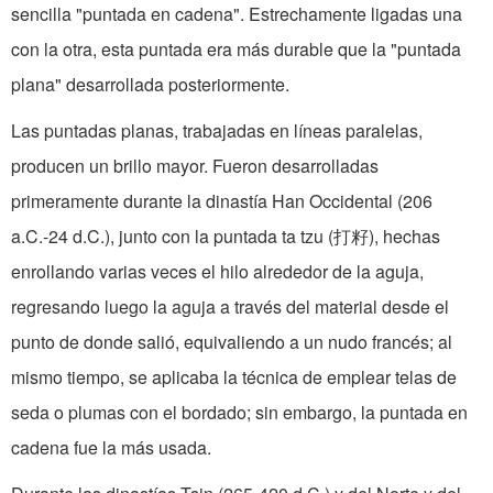
sencilla "puntada en cadena". Estrechamente ligadas una
con la otra, esta puntada era más durable que la "puntada
plana" desarrollada posteriormente.
Las puntadas planas, trabajadas en líneas paralelas,
producen un brillo mayor. Fueron desarrolladas
primeramente durante la dinastía Han Occidental (206
a.C.-24 d.C.), junto con la puntada ta tzu (打籽), hechas
enrollando varias veces el hilo alrededor de la aguja,
regresando luego la aguja a través del material desde el
punto de donde salió, equivaliendo a un nudo francés; al
mismo tiempo, se aplicaba la técnica de emplear telas de
seda o plumas con el bordado; sin embargo, la puntada en
cadena fue la más usada.