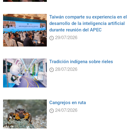
Taiwán comparte su experiencia en el
desarrollo de la inteligencia artificial
durante reunión del APEC
29/07/2026
Tradición indígena sobre rieles
28/07/2026
Cangrejos en ruta
24/07/2026