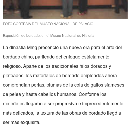
FOTO CORTESIA DEL MUSEO NACIONAL DE PALACIO
Exposición de bordado, en el Museo Nacional de Historia.
La dinastía Ming presenció una nueva era para el arte del
bordado chino, partiendo del enfoque estrictamente
religioso. Aparte de los tradicionales hilos dorados y
plateados, los materiales de bordado empleados ahora
comprendían perlas, plumas de la cola de gallos siameses
de pelea y hasta cabellos humanos. Conforme los
materiales llegaron a ser progresiva e imprecedentemente
más delicados, la textura de las obras de bordado llegó a
ser más exquisita.