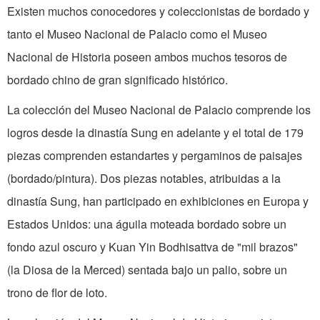
Existen muchos conocedores y coleccionistas de bordado y
tanto el Museo Nacional de Palacio como el Museo
Nacional de Historia poseen ambos muchos tesoros de
bordado chino de gran significado histórico.
La colección del Museo Nacional de Palacio comprende los
logros desde la dinastía Sung en adelante y el total de 179
piezas comprenden estandartes y pergaminos de paisajes
(bordado/pintura). Dos piezas notables, atribuidas a la
dinastía Sung, han participado en exhibiciones en Europa y
Estados Unidos: una águila moteada bordado sobre un
fondo azul oscuro y Kuan Yin Bodhisattva de "mil brazos"
(la Diosa de la Merced) sentada bajo un palio, sobre un
trono de flor de loto.