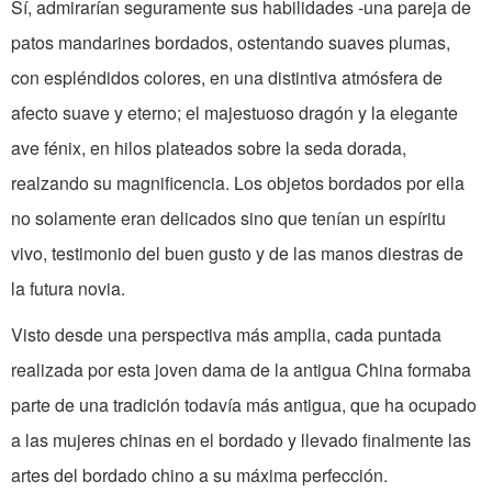
Sí, admirarían seguramente sus habilidades -una pareja de
patos mandarines bordados, ostentando suaves plumas,
con espléndidos colores, en una distintiva atmósfera de
afecto suave y eterno; el majestuoso dragón y la elegante
ave fénix, en hilos plateados sobre la seda dorada,
realzando su magnificencia. Los objetos bordados por ella
no solamente eran delicados sino que tenían un espíritu
vivo, testimonio del buen gusto y de las manos diestras de
la futura novia.
Visto desde una perspectiva más amplia, cada puntada
realizada por esta joven dama de la antigua China formaba
parte de una tradición todavía más antigua, que ha ocupado
a las mujeres chinas en el bordado y llevado finalmente las
artes del bordado chino a su máxima perfección.