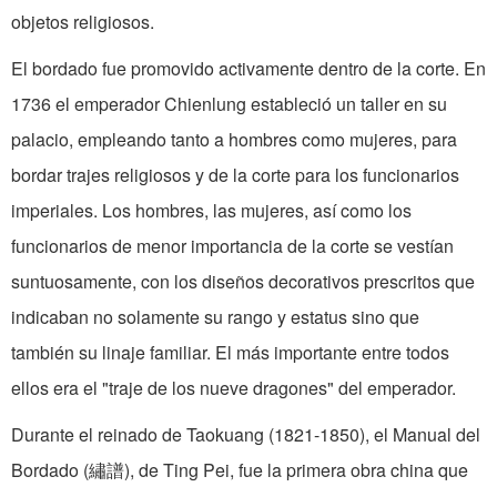
objetos religiosos.
El bordado fue promovido activamente dentro de la corte. En
1736 el emperador Chienlung estableció un taller en su
palacio, empleando tanto a hombres como mujeres, para
bordar trajes religiosos y de la corte para los funcionarios
imperiales. Los hombres, las mujeres, así como los
funcionarios de menor importancia de la corte se vestían
suntuosamente, con los diseños decorativos prescritos que
indicaban no solamente su rango y estatus sino que
también su linaje familiar. El más importante entre todos
ellos era el "traje de los nueve dragones" del emperador.
Durante el reinado de Taokuang (1821-1850), el Manual del
Bordado (繡譜), de Ting Pei, fue la primera obra china que