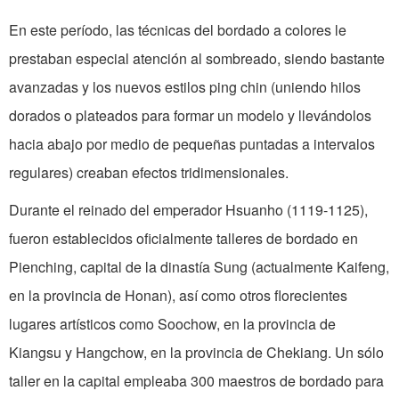
En este período, las técnicas del bordado a colores le
prestaban especial atención al sombreado, siendo bastante
avanzadas y los nuevos estilos ping chin (uniendo hilos
dorados o plateados para formar un modelo y llevándolos
hacia abajo por medio de pequeñas puntadas a intervalos
regulares) creaban efectos tridimensionales.
Durante el reinado del emperador Hsuanho (1119-1125),
fueron establecidos oficialmente talleres de bordado en
Pienching, capital de la dinastía Sung (actualmente Kaifeng,
en la provincia de Honan), así como otros florecientes
lugares artísticos como Soochow, en la provincia de
Kiangsu y Hangchow, en la provincia de Chekiang. Un sólo
taller en la capital empleaba 300 maestros de bordado para