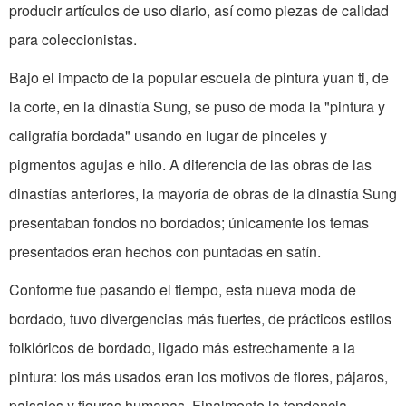
producir artículos de uso diario, así como piezas de calidad
para coleccionistas.
Bajo el impacto de la popular escuela de pintura yuan ti, de
la corte, en la dinastía Sung, se puso de moda la "pintura y
caligrafía bordada" usando en lugar de pinceles y
pigmentos agujas e hilo. A diferencia de las obras de las
dinastías anteriores, la mayoría de obras de la dinastía Sung
presentaban fondos no bordados; únicamente los temas
presentados eran hechos con puntadas en satín.
Conforme fue pasando el tiempo, esta nueva moda de
bordado, tuvo divergencias más fuertes, de prácticos estilos
folklóricos de bordado, ligado más estrechamente a la
pintura: los más usados eran los motivos de flores, pájaros,
paisajes y figuras humanas. Finalmente la tendencia