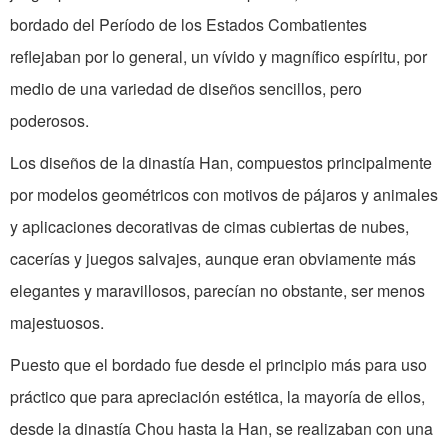
bordado del Período de los Estados Combatientes
reflejaban por lo general, un vívido y magnífico espíritu, por
medio de una variedad de diseños sencillos, pero
poderosos.
Los diseños de la dinastía Han, compuestos principalmente
por modelos geométricos con motivos de pájaros y animales
y aplicaciones decorativas de cimas cubiertas de nubes,
cacerías y juegos salvajes, aunque eran obviamente más
elegantes y maravillosos, parecían no obstante, ser menos
majestuosos.
Puesto que el bordado fue desde el principio más para uso
práctico que para apreciación estética, la mayoría de ellos,
desde la dinastía Chou hasta la Han, se realizaban con una