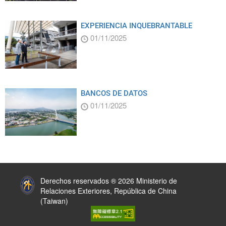
EXPERIENCIA INQUEBRANTABLE
01/11/2025
BANCOS DE DATOS
01/11/2025
:::
Derechos reservados ® 2026 Ministerio de
Relaciones Exteriores, República de China
(Taiwan)