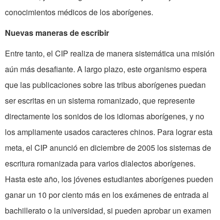
conocimientos médicos de los aborígenes.
Nuevas maneras de escribir
Entre tanto, el CIP realiza de manera sistemática una misión
aún más desafiante. A largo plazo, este organismo espera
que las publicaciones sobre las tribus aborígenes puedan
ser escritas en un sistema romanizado, que represente
directamente los sonidos de los idiomas aborígenes, y no
los ampliamente usados caracteres chinos. Para lograr esta
meta, el CIP anunció en diciembre de 2005 los sistemas de
escritura romanizada para varios dialectos aborígenes.
Hasta este año, los jóvenes estudiantes aborígenes pueden
ganar un 10 por ciento más en los exámenes de entrada al
bachillerato o la universidad, si pueden aprobar un examen