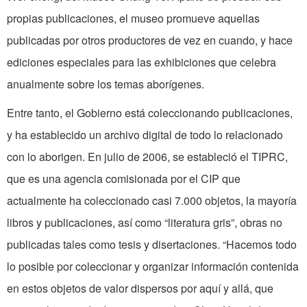
propias publicaciones, el museo promueve aquellas
publicadas por otros productores de vez en cuando, y hace
ediciones especiales para las exhibiciones que celebra
anualmente sobre los temas aborígenes.
Entre tanto, el Gobierno está coleccionando publicaciones,
y ha establecido un archivo digital de todo lo relacionado
con lo aborigen. En julio de 2006, se estableció el TIPRC,
que es una agencia comisionada por el CIP que
actualmente ha coleccionado casi 7.000 objetos, la mayoría
libros y publicaciones, así como “literatura gris”, obras no
publicadas tales como tesis y disertaciones. “Hacemos todo
lo posible por coleccionar y organizar información contenida
en estos objetos de valor dispersos por aquí y allá, que