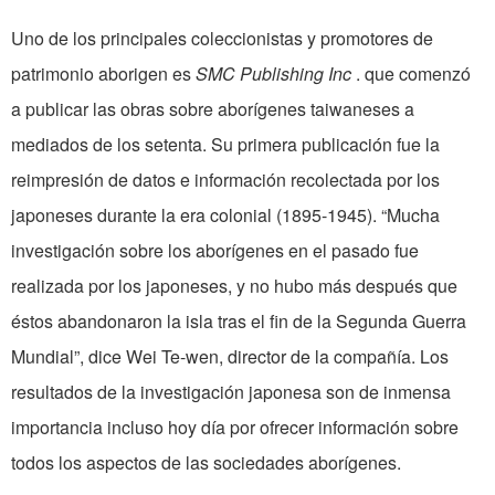
Uno de los principales coleccionistas y promotores de
patrimonio aborigen es
SMC Publishing Inc
. que comenzó
a publicar las obras sobre aborígenes taiwaneses a
mediados de los setenta. Su primera publicación fue la
reimpresión de datos e información recolectada por los
japoneses durante la era colonial (1895-1945). “Mucha
investigación sobre los aborígenes en el pasado fue
realizada por los japoneses, y no hubo más después que
éstos abandonaron la isla tras el fin de la Segunda Guerra
Mundial”, dice Wei Te-wen, director de la compañía. Los
resultados de la investigación japonesa son de inmensa
importancia incluso hoy día por ofrecer información sobre
todos los aspectos de las sociedades aborígenes.