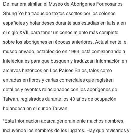
De manera similar, el Museo de Aborígenes Formosanos
Shung Ye ha traducido textos escritos por los colones
españoles y holandeses durante sus estadías en la isla en
el siglo XVII, para tener un conocimiento más completo
sobre los aborígenes en épocas anteriores. Actualmente, el
museo privado, establecido en 1994, está comisionando a
intelectuales para que busquen y traduzcan información en
archivos históricos en Los Países Bajos, tales como
entradas en libros y cartas comerciales que registren
detalles y eventos relacionados con los aborígenes de
Taiwan, registrados durante los 40 años de ocupación
holandesa en el sur de Taiwan.
“Esta información abarca generalmente muchos nombres,
incluyendo los nombres de los lugares. Hay que revisarlos y