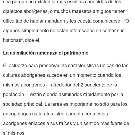
sea porque no existen formas escritas conocidas de los
dialectos aborígenes, o muchos maestros antiguos tienen
dificultad de hablar mandarín y les cuesta comunicarse . “O
algunos simplemente no están interesados en contar sus
historias”, dice él.
La asimilación amenaza el patrimonio
El esfuerzo para preservar las características únicas de las
culturas aborígenes sucede en un momento cuando los
mismos aborígenes —alrededor del 2 por ciento de la
población— están siendo asimilados rápidamente por la
sociedad principal. La tarea es importante no sólo para los
antropólogos culturales, sino para ofrecer a estos
aborígenes enlaces a sus raíces y un sentido más fuerte de
sí mismos.