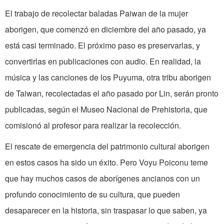
El trabajo de recolectar baladas Paiwan de la mujer
aborigen, que comenzó en diciembre del año pasado, ya
está casi terminado. El próximo paso es preservarlas, y
convertirlas en publicaciones con audio. En realidad, la
música y las canciones de los Puyuma, otra tribu aborigen
de Taiwan, recolectadas el año pasado por Lin, serán pronto
publicadas, según el Museo Nacional de Prehistoria, que
comisionó al profesor para realizar la recolección.
El rescate de emergencia del patrimonio cultural aborigen
en estos casos ha sido un éxito. Pero Voyu Poiconu teme
que hay muchos casos de aborígenes ancianos con un
profundo conocimiento de su cultura, que pueden
desaparecer en la historia, sin traspasar lo que saben, ya