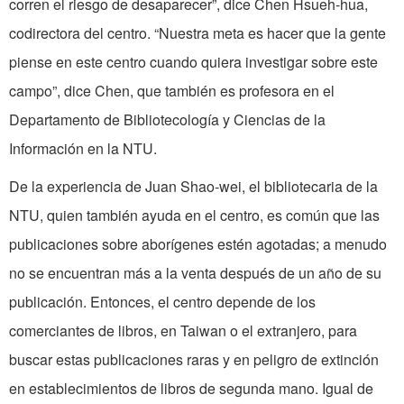
corren el riesgo de desaparecer”, dice Chen Hsueh-hua,
codirectora del centro. “Nuestra meta es hacer que la gente
piense en este centro cuando quiera investigar sobre este
campo”, dice Chen, que también es profesora en el
Departamento de Bibliotecología y Ciencias de la
Información en la NTU.
De la experiencia de Juan Shao-wei, el bibliotecaria de la
NTU, quien también ayuda en el centro, es común que las
publicaciones sobre aborígenes estén agotadas; a menudo
no se encuentran más a la venta después de un año de su
publicación. Entonces, el centro depende de los
comerciantes de libros, en Taiwan o el extranjero, para
buscar estas publicaciones raras y en peligro de extinción
en establecimientos de libros de segunda mano. Igual de