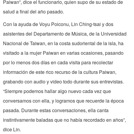
Paiwan”, dice el funcionario, quien supo de su estado de
salud a final del año pasado.
Con la ayuda de Voyu Poiconu, Lin Ching-tsai y dos
asistentes del Departamento de Música, de la Universidad
Nacional de Taiwan, en la costa sudoriental de la isla, ha
visitado a la mujer Paiwan en varias ocasiones, pasando
por lo menos dos días en cada visita para recolectar
información de este rico recurso de la cultura Paiwan,
grabando con audio y video todo durante sus entrevistas.
“Siempre podemos hallar algo nuevo cada vez que
conversamos con ella, y logramos que recuerde la época
pasada. Durante estas conversaciones, ella canta
instintivamente baladas que no había recordado en años”,
dice Lin.