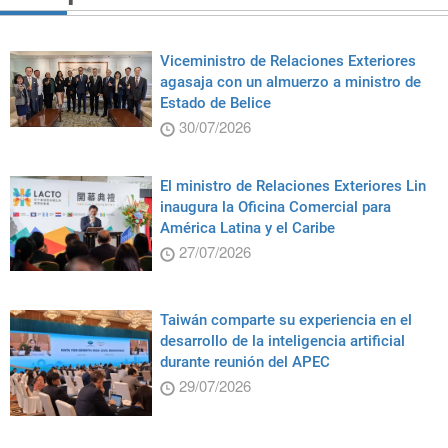
Viceministro de Relaciones Exteriores
agasaja con un almuerzo a ministro de
Estado de Belice
30/07/2026
El ministro de Relaciones Exteriores Lin
inaugura la Oficina Comercial para
América Latina y el Caribe
27/07/2026
Taiwán comparte su experiencia en el
desarrollo de la inteligencia artificial
durante reunión del APEC
29/07/2026