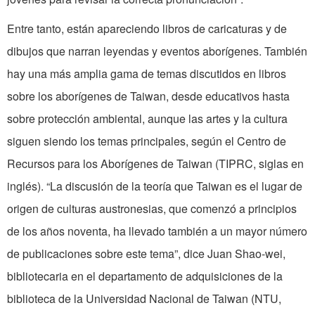
Entre tanto, están apareciendo libros de caricaturas y de
dibujos que narran leyendas y eventos aborígenes. También
hay una más amplia gama de temas discutidos en libros
sobre los aborígenes de Taiwan, desde educativos hasta
sobre protección ambiental, aunque las artes y la cultura
siguen siendo los temas principales, según el Centro de
Recursos para los Aborígenes de Taiwan (TIPRC, siglas en
inglés). “La discusión de la teoría que Taiwan es el lugar de
origen de culturas austronesias, que comenzó a principios
de los años noventa, ha llevado también a un mayor número
de publicaciones sobre este tema”, dice Juan Shao-wei,
bibliotecaria en el departamento de adquisiciones de la
biblioteca de la Universidad Nacional de Taiwan (NTU,