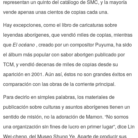
representan un quinto del catálogo de SMC, y la mayoría
vende apenas unas cientos de copias cada una.
Hay excepciones, como el libro de caricaturas sobre
leyendas aborígenes, que vendió miles de copias, mientras
que
El océano
, creado por un compositor Puyuma, ha sido
el álbum más popular con sabor aborigen publicado por
TCM, y vendió decenas de miles de copias desde su
aparición en 2001. Aún así, éstos no son grandes éxitos en
comparación con las obras de la corriente principal.
Para decirlo en simples palabras, los materiales de
publicación sobre culturas y asuntos aborígenes tienen un
sentido de misión, no la adoración de Mamon. “No somos
una organización sin fines de lucro en primer lugar”, dice Lin
Wei-cheng, del Museo Shung Ye. Aparte de producir sus