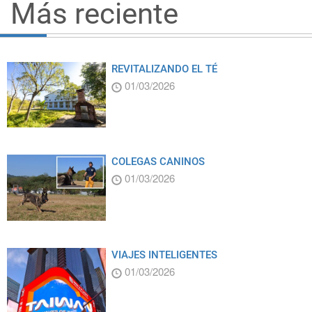
Más reciente
REVITALIZANDO EL TÉ
01/03/2026
COLEGAS CANINOS
01/03/2026
VIAJES INTELIGENTES
01/03/2026