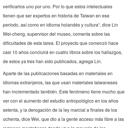
verificarlos uno por uno. Por lo que estos intelectuales
tienen que ser expertos en historia de Taiwan en ese
período, así como en idioma holandés y cultura”, dice Lin
Wei-cheng, supervisor del museo, comenta sobre las
dificultades de esta tarea. El proyecto que comenzó hace
casi 10 años concluirá en cuatro libros sobre los hallazgos,
de estos ya tres han sido publicados, agrega Lin.
Aparte de las publicaciones basadas en materiales en
idiomas extranjeros, las que usan materiales taiwaneses
han incrementado también. Este fenómeno tiene mucho que
ver con el aumento del estudio antropológico en los años
setenta, y la derogación de la ley marcial a finales de los
ochenta, dice Wei, que dio a la gente acceso más libre a las