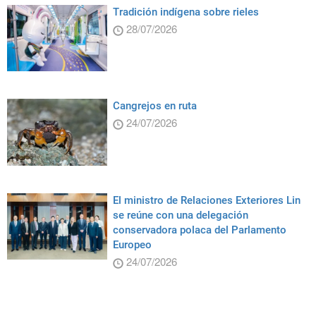
Tradición indígena sobre rieles
28/07/2026
Cangrejos en ruta
24/07/2026
El ministro de Relaciones Exteriores Lin
se reúne con una delegación
conservadora polaca del Parlamento
Europeo
24/07/2026