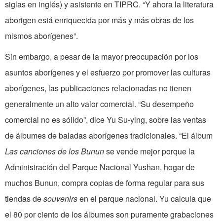
siglas en inglés) y asistente en TIPRC. “Y ahora la literatura
aborigen está enriquecida por más y más obras de los
mismos aborígenes”.
Sin embargo, a pesar de la mayor preocupación por los
asuntos aborígenes y el esfuerzo por promover las culturas
aborígenes, las publicaciones relacionadas no tienen
generalmente un alto valor comercial. “Su desempeño
comercial no es sólido”, dice Yu Su-ying, sobre las ventas
de álbumes de baladas aborígenes tradicionales. “El álbum
Las
canciones de los Bunun
se vende mejor porque la
Administración del Parque Nacional Yushan, hogar de
muchos Bunun, compra copias de forma regular para sus
tiendas de
souvenirs
en el parque nacional. Yu calcula que
el 80 por ciento de los álbumes son puramente grabaciones