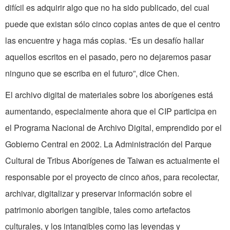
difícil es adquirir algo que no ha sido publicado, del cual
puede que existan sólo cinco copias antes de que el centro
las encuentre y haga más copias. “Es un desafío hallar
aquellos escritos en el pasado, pero no dejaremos pasar
ninguno que se escriba en el futuro”, dice Chen.
El archivo digital de materiales sobre los aborígenes está
aumentando, especialmente ahora que el CIP participa en
el Programa Nacional de Archivo Digital, emprendido por el
Gobierno Central en 2002. La Administración del Parque
Cultural de Tribus Aborígenes de Taiwan es actualmente el
responsable por el proyecto de cinco años, para recolectar,
archivar, digitalizar y preservar información sobre el
patrimonio aborigen tangible, tales como artefactos
culturales, y los intangibles como las leyendas y