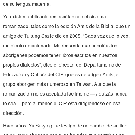
de su lengua materna.
Ya existen publicaciones escritas con el sistema
romanizado, tales como la edición Amis de la Biblia, que un
amigo de Tukung Sra le dio en 2005. “Cada vez que lo veo,
me siento emocionado. Me recuerda que nosotros los
aborígenes podemos tener libros escritos en nuestros
propios dialectos”, dice el director del Departamento de
Educación y Cultura del CIP, que es de origen Amis, el
grupo aborigen más numeroso en Taiwan. Aunque la
romanización no es aceptada fácilmente —y quizás nunca
lo sea— pero al menos el CIP está dirigiéndose en esa
dirección.
Hace años, Yu Su-ying fue testigo de un cambio de actitud