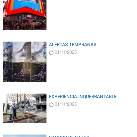
ALERTAS TEMPRANAS
01/11/2025
EXPERIENCIA INQUEBRANTABLE
01/11/2025