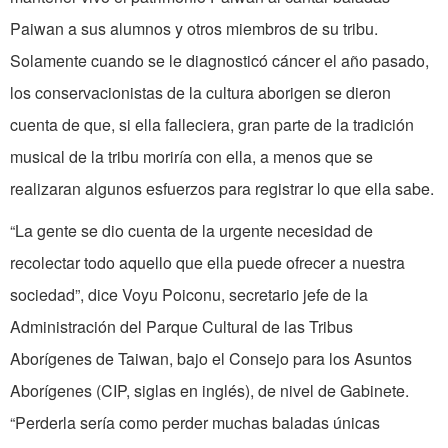
Paiwan a sus alumnos y otros miembros de su tribu.
Solamente cuando se le diagnosticó cáncer el año pasado,
los conservacionistas de la cultura aborigen se dieron
cuenta de que, si ella falleciera, gran parte de la tradición
musical de la tribu moriría con ella, a menos que se
realizaran algunos esfuerzos para registrar lo que ella sabe.
“La gente se dio cuenta de la urgente necesidad de
recolectar todo aquello que ella puede ofrecer a nuestra
sociedad”, dice Voyu Poiconu, secretario jefe de la
Administración del Parque Cultural de las Tribus
Aborígenes de Taiwan, bajo el Consejo para los Asuntos
Aborígenes (CIP, siglas en inglés), de nivel de Gabinete.
“Perderla sería como perder muchas baladas únicas