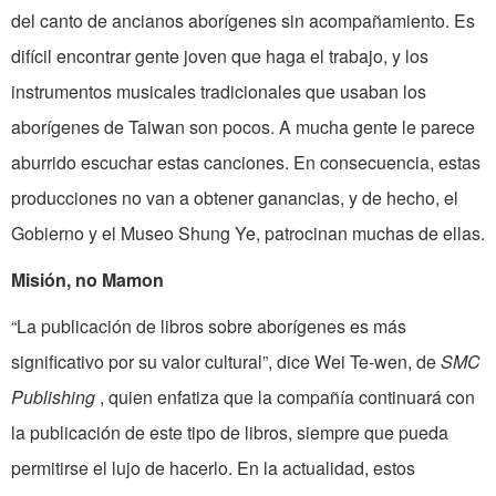
del canto de ancianos aborígenes sin acompañamiento. Es
difícil encontrar gente joven que haga el trabajo, y los
instrumentos musicales tradicionales que usaban los
aborígenes de Taiwan son pocos. A mucha gente le parece
aburrido escuchar estas canciones. En consecuencia, estas
producciones no van a obtener ganancias, y de hecho, el
Gobierno y el Museo Shung Ye, patrocinan muchas de ellas.
Misión, no Mamon
“La publicación de libros sobre aborígenes es más
significativo por su valor cultural”, dice Wei Te-wen, de
SMC
Publishing
, quien enfatiza que la compañía continuará con
la publicación de este tipo de libros, siempre que pueda
permitirse el lujo de hacerlo. En la actualidad, estos