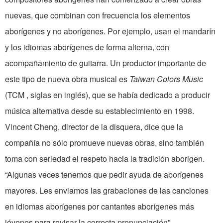
nuevas, que combinan con frecuencia los elementos
aborígenes y no aborígenes. Por ejemplo, usan el mandarín
y los idiomas aborígenes de forma alterna, con
acompañamiento de guitarra. Un productor importante de
este tipo de nueva obra musical es
Taiwan Colors Music
(TCM , siglas en inglés), que se había dedicado a producir
música alternativa desde su establecimiento en 1998.
Vincent Cheng, director de la disquera, dice que la
compañía no sólo promueve nuevas obras, sino también
toma con seriedad el respeto hacia la tradición aborigen.
“Algunas veces tenemos que pedir ayuda de aborígenes
mayores. Les enviamos las grabaciones de las canciones
en idiomas aborígenes por cantantes aborígenes más
jóvenes para revisar la correcta pronunciación”.