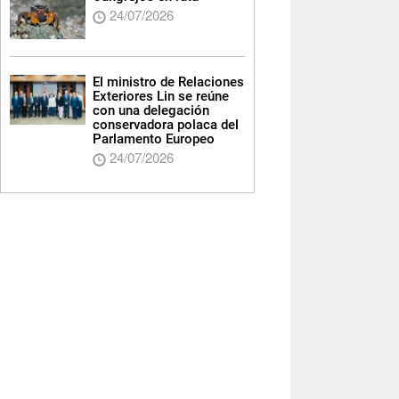
24/07/2026
El ministro de Relaciones
Exteriores Lin se reúne
con una delegación
conservadora polaca del
Parlamento Europeo
24/07/2026