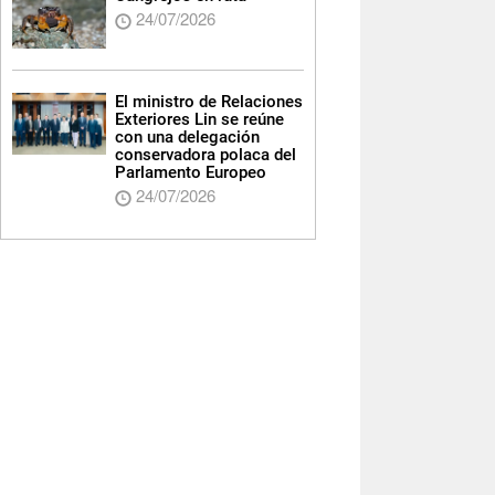
24/07/2026
El ministro de Relaciones
Exteriores Lin se reúne
con una delegación
conservadora polaca del
Parlamento Europeo
24/07/2026