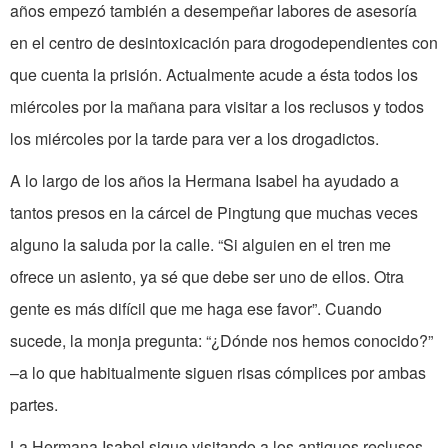
años empezó también a desempeñar labores de asesoría
en el centro de desintoxicación para drogodependientes con
que cuenta la prisión. Actualmente acude a ésta todos los
miércoles por la mañana para visitar a los reclusos y todos
los miércoles por la tarde para ver a los drogadictos.
A lo largo de los años la Hermana Isabel ha ayudado a
tantos presos en la cárcel de Pingtung que muchas veces
alguno la saluda por la calle. “Si alguien en el tren me
ofrece un asiento, ya sé que debe ser uno de ellos. Otra
gente es más difícil que me haga ese favor”. Cuando
sucede, la monja pregunta: “¿Dónde nos hemos conocido?”
–a lo que habitualmente siguen risas cómplices por ambas
partes.
La Hermana Isabel sigue visitando a los antiguos reclusos