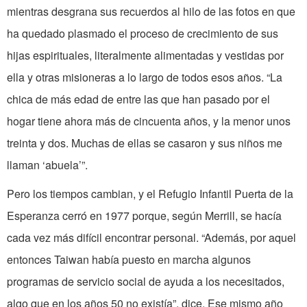
mientras desgrana sus recuerdos al hilo de las fotos en que
ha quedado plasmado el proceso de crecimiento de sus
hijas espirituales, literalmente alimentadas y vestidas por
ella y otras misioneras a lo largo de todos esos años. “La
chica de más edad de entre las que han pasado por el
hogar tiene ahora más de cincuenta años, y la menor unos
treinta y dos. Muchas de ellas se casaron y sus niños me
llaman ‘abuela’”.
Pero los tiempos cambian, y el Refugio Infantil Puerta de la
Esperanza cerró en 1977 porque, según Merrill, se hacía
cada vez más difícil encontrar personal. “Además, por aquel
entonces Taiwan había puesto en marcha algunos
programas de servicio social de ayuda a los necesitados,
algo que en los años 50 no existía”, dice. Ese mismo año