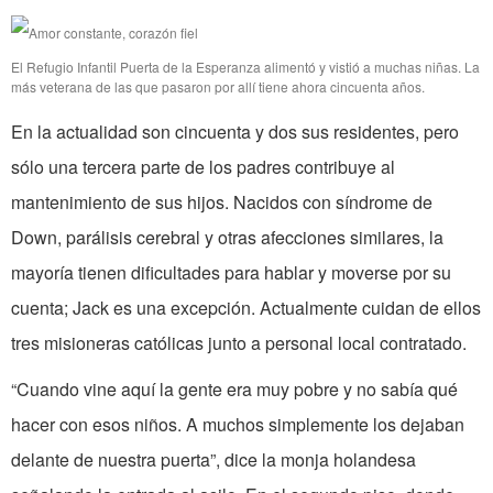
El Refugio Infantil Puerta de la Esperanza alimentó y vistió a muchas niñas. La
más veterana de las que pasaron por allí tiene ahora cincuenta años.
En la actualidad son cincuenta y dos sus residentes, pero
sólo una tercera parte de los padres contribuye al
mantenimiento de sus hijos. Nacidos con síndrome de
Down, parálisis cerebral y otras afecciones similares, la
mayoría tienen dificultades para hablar y moverse por su
cuenta; Jack es una excepción. Actualmente cuidan de ellos
tres misioneras católicas junto a personal local contratado.
“Cuando vine aquí la gente era muy pobre y no sabía qué
hacer con esos niños. A muchos simplemente los dejaban
delante de nuestra puerta”, dice la monja holandesa