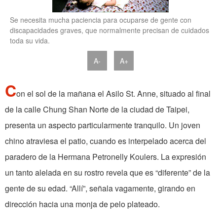
Se necesita mucha paciencia para ocuparse de gente con
discapacidades graves, que normalmente precisan de cuidados
toda su vida.
A-
A+
C
on el sol de la mañana el Asilo St. Anne, situado al final
de la calle Chung Shan Norte de la ciudad de Taipei,
presenta un aspecto particularmente tranquilo. Un joven
chino atraviesa el patio, cuando es interpelado acerca del
paradero de la Hermana Petronelly Koulers. La expresión
un tanto alelada en su rostro revela que es “diferente” de la
gente de su edad. “Allí”, señala vagamente, girando en
dirección hacia una monja de pelo plateado.