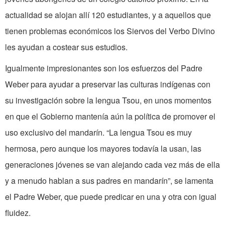
actualidad se alojan allí 120 estudiantes, y a aquellos que
tienen problemas económicos los Siervos del Verbo Divino
les ayudan a costear sus estudios.
Igualmente impresionantes son los esfuerzos del Padre
Weber para ayudar a preservar las culturas indígenas con
su investigación sobre la lengua Tsou, en unos momentos
en que el Gobierno mantenía aún la política de promover el
uso exclusivo del mandarín. “La lengua Tsou es muy
hermosa, pero aunque los mayores todavía la usan, las
generaciones jóvenes se van alejando cada vez más de ella
y a menudo hablan a sus padres en mandarín”, se lamenta
el Padre Weber, que puede predicar en una y otra con igual
fluidez.