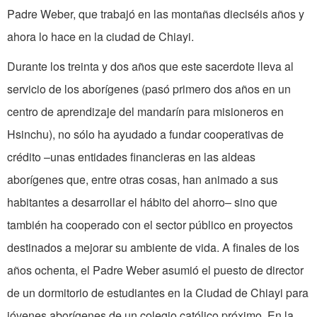
Padre Weber, que trabajó en las montañas dieciséis años y
ahora lo hace en la ciudad de Chiayi.
Durante los treinta y dos años que este sacerdote lleva al
servicio de los aborígenes (pasó primero dos años en un
centro de aprendizaje del mandarín para misioneros en
Hsinchu), no sólo ha ayudado a fundar cooperativas de
crédito –unas entidades financieras en las aldeas
aborígenes que, entre otras cosas, han animado a sus
habitantes a desarrollar el hábito del ahorro– sino que
también ha cooperado con el sector público en proyectos
destinados a mejorar su ambiente de vida. A finales de los
años ochenta, el Padre Weber asumió el puesto de director
de un dormitorio de estudiantes en la Ciudad de Chiayi para
jóvenes aborígenes de un colegio católico próximo. En la