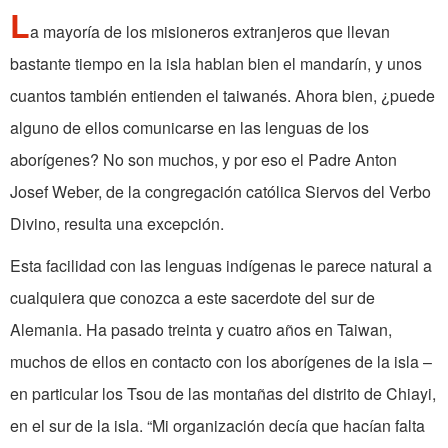
L
a mayoría de los misioneros extranjeros que llevan
bastante tiempo en la isla hablan bien el mandarín, y unos
cuantos también entienden el taiwanés. Ahora bien, ¿puede
alguno de ellos comunicarse en las lenguas de los
aborígenes? No son muchos, y por eso el Padre Anton
Josef Weber, de la congregación católica Siervos del Verbo
Divino, resulta una excepción.
Esta facilidad con las lenguas indígenas le parece natural a
cualquiera que conozca a este sacerdote del sur de
Alemania. Ha pasado treinta y cuatro años en Taiwan,
muchos de ellos en contacto con los aborígenes de la isla –
en particular los Tsou de las montañas del distrito de Chiayi,
en el sur de la isla. “Mi organización decía que hacían falta