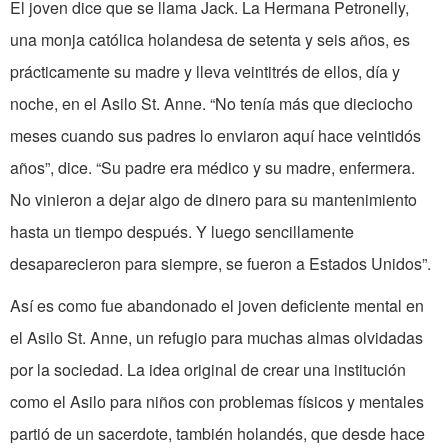
El joven dice que se llama Jack. La Hermana Petronelly,
una monja católica holandesa de setenta y seis años, es
prácticamente su madre y lleva veintitrés de ellos, día y
noche, en el Asilo St. Anne. “No tenía más que dieciocho
meses cuando sus padres lo enviaron aquí hace veintidós
años”, dice. “Su padre era médico y su madre, enfermera.
No vinieron a dejar algo de dinero para su mantenimiento
hasta un tiempo después. Y luego sencillamente
desaparecieron para siempre, se fueron a Estados Unidos”.
Así es como fue abandonado el joven deficiente mental en
el Asilo St. Anne, un refugio para muchas almas olvidadas
por la sociedad. La idea original de crear una institución
como el Asilo para niños con problemas físicos y mentales
partió de un sacerdote, también holandés, que desde hace