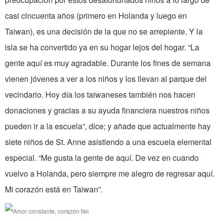
casi cincuenta años (primero en Holanda y luego en
Taiwan), es una decisión de la que no se arrepiente. Y la
isla se ha convertido ya en su hogar lejos del hogar. “La
gente aquí es muy agradable. Durante los fines de semana
vienen jóvenes a ver a los niños y los llevan al parque del
vecindario. Hoy día los taiwaneses también nos hacen
donaciones y gracias a su ayuda financiera nuestros niños
pueden ir a la escuela”, dice; y añade que actualmente hay
siete niños de St. Anne asistiendo a una escuela elemental
especial. “Me gusta la gente de aquí. De vez en cuando
vuelvo a Holanda, pero siempre me alegro de regresar aquí.
Mi corazón está en Taiwan”.