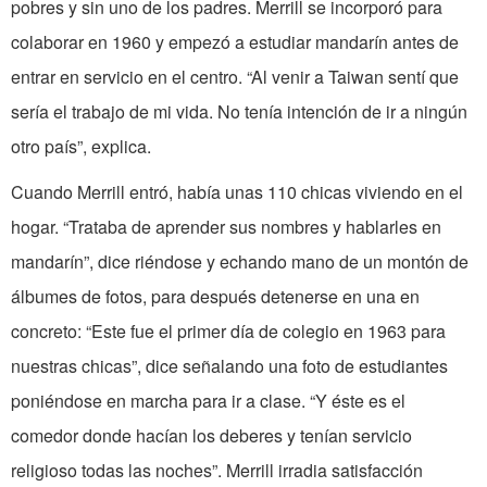
pobres y sin uno de los padres. Merrill se incorporó para
colaborar en 1960 y empezó a estudiar mandarín antes de
entrar en servicio en el centro. “Al venir a Taiwan sentí que
sería el trabajo de mi vida. No tenía intención de ir a ningún
otro país”, explica.
Cuando Merrill entró, había unas 110 chicas viviendo en el
hogar. “Trataba de aprender sus nombres y hablarles en
mandarín”, dice riéndose y echando mano de un montón de
álbumes de fotos, para después detenerse en una en
concreto: “Este fue el primer día de colegio en 1963 para
nuestras chicas”, dice señalando una foto de estudiantes
poniéndose en marcha para ir a clase. “Y éste es el
comedor donde hacían los deberes y tenían servicio
religioso todas las noches”. Merrill irradia satisfacción