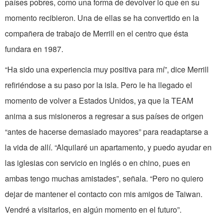
países pobres, como una forma de devolver lo que en su
momento recibieron. Una de ellas se ha convertido en la
compañera de trabajo de Merrill en el centro que ésta
fundara en 1987.
“Ha sido una experiencia muy positiva para mí”, dice Merrill
refiriéndose a su paso por la isla. Pero le ha llegado el
momento de volver a Estados Unidos, ya que la TEAM
anima a sus misioneros a regresar a sus países de origen
“antes de hacerse demasiado mayores” para readaptarse a
la vida de allí. “Alquilaré un apartamento, y puedo ayudar en
las iglesias con servicio en inglés o en chino, pues en
ambas tengo muchas amistades”, señala. “Pero no quiero
dejar de mantener el contacto con mis amigos de Taiwan.
Vendré a visitarlos, en algún momento en el futuro”.