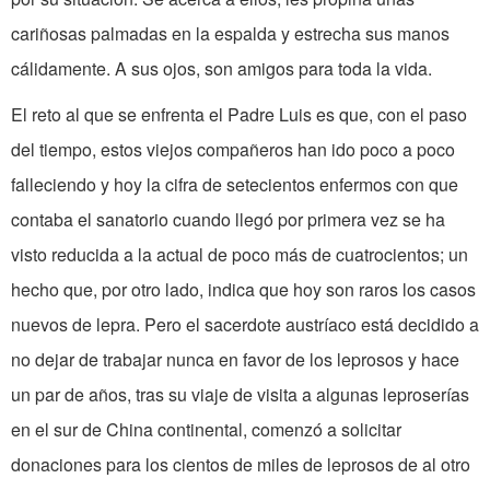
cariñosas palmadas en la espalda y estrecha sus manos
cálidamente. A sus ojos, son amigos para toda la vida.
El reto al que se enfrenta el Padre Luis es que, con el paso
del tiempo, estos viejos compañeros han ido poco a poco
falleciendo y hoy la cifra de setecientos enfermos con que
contaba el sanatorio cuando llegó por primera vez se ha
visto reducida a la actual de poco más de cuatrocientos; un
hecho que, por otro lado, indica que hoy son raros los casos
nuevos de lepra. Pero el sacerdote austríaco está decidido a
no dejar de trabajar nunca en favor de los leprosos y hace
un par de años, tras su viaje de visita a algunas leproserías
en el sur de China continental, comenzó a solicitar
donaciones para los cientos de miles de leprosos de al otro