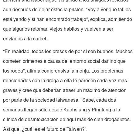
aun después de dejar éstos la prisión. “Voy a ver qué tal les
está yendo y si han encontrado trabajo”, explica, admitiendo
que algunos retoman viejos hábitos y vuelven a ser
enviados a la cárcel.
“En realidad, todos los presos de por sí son buenos. Muchos
cometen crímenes a causa del entorno social dañino que
los rodea”, afirma comprensiva la monja. Los problemas
relacionados con la droga a ella le parecen cada vez más
graves y cree que deberían atraer un máximo de atención
por parte de la sociedad taiwanesa. “Sabe, cada dos
semanas llegan sólo desde Kaohsiung y Pingtung a la
clínica de desintoxicación de aquí más de cien drogadictos.
Así que, ¿cuál es el futuro de Taiwan?”.