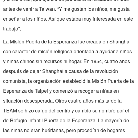
antes de venir a Taiwan. “Y me gustan los niños, me gusta
enseñar a los niños. Así que estaba muy interesada en este
trabajo”.
La Misión Puerta de la Esperanza fue creada en Shanghai
con carácter de misión religiosa orientada a ayudar a niños
y niñas chinos sin recursos ni hogar. En 1954, cuatro años
después de dejar Shanghai a causa de la revolución
comunista, la organización estableció la Misión Puerta de la
Esperanza de Taipei y comenzó a recoger a niñas en
situación desesperada. Otros cuatro años más tarde la
TEAM se hizo cargo del centro y cambió su nombre por el
de Refugio Infantil Puerta de la Esperanza. La mayoría de
las niñas no eran huérfanas, pero procedían de hogares