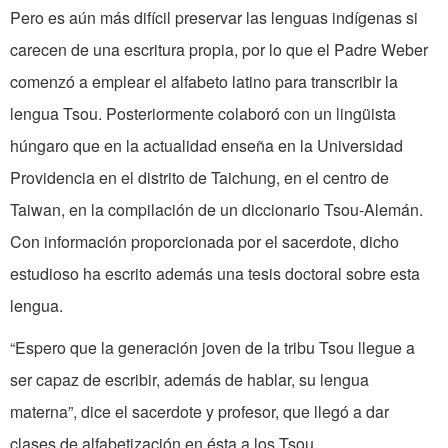
Pero es aún más difícil preservar las lenguas indígenas si
carecen de una escritura propia, por lo que el Padre Weber
comenzó a emplear el alfabeto latino para transcribir la
lengua Tsou. Posteriormente colaboró con un lingüista
húngaro que en la actualidad enseña en la Universidad
Providencia en el distrito de Taichung, en el centro de
Taiwan, en la compilación de un diccionario Tsou-Alemán.
Con información proporcionada por el sacerdote, dicho
estudioso ha escrito además una tesis doctoral sobre esta
lengua.
“Espero que la generación joven de la tribu Tsou llegue a
ser capaz de escribir, además de hablar, su lengua
materna”, dice el sacerdote y profesor, que llegó a dar
clases de alfabetización en ésta a los Tsou.