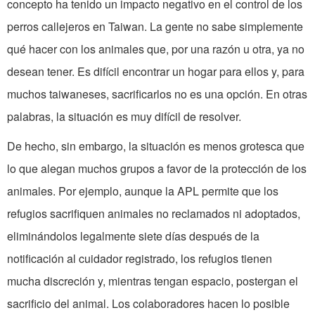
concepto ha tenido un impacto negativo en el control de los
perros callejeros en Taiwan. La gente no sabe simplemente
qué hacer con los animales que, por una razón u otra, ya no
desean tener. Es difícil encontrar un hogar para ellos y, para
muchos taiwaneses, sacrificarlos no es una opción. En otras
palabras, la situación es muy difícil de resolver.
De hecho, sin embargo, la situación es menos grotesca que
lo que alegan muchos grupos a favor de la protección de los
animales. Por ejemplo, aunque la APL permite que los
refugios sacrifiquen animales no reclamados ni adoptados,
eliminándolos legalmente siete días después de la
notificación al cuidador registrado, los refugios tienen
mucha discreción y, mientras tengan espacio, postergan el
sacrificio del animal. Los colaboradores hacen lo posible