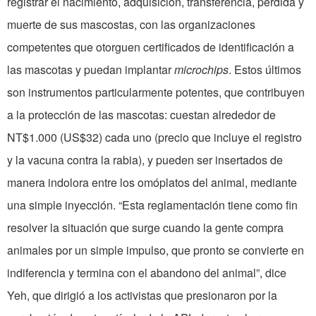
registrar el nacimiento, adquisición, transferencia, pérdida y
muerte de sus mascostas, con las organizaciones
competentes que otorguen certificados de identificación a
las mascotas y puedan implantar
microchips
. Estos últimos
son instrumentos particularmente potentes, que contribuyen
a la protección de las mascotas: cuestan alrededor de
NT$1.000 (US$32) cada uno (precio que incluye el registro
y la vacuna contra la rabia), y pueden ser insertados de
manera indolora entre los omóplatos del animal, mediante
una simple inyección. “Esta reglamentación tiene como fin
resolver la situación que surge cuando la gente compra
animales por un simple impulso, que pronto se convierte en
indiferencia y termina con el abandono del animal”, dice
Yeh, que dirigió a los activistas que presionaron por la