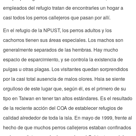
empleados del refugio tratan de encontrarles un hogar a
casi todos los perros callejeros que pasan por allí.
En el refugio de la NPUST, los perros adultos y los
cachorros tienen sus áreas especiales. Los machos son
generalmente separados de las hembras. Hay mucho
espacio de esparcimiento, y se controla la existencia de
pulgas u otras plagas. Los visitantes quedan sorprendidos
por la casi total ausencia de malos olores. Hsia se siente
orgulloso de este lugar que, según él, es el primero de su
tipo en Taiwan en tener tan altos estándares. Es el resultado
de la reciente acción del COA de establecer refugios de
calidad alrededor de toda la isla. En mayo de 1999, frente al
hecho de que muchos perros callejeros estaban confinados