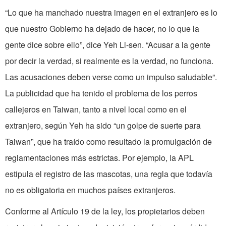
“Lo que ha manchado nuestra imagen en el extranjero es lo
que nuestro Gobierno ha dejado de hacer, no lo que la
gente dice sobre ello”, dice Yeh Li-sen. “Acusar a la gente
por decir la verdad, si realmente es la verdad, no funciona.
Las acusaciones deben verse como un impulso saludable”.
La publicidad que ha tenido el problema de los perros
callejeros en Taiwan, tanto a nivel local como en el
extranjero, según Yeh ha sido “un golpe de suerte para
Taiwan”, que ha traído como resultado la promulgación de
reglamentaciones más estrictas. Por ejemplo, la APL
estipula el registro de las mascotas, una regla que todavía
no es obligatoria en muchos países extranjeros.
Conforme al Artículo 19 de la ley, los propietarios deben