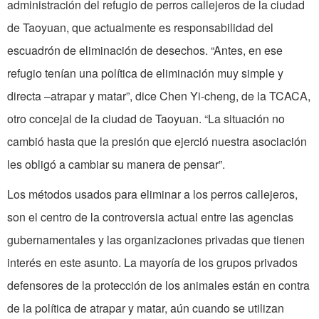
administración del refugio de perros callejeros de la ciudad
de Taoyuan, que actualmente es responsabilidad del
escuadrón de eliminación de desechos. “Antes, en ese
refugio tenían una política de eliminación muy simple y
directa –atrapar y matar”, dice Chen Yi-cheng, de la TCACA,
otro concejal de la ciudad de Taoyuan. “La situación no
cambió hasta que la presión que ejerció nuestra asociación
les obligó a cambiar su manera de pensar”.
Los métodos usados para eliminar a los perros callejeros,
son el centro de la controversia actual entre las agencias
gubernamentales y las organizaciones privadas que tienen
interés en este asunto. La mayoría de los grupos privados
defensores de la protección de los animales están en contra
de la política de atrapar y matar, aún cuando se utilizan