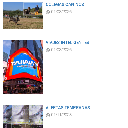
COLEGAS CANINOS
01/03/2026
VIAJES INTELIGENTES
01/03/2026
ALERTAS TEMPRANAS
01/11/2025