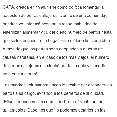
CAPA, creada en 1996, tiene como política fomentar la
adopción de perros callejeros. Dentro de una comunidad,
“madres voluntarias” aceptan la responsabilidad de
esterilizar, alimentar y cuidar cierto número de perros hasta
que se les encuentra un hogar. Este método funciona bien.
A medida que los perros sean adoptados o mueran de
causas naturales, en el caso de los más viejos, el número
de perros callejeros disminuirá gradualmente y el medio
ambiente mejorará.
Las “madres voluntarias” hacen lo posible por esconder los
perros a su cargo, evitando a los perreros de la ciudad.
“Ellos pertenecen a la comunidad”, dice. “Nadie puede
quitárnoslos. Sabemos que no podemos dejarlos en las