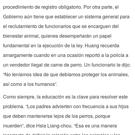
procedimiento de registro obligatorio. Por otra parte, el
Gobierno aún tiene que establecer un sistema general para
el reclutamiento de funcionarios que se encarguen del
bienestar animal, quienes desempeñarán un papel
fundamental en la ejecución de la ley. Huang recuerda
amargamente cuando en una ocasión reportó a la policía a
un vendedor ilegal de carne de perro. Un funcionario le dijo:
“No teníamos idea de que debíamos proteger los animales,
así como a los humanos”.
Como siempre, la educación es la clave para resolver este
problema. “Los padres advierten con frecuencia a sus hijos
que deben mantenerse lejos de los perros, porque
muerden”, dice Hsia Liang-chou. “Esa es una manera