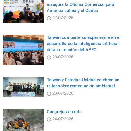
inaugura la Oficina Comercial para
América Latina y el Caribe
27/07/2026
Taiwán comparte su experiencia en el
desarrollo de la inteligencia artificial
durante reunión del APEC
29/07/2026
Taiwán y Estados Unidos celebran un
taller sobre remediación ambiental
23/07/2026
Cangrejos en ruta
24/07/2026