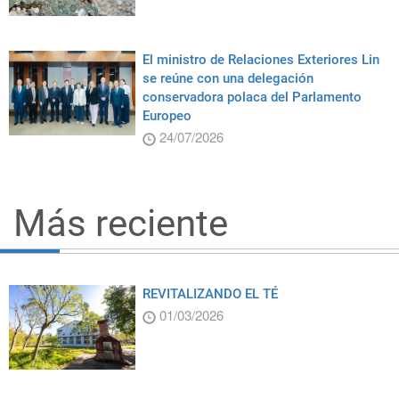
El ministro de Relaciones Exteriores Lin
se reúne con una delegación
conservadora polaca del Parlamento
Europeo
24/07/2026
Más reciente
REVITALIZANDO EL TÉ
01/03/2026