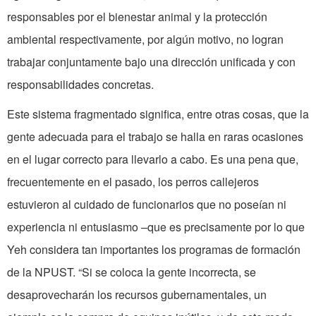
responsables por el bienestar animal y la protección
ambiental respectivamente, por algún motivo, no logran
trabajar conjuntamente bajo una dirección unificada y con
responsabilidades concretas.
Este sistema fragmentado significa, entre otras cosas, que la
gente adecuada para el trabajo se halla en raras ocasiones
en el lugar correcto para llevarlo a cabo. Es una pena que,
frecuentemente en el pasado, los perros callejeros
estuvieron al cuidado de funcionarios que no poseían ni
experiencia ni entusiasmo –que es precisamente por lo que
Yeh considera tan importantes los programas de formación
de la NPUST. “Si se coloca la gente incorrecta, se
desaprovecharán los recursos gubernamentales, un