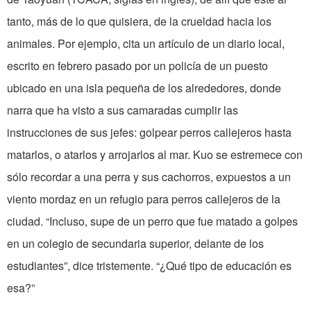
tanto, más de lo que quisiera, de la crueldad hacia los
animales. Por ejemplo, cita un artículo de un diario local,
escrito en febrero pasado por un policía de un puesto
ubicado en una isla pequeña de los alrededores, donde
narra que ha visto a sus camaradas cumplir las
instrucciones de sus jefes: golpear perros callejeros hasta
matarlos, o atarlos y arrojarlos al mar. Kuo se estremece con
sólo recordar a una perra y sus cachorros, expuestos a un
viento mordaz en un refugio para perros callejeros de la
ciudad. “Incluso, supe de un perro que fue matado a golpes
en un colegio de secundaria superior, delante de los
estudiantes”, dice tristemente. “¿Qué tipo de educación es
esa?”