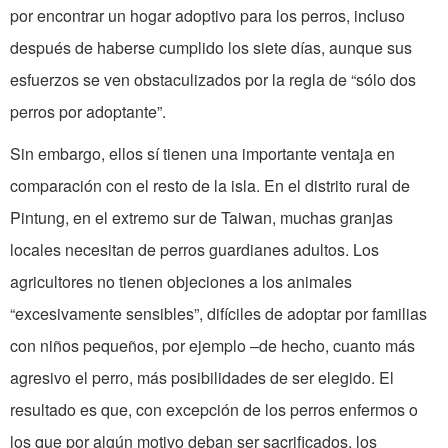
por encontrar un hogar adoptivo para los perros, incluso
después de haberse cumplido los siete días, aunque sus
esfuerzos se ven obstaculizados por la regla de “sólo dos
perros por adoptante”.
Sin embargo, ellos sí tienen una importante ventaja en
comparación con el resto de la isla. En el distrito rural de
Pintung, en el extremo sur de Taiwan, muchas granjas
locales necesitan de perros guardianes adultos. Los
agricultores no tienen objeciones a los animales
“excesivamente sensibles”, difíciles de adoptar por familias
con niños pequeños, por ejemplo –de hecho, cuanto más
agresivo el perro, más posibilidades de ser elegido. El
resultado es que, con excepción de los perros enfermos o
los que por algún motivo deban ser sacrificados, los