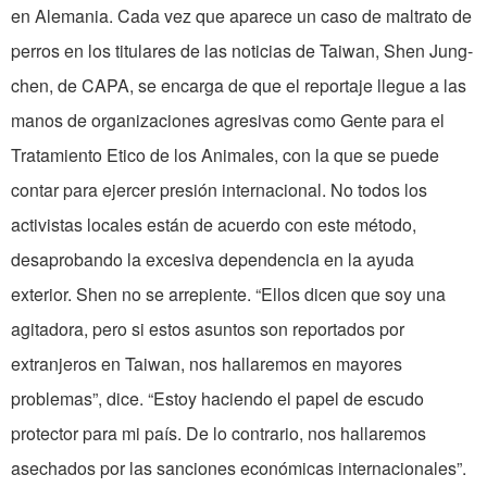
en Alemania. Cada vez que aparece un caso de maltrato de
perros en los titulares de las noticias de Taiwan, Shen Jung-
chen, de CAPA, se encarga de que el reportaje llegue a las
manos de organizaciones agresivas como Gente para el
Tratamiento Etico de los Animales, con la que se puede
contar para ejercer presión internacional. No todos los
activistas locales están de acuerdo con este método,
desaprobando la excesiva dependencia en la ayuda
exterior. Shen no se arrepiente. “Ellos dicen que soy una
agitadora, pero si estos asuntos son reportados por
extranjeros en Taiwan, nos hallaremos en mayores
problemas”, dice. “Estoy haciendo el papel de escudo
protector para mi país. De lo contrario, nos hallaremos
asechados por las sanciones económicas internacionales”.