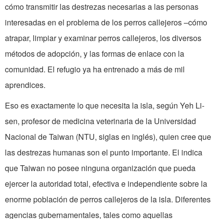
cómo transmitir las destrezas necesarias a las personas
interesadas en el problema de los perros callejeros –cómo
atrapar, limpiar y examinar perros callejeros, los diversos
métodos de adopción, y las formas de enlace con la
comunidad. El refugio ya ha entrenado a más de mil
aprendices.
Eso es exactamente lo que necesita la isla, según Yeh Li-
sen, profesor de medicina veterinaria de la Universidad
Nacional de Taiwan (NTU, siglas en inglés), quien cree que
las destrezas humanas son el punto importante. El indica
que Taiwan no posee ninguna organización que pueda
ejercer la autoridad total, efectiva e independiente sobre la
enorme población de perros callejeros de la isla. Diferentes
agencias gubernamentales, tales como aquellas