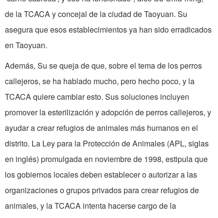
de la TCACA y concejal de la ciudad de Taoyuan. Su
asegura que esos establecimientos ya han sido erradicados
en Taoyuan.
Además, Su se queja de que, sobre el tema de los perros
callejeros, se ha hablado mucho, pero hecho poco, y la
TCACA quiere cambiar esto. Sus soluciones incluyen
promover la esterilización y adopción de perros callejeros, y
ayudar a crear refugios de animales más humanos en el
distrito. La Ley para la Protección de Animales (APL, siglas
en inglés) promulgada en noviembre de 1998, estipula que
los gobiernos locales deben establecer o autorizar a las
organizaciones o grupos privados para crear refugios de
animales, y la TCACA intenta hacerse cargo de la