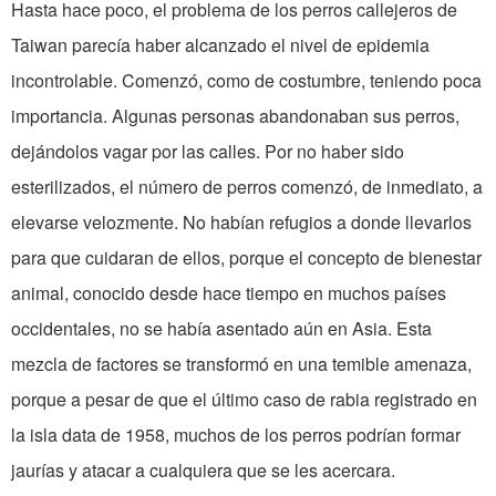
Hasta hace poco, el problema de los perros callejeros de
Taiwan parecía haber alcanzado el nivel de epidemia
incontrolable. Comenzó, como de costumbre, teniendo poca
importancia. Algunas personas abandonaban sus perros,
dejándolos vagar por las calles. Por no haber sido
esterilizados, el número de perros comenzó, de inmediato, a
elevarse velozmente. No habían refugios a donde llevarlos
para que cuidaran de ellos, porque el concepto de bienestar
animal, conocido desde hace tiempo en muchos países
occidentales, no se había asentado aún en Asia. Esta
mezcla de factores se transformó en una temible amenaza,
porque a pesar de que el último caso de rabia registrado en
la isla data de 1958, muchos de los perros podrían formar
jaurías y atacar a cualquiera que se les acercara.