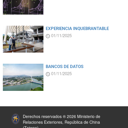
EXPERIENCIA INQUEBRANTABLE
01/11/2025
BANCOS DE DATOS
01/11/2025
:::
Derechos reservados ® 2026 Ministerio de
Relaciones Exteriores, República de China
(Taiwan)