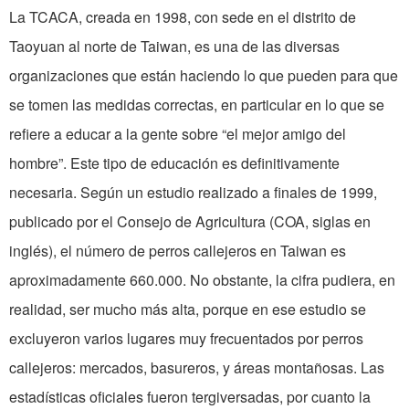
La TCACA, creada en 1998, con sede en el distrito de
Taoyuan al norte de Taiwan, es una de las diversas
organizaciones que están haciendo lo que pueden para que
se tomen las medidas correctas, en particular en lo que se
refiere a educar a la gente sobre “el mejor amigo del
hombre”. Este tipo de educación es definitivamente
necesaria. Según un estudio realizado a finales de 1999,
publicado por el Consejo de Agricultura (COA, siglas en
inglés), el número de perros callejeros en Taiwan es
aproximadamente 660.000. No obstante, la cifra pudiera, en
realidad, ser mucho más alta, porque en ese estudio se
excluyeron varios lugares muy frecuentados por perros
callejeros: mercados, basureros, y áreas montañosas. Las
estadísticas oficiales fueron tergiversadas, por cuanto la