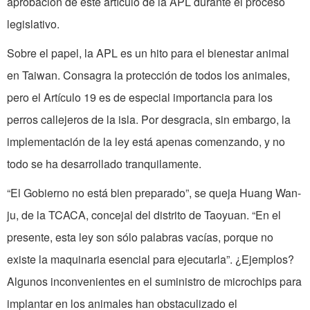
aprobación de este artículo de la APL durante el proceso
legislativo.
Sobre el papel, la APL es un hito para el bienestar animal
en Taiwan. Consagra la protección de todos los animales,
pero el Artículo 19 es de especial importancia para los
perros callejeros de la isla. Por desgracia, sin embargo, la
implementación de la ley está apenas comenzando, y no
todo se ha desarrollado tranquilamente.
“El Gobierno no está bien preparado”, se queja Huang Wan-
ju, de la TCACA, concejal del distrito de Taoyuan. “En el
presente, esta ley son sólo palabras vacías, porque no
existe la maquinaria esencial para ejecutarla”. ¿Ejemplos?
Algunos inconvenientes en el suministro de microchips para
implantar en los animales han obstaculizado el